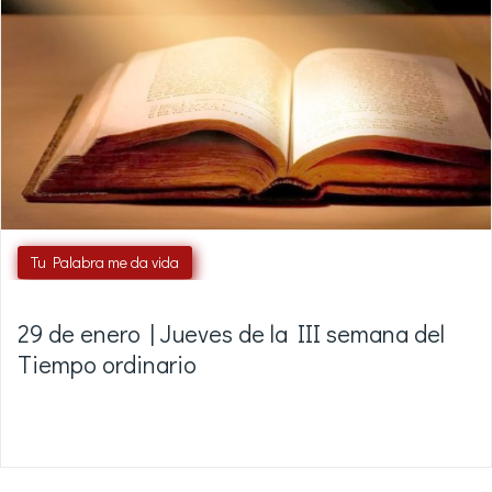
Tu Palabra me da vida
29 de enero | Jueves de la III semana del
Tiempo ordinario