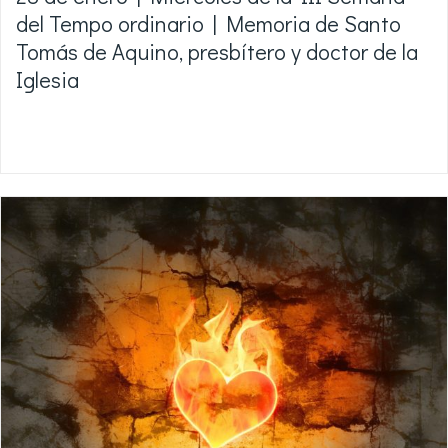
del Tempo ordinario | Memoria de Santo
Tomás de Aquino, presbítero y doctor de la
Iglesia