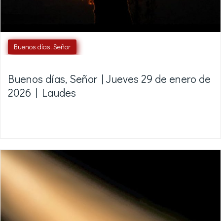
Buenos días, Señor
Buenos días, Señor | Jueves 29 de enero de
2026 | Laudes