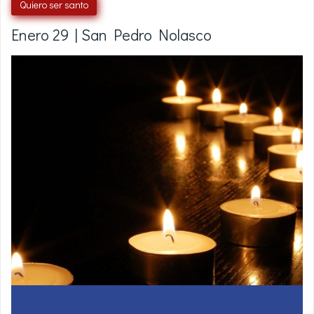
Quiero ser santo
Enero 29 | San Pedro Nolasco