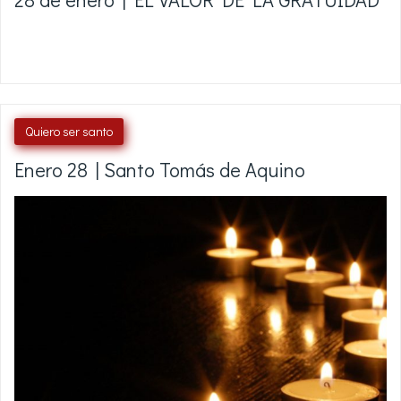
Quiero ser santo
Enero 28 | Santo Tomás de Aquino