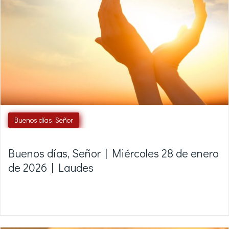
Buenos días, Señor
Buenos días, Señor | Miércoles 28 de enero
de 2026 | Laudes