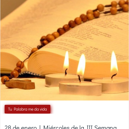
Tu Palabra me da vida
28 de enero | Miércoles de la III Semana