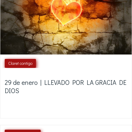
Claret contigo
29 de enero | LLEVADO POR LA GRACIA DE
DIOS