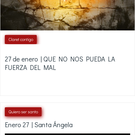
Claret contigo
27 de enero | QUE NO NOS PUEDA LA
FUERZA DEL MAL
Quiero ser santo
Enero 27 | Santa Ángela