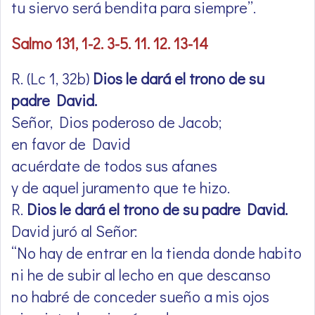
tu siervo será bendita para siempre’’.
Salmo 131, 1-2. 3-5. 11. 12. 13-14
R. (Lc 1, 32b)
Dios le dará el trono de su
padre David.
Señor, Dios poderoso de Jacob;
en favor de David
acuérdate de todos sus afanes
y de aquel juramento que te hizo.
R.
Dios le dará el trono de su padre David.
David juró al Señor:
“No hay de entrar en la tienda donde habito
ni he de subir al lecho en que descanso
no habré de conceder sueño a mis ojos