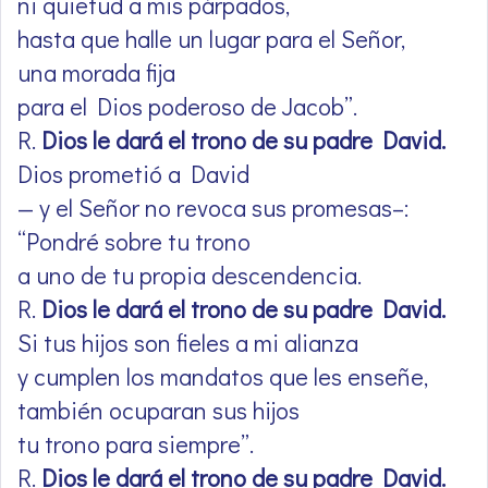
ni quietud a mis párpados,
hasta que halle un lugar para el Señor,
una morada fija
para el Dios poderoso de Jacob”.
R.
Dios le dará el trono de su padre David.
Dios prometió a David
— y el Señor no revoca sus promesas–:
“Pondré sobre tu trono
a uno de tu propia descendencia.
R.
Dios le dará el trono de su padre David.
Si tus hijos son fieles a mi alianza
y cumplen los mandatos que les enseñe,
también ocuparan sus hijos
tu trono para siempre”.
R.
Dios le dará el trono de su padre David.