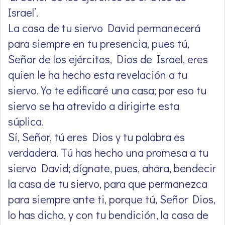
Israel’.
La casa de tu siervo David permanecerá
para siempre en tu presencia, pues tú,
Señor de los ejércitos, Dios de Israel, eres
quien le ha hecho esta revelación a tu
siervo. Yo te edificaré una casa; por eso tu
siervo se ha atrevido a dirigirte esta
súplica.
Sí, Señor, tú eres Dios y tu palabra es
verdadera. Tú has hecho una promesa a tu
siervo David; dígnate, pues, ahora, bendecir
la casa de tu siervo, para que permanezca
para siempre ante ti, porque tú, Señor Dios,
lo has dicho, y con tu bendición, la casa de