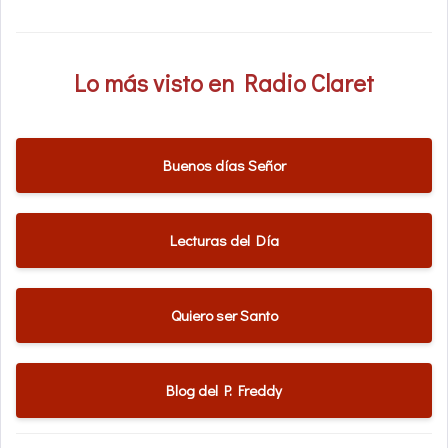
Lo más visto en Radio Claret
Buenos días Señor
Lecturas del Día
Quiero ser Santo
Blog del P. Freddy