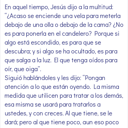
En aquel tiempo, Jesús dijo a la multitud:
“¿Acaso se enciende una vela para meterla
debajo de una olla o debajo de la cama? ¿No
es para ponerla en el candelero? Porque si
algo está escondido, es para que se
descubra; y si algo se ha ocultado, es para
que salga a la luz. El que tenga oídos para
oír, que oiga”.
Siguió hablándoles y les dijo: “Pongan
atención a lo que están oyendo. La misma
medida que utilicen para tratar a los demás,
esa misma se usará para tratarlos a
ustedes, y con creces. Al que tiene, se le
dará; pero al que tiene poco, aun eso poco