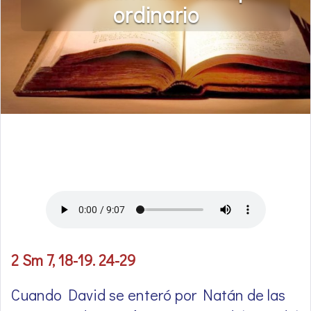
ordinario
2 Sm 7, 18-19. 24-29
Cuando David se enteró por Natán de las