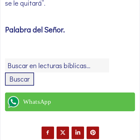
se le quitará”.
Palabra del Señor
.
Buscar
WhatsApp