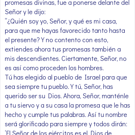
promesas divinas, fue a ponerse delante del
Señor y le dijo:
“¿Quién soy yo, Señor, y qué es mi casa,
para que me hayas favorecido tanto hasta
el presente? Y no contento con esto,
extiendes ahora tus promesas también a
mis descendientes. Ciertamente, Señor, no
es así como proceden los hombres.
Tú has elegido al pueblo de Israel para que
sea siempre tu pueblo. Y tú, Señor, has
querido ser su Dios. Ahora, Señor, manténle
a tu siervo y a su casa la promesa que le has
hecho y cumple tus palabras. Así tu nombre
será glorificado para siempre y todos dirán:
‘El Señor de los ejércitos es el Dios de