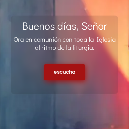
Buenos días, Señor
Ora en comunión con toda la Iglesia
al ritmo de la liturgia.
escucha