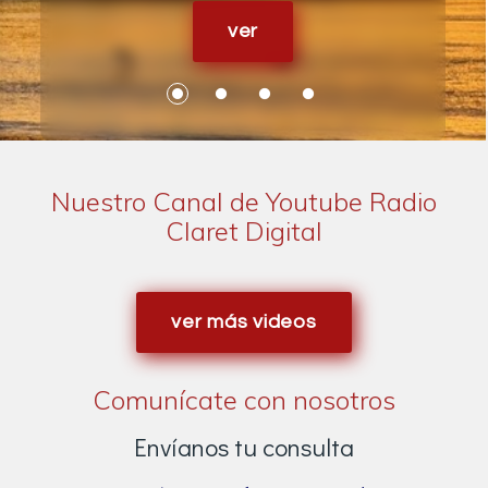
ver
Nuestro Canal de Youtube Radio
Claret Digital
ver más videos
Comunícate con nosotros
Envíanos tu consulta