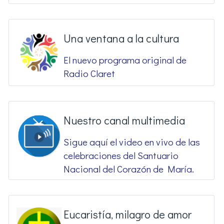
Una ventana a la cultura
El nuevo programa original de
Radio Claret
Nuestro canal multimedia
Sigue aquí el video en vivo de las
celebraciones del Santuario
Nacional del Corazón de María.
Eucaristía, milagro de amor