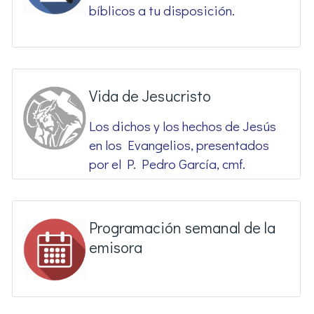
bíblicos a tu disposición.
Vida de Jesucristo
Los dichos y los hechos de Jesús
en los Evangelios, presentados
por el P. Pedro García, cmf.
Programación semanal de la
emisora