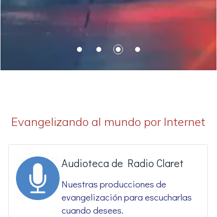
Evangelizando al mundo por Internet
Audioteca de Radio Claret
Nuestras producciones de
evangelización para escucharlas
cuando desees.