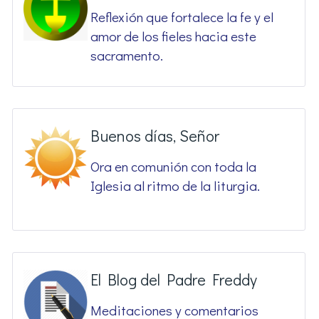
Reflexión que fortalece la fe y el
amor de los fieles hacia este
sacramento.
Buenos días, Señor
Ora en comunión con toda la
Iglesia al ritmo de la liturgia.
El Blog del Padre Freddy
Meditaciones y comentarios