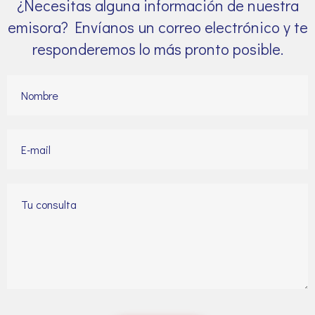
¿Necesitas alguna información de nuestra
emisora? Envíanos un correo electrónico y te
responderemos lo más pronto posible.