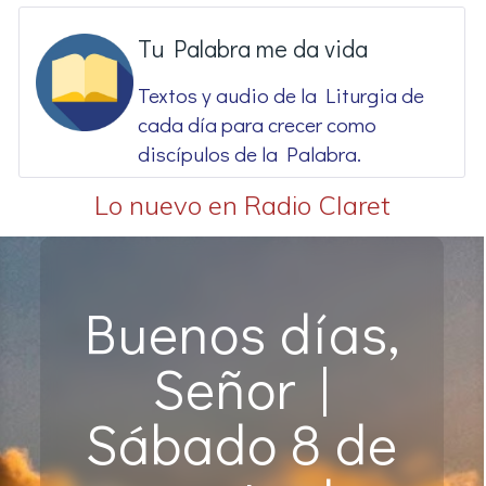
Tu Palabra me da vida
Textos y audio de la Liturgia de
cada día para crecer como
discípulos de la Palabra.
Lo nuevo en Radio Claret
Buenos días,
Señor |
Sábado 8 de