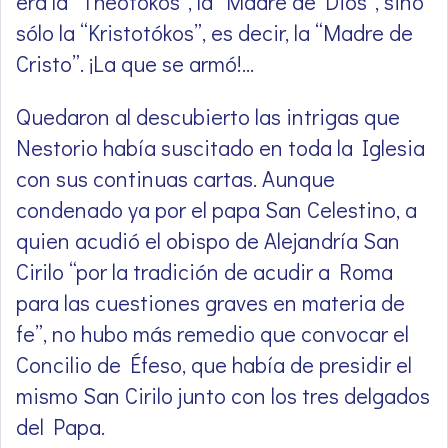
era la “Theotókos”, la “Madre de Dios”, sino
sólo la “Kristotókos”, es decir, la “Madre de
Cristo”. ¡La que se armó!…
Quedaron al descubierto las intrigas que
Nestorio había suscitado en toda la Iglesia
con sus continuas cartas. Aunque
condenado ya por el papa San Celestino, a
quien acudió el obispo de Alejandría San
Cirilo “por la tradición de acudir a Roma
para las cuestiones graves en materia de
fe”, no hubo más remedio que convocar el
Concilio de Éfeso, que había de presidir el
mismo San Cirilo junto con los tres delgados
del Papa.