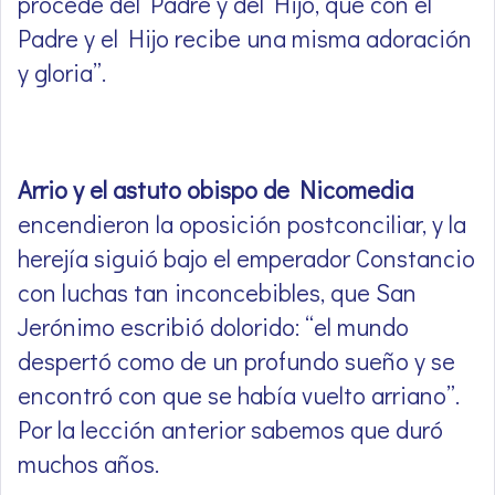
procede del Padre y del Hijo, que con el
Padre y el Hijo recibe una misma adoración
y gloria”.
Arrio y el astuto obispo de Nicomedia
encendieron la oposición postconciliar, y la
herejía siguió bajo el emperador Constancio
con luchas tan inconcebibles, que San
Jerónimo escribió dolorido: “el mundo
despertó como de un profundo sueño y se
encontró con que se había vuelto arriano”.
Por la lección anterior sabemos que duró
muchos años.