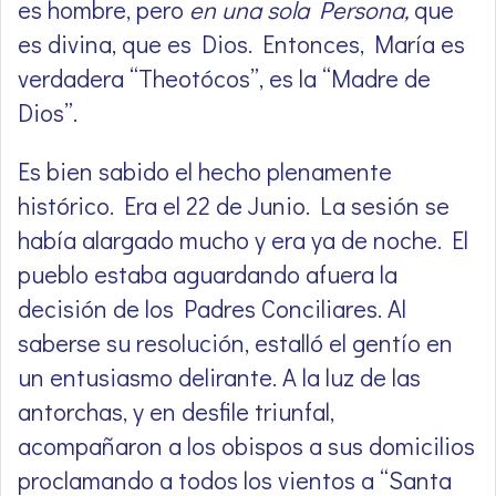
es hombre, pero
en una sola Persona,
que
es divina, que es Dios. Entonces, María es
verdadera “Theotócos”, es la “Madre de
Dios”.
Es bien sabido el hecho plenamente
histórico. Era el 22 de Junio. La sesión se
había alargado mucho y era ya de noche. El
pueblo estaba aguardando afuera la
decisión de los Padres Conciliares. Al
saberse su resolución, estalló el gentío en
un entusiasmo delirante. A la luz de las
antorchas, y en desfile triunfal,
acompañaron a los obispos a sus domicilios
proclamando a todos los vientos a “Santa