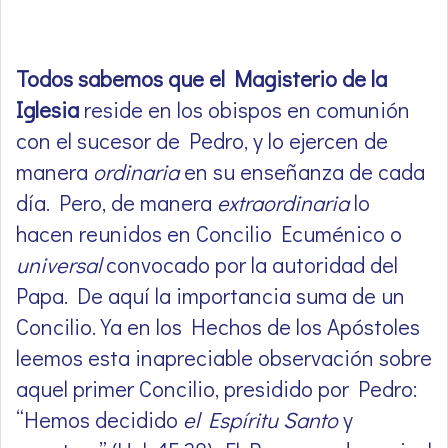
Todos sabemos que el Magisterio de la
Iglesia
reside en los obispos en comunión
con el sucesor de Pedro, y lo ejercen de
manera
ordinaria
en su enseñanza de cada
día. Pero, de manera
extraordinaria
lo
hacen reunidos en Concilio Ecuménico o
universal
convocado por la autoridad del
Papa. De aquí la importancia suma de un
Concilio. Ya en los Hechos de los Apóstoles
leemos esta inapreciable observación sobre
aquel primer Concilio, presidido por Pedro:
“Hemos decidido
el Espíritu Santo
y