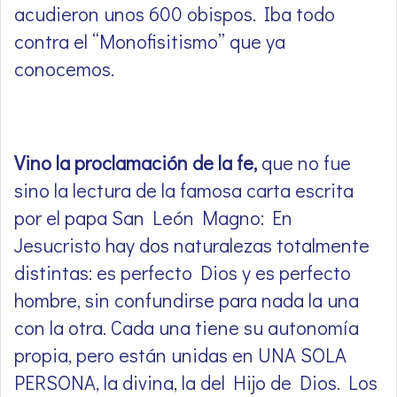
acudieron unos 600 obispos. Iba todo
contra el “Monofisitismo” que ya
conocemos.
Vino la proclamación de la fe,
que no fue
sino la lectura de la famosa carta escrita
por el papa San León Magno: En
Jesucristo hay dos naturalezas totalmente
distintas: es perfecto Dios y es perfecto
hombre, sin confundirse para nada la una
con la otra. Cada una tiene su autonomía
propia, pero están unidas en UNA SOLA
PERSONA, la divina, la del Hijo de Dios. Los