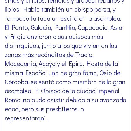
sirios y cilicios, fenicios y árabes, tebanos y
libios. Había también un obispo persa, y
tampoco faltaba un escita en la asamblea.
El Ponto, Galacia, Panfilia, Capadocia, Asia
y Frigia enviaron a sus obispos más
distinguidos, junto a los que vivían en las
zonas más recónditas de Tracia,
Macedonia, Acaya y el Epiro. Hasta de la
misma España, uno de gran fama, Osio de
Córdoba, se sentó como miembro de la gran
asamblea. El Obispo de la ciudad imperial,
Roma, no pudo asistir debido a su avanzada
edad, pero sus presbíteros lo
representaron”.