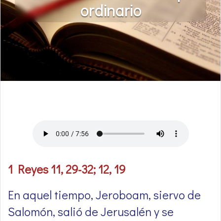
ordinario
1 Reyes 11, 29-32; 12, 19
En aquel tiempo, Jeroboam, siervo de
Salomón, salió de Jerusalén y se