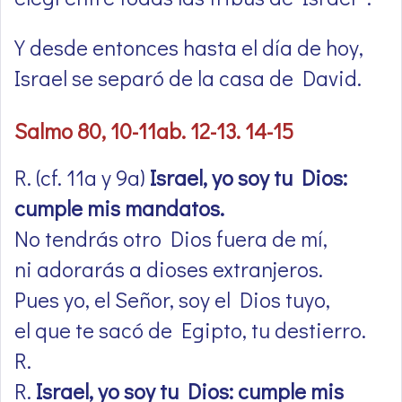
Y desde entonces hasta el día de hoy,
Israel se separó de la casa de David.
Salmo 80, 10-11ab. 12-13. 14-15
R. (cf. 11a y 9a)
Israel, yo soy tu Dios:
cumple mis mandatos.
No tendrás otro Dios fuera de mí,
ni adorarás a dioses extranjeros.
Pues yo, el Señor, soy el Dios tuyo,
el que te sacó de Egipto, tu destierro.
R.
R.
Israel, yo soy tu Dios: cumple mis