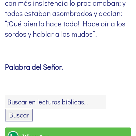
con más insistencia lo proclamaban; y
todos estaban asombrados y decían:
“¡Qué bien lo hace todo! Hace oír a los
sordos y hablar a los mudos”
.
Palabra del Señor
.
Buscar