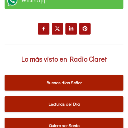
WhatsApp
Lo más visto en Radio Claret
Buenos días Señor
Lecturas del Día
Quiero ser Santo