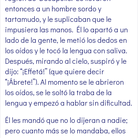
entonces a un hombre sordo y
tartamudo, y le suplicaban que le
impusiera las manos. Él lo apartó a un
lado de la gente, le metió los dedos en
los oídos y le tocó la lengua con saliva.
Después, mirando al cielo, suspiró y le
dijo: “¡Effetá!” (que quiere decir
“¡Ábrete!”). Al momento se le abrieron
los oídos, se le soltó la traba de la
lengua y empezó a hablar sin dificultad.
Él les mandó que no lo dijeran a nadie;
pero cuanto más se lo mandaba, ellos