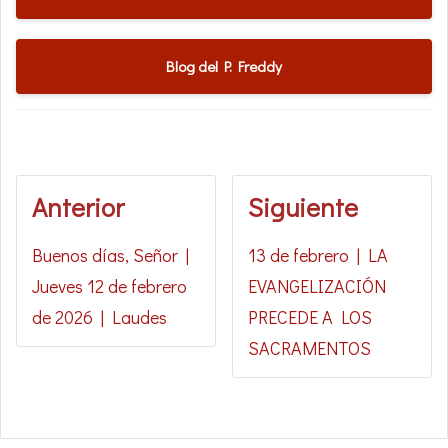
Blog del P. Freddy
Anterior
Siguiente
Buenos días, Señor |
13 de febrero | LA
Jueves 12 de febrero
EVANGELIZACIÓN
de 2026 | Laudes
PRECEDE A LOS
SACRAMENTOS