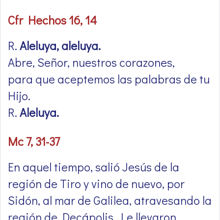
Cfr Hechos 16, 14
R.
Aleluya, aleluya.
Abre, Señor, nuestros corazones,
para que aceptemos las palabras de tu
Hijo.
R.
Aleluya.
Mc 7, 31-37
En aquel tiempo, salió Jesús de la
región de Tiro y vino de nuevo, por
Sidón, al mar de Galilea, atravesando la
región de Decápolis. Le llevaron