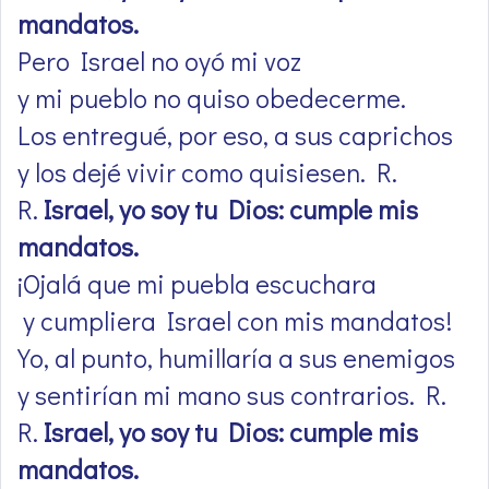
mandatos.
Pero Israel no oyó mi voz
y mi pueblo no quiso obedecerme.
Los entregué, por eso, a sus caprichos
y los dejé vivir como quisiesen. R.
R.
Israel, yo soy tu Dios: cumple mis
mandatos.
¡Ojalá que mi puebla escuchara
y cumpliera Israel con mis mandatos!
Yo, al punto, humillaría a sus enemigos
y sentirían mi mano sus contrarios. R.
R.
Israel, yo soy tu Dios: cumple mis
mandatos.