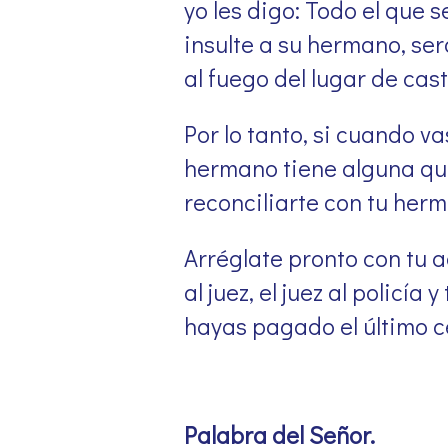
yo les digo: Todo el que 
insulte a su hermano, será
al fuego del lugar de cast
Por lo tanto, si cuando va
hermano tiene alguna quej
reconciliarte con tu herm
Arréglate pronto con tu a
al juez, el juez al policía
hayas pagado el último c
Palabra del Señor
.