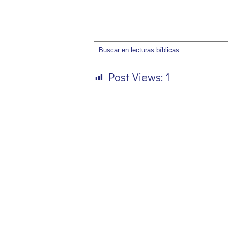
Post Views:
1