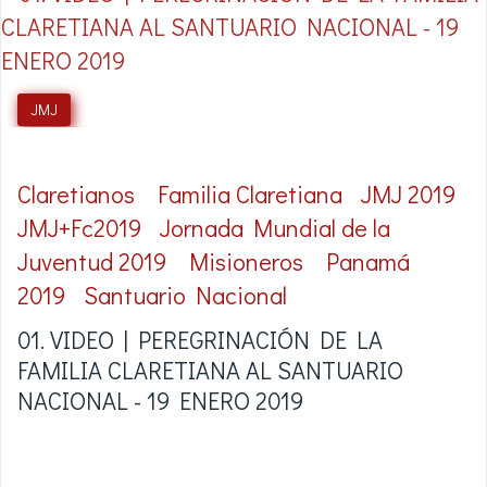
JMJ
Claretianos
Familia Claretiana
JMJ 2019
JMJ+Fc2019
Jornada Mundial de la
Juventud 2019
Misioneros
Panamá
2019
Santuario Nacional
01. VIDEO | PEREGRINACIÓN DE LA
FAMILIA CLARETIANA AL SANTUARIO
NACIONAL - 19 ENERO 2019