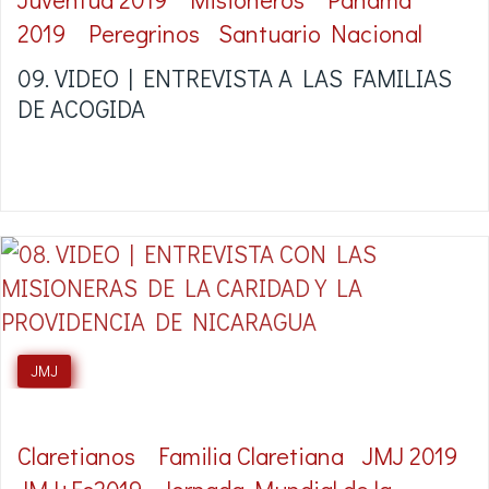
2019
Peregrinos
Santuario Nacional
09. VIDEO | ENTREVISTA A LAS FAMILIAS
DE ACOGIDA
JMJ
Claretianos
Familia Claretiana
JMJ 2019