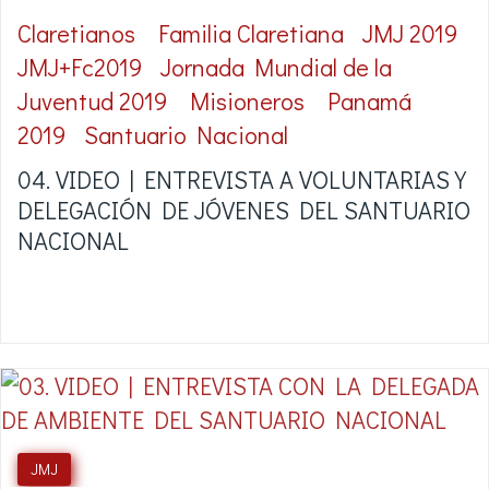
Claretianos
Familia Claretiana
JMJ 2019
JMJ+Fc2019
Jornada Mundial de la
Juventud 2019
Misioneros
Panamá
2019
Santuario Nacional
04. VIDEO | ENTREVISTA A VOLUNTARIAS Y
DELEGACIÓN DE JÓVENES DEL SANTUARIO
NACIONAL
JMJ