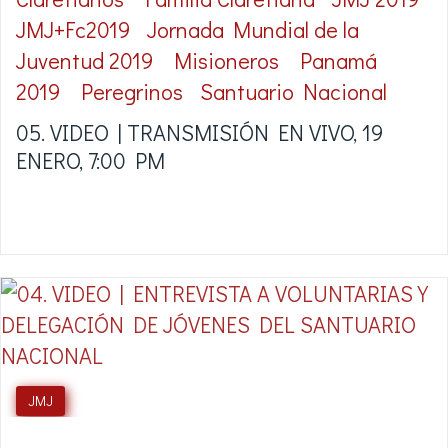
JMJ+Fc2019
Jornada Mundial de la
Juventud 2019
Misioneros
Panamá
2019
Peregrinos
Santuario Nacional
05. VIDEO | TRANSMISIÓN EN VIVO, 19
ENERO, 7:00 PM
JMJ