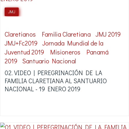
JMJ
Claretianos
Familia Claretiana
JMJ 2019
JMJ+Fc2019
Jornada Mundial de la
Juventud 2019
Misioneros
Panamá
2019
Santuario Nacional
02. VIDEO | PEREGRINACIÓN DE LA
FAMILIA CLARETIANA AL SANTUARIO
NACIONAL - 19 ENERO 2019