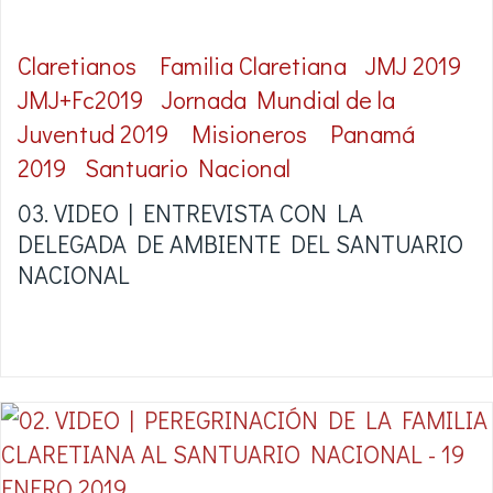
Claretianos
Familia Claretiana
JMJ 2019
JMJ+Fc2019
Jornada Mundial de la
Juventud 2019
Misioneros
Panamá
2019
Santuario Nacional
03. VIDEO | ENTREVISTA CON LA
DELEGADA DE AMBIENTE DEL SANTUARIO
NACIONAL