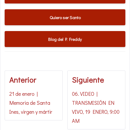
Quiero ser Santo
Blog del P. Freddy
Anterior
Siguiente
21 de enero |
06. VIDEO |
Memoria de Santa
TRANSMISIÓN EN
Ines, virgen y mártir
VIVO, 19 ENERO, 9:00
AM