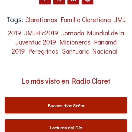
Tags:
Claretianos
Familia Claretiana
JMJ
2019
JMJ+Fc2019
Jornada Mundial de la
Juventud 2019
Misioneros
Panamá
2019
Peregrinos
Santuario Nacional
Lo más visto en Radio Claret
Buenos días Señor
Lecturas del Día