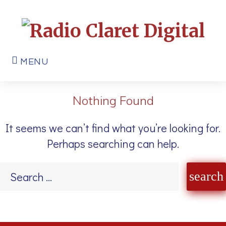
MENU
Nothing Found
It seems we can’t find what you’re looking for.
Perhaps searching can help.
search