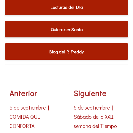
Lecturas del Día
Quiero ser Santo
Blog del P. Freddy
Anterior
Siguiente
5 de septiembre |
6 de septiembre |
COMIDA QUE
Sábado de la XXII
CONFORTA
semana del Tiempo