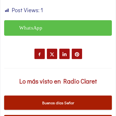
Post Views:
1
WhatsApp
Lo más visto en Radio Claret
Buenos días Señor