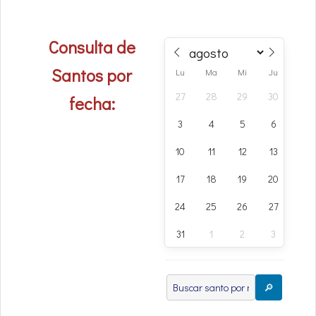
Consulta de
Santos por
Lu
Ma
Mi
Ju
Vi
27
28
29
30
31
fecha:
3
4
5
6
7
10
11
12
13
14
17
18
19
20
21
24
25
26
27
28
31
1
2
3
4
🔎