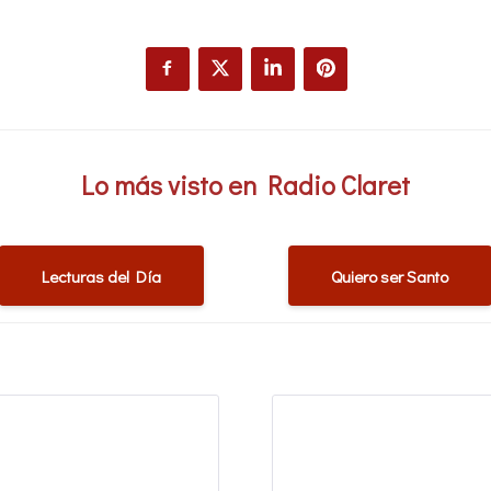
Lo más visto en Radio Claret
Lecturas del Día
Quiero ser Santo