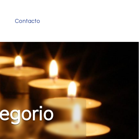
Contacto
egorio