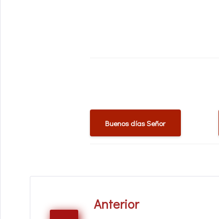
Buenos días Señor
Anterior