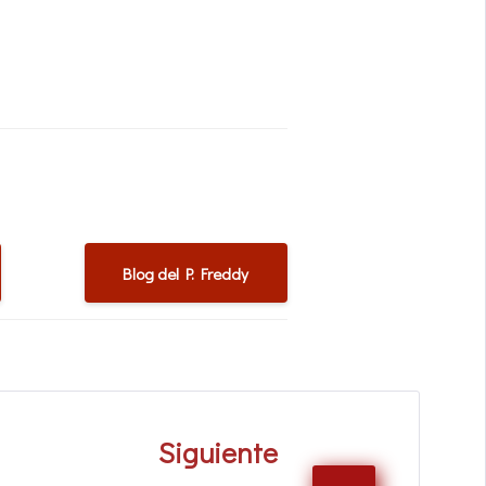
Blog del P. Freddy
Siguiente