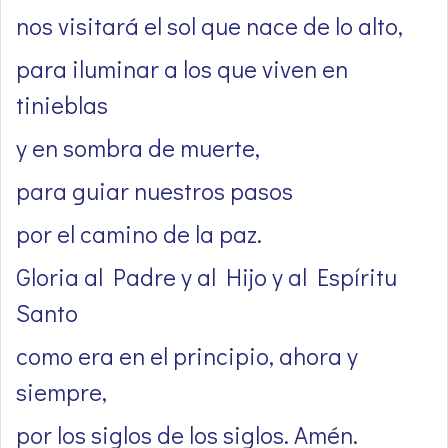
nos visitará el sol que nace de lo alto,
para iluminar a los que viven en
tinieblas
y en sombra de muerte,
para guiar nuestros pasos
por el camino de la paz.
Gloria al Padre y al Hijo y al Espíritu
Santo
como era en el principio, ahora y
siempre,
por los siglos de los siglos. Amén.