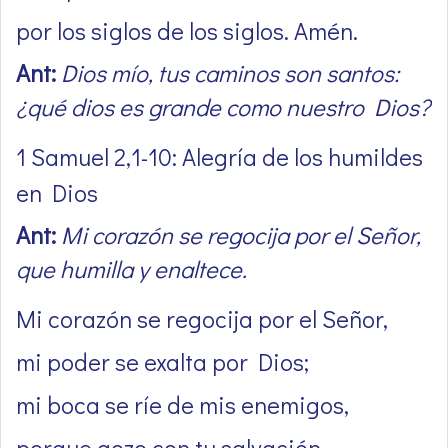
por los siglos de los siglos. Amén.
Ant:
Dios mío, tus caminos son santos:
¿qué dios es grande como nuestro Dios?
1 Samuel 2,1-10: Alegría de los humildes
en Dios
Ant:
Mi corazón se regocija por el Señor,
que humilla y enaltece.
Mi corazón se regocija por el Señor,
mi poder se exalta por Dios;
mi boca se ríe de mis enemigos,
porque gozo con tu salvación.