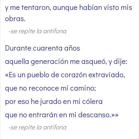
y me tentaron, aunque habían visto mis
obras.
-se repite la antífona
Durante cuarenta años
aquella generación me asqueó, y dije:
«Es un pueblo de corazón extraviado,
que no reconoce mi camino;
por eso he jurado en mi cólera
que no entrarán en mi descanso.»»
-se repite la antífona