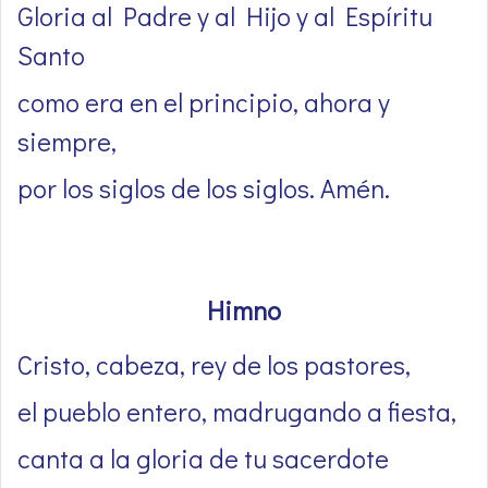
Gloria al Padre y al Hijo y al Espíritu
Santo
como era en el principio, ahora y
siempre,
por los siglos de los siglos. Amén.
Himno
Cristo, cabeza, rey de los pastores,
el pueblo entero, madrugando a fiesta,
canta a la gloria de tu sacerdote