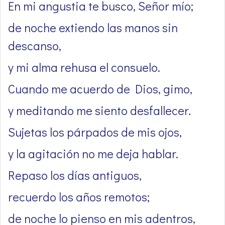
En mi angustia te busco, Señor mío;
de noche extiendo las manos sin
descanso,
y mi alma rehusa el consuelo.
Cuando me acuerdo de Dios, gimo,
y meditando me siento desfallecer.
Sujetas los párpados de mis ojos,
y la agitación no me deja hablar.
Repaso los días antiguos,
recuerdo los años remotos;
de noche lo pienso en mis adentros,