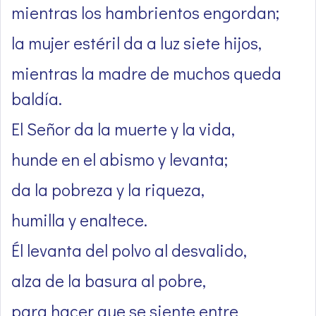
mientras los hambrientos engordan;
la mujer estéril da a luz siete hijos,
mientras la madre de muchos queda
baldía.
El Señor da la muerte y la vida,
hunde en el abismo y levanta;
da la pobreza y la riqueza,
humilla y enaltece.
Él levanta del polvo al desvalido,
alza de la basura al pobre,
para hacer que se siente entre