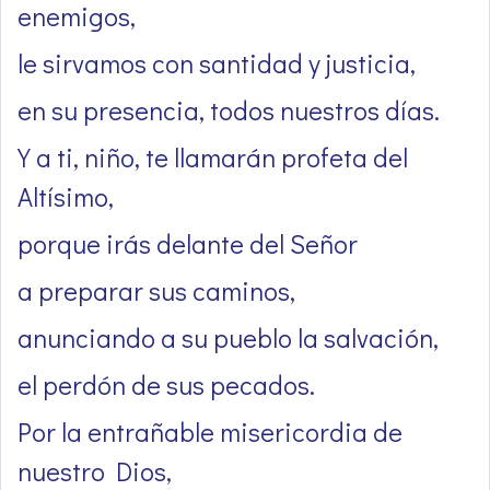
enemigos,
le sirvamos con santidad y justicia,
en su presencia, todos nuestros días.
Y a ti, niño, te llamarán profeta del
Altísimo,
porque irás delante del Señor
a preparar sus caminos,
anunciando a su pueblo la salvación,
el perdón de sus pecados.
Por la entrañable misericordia de
nuestro Dios,