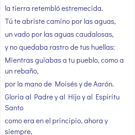
la tierra retembló estremecida.
Tú te abriste camino por las aguas,
un vado por las aguas caudalosas,
y no quedaba rastro de tus huellas:
Mientras guiabas a tu pueblo, como a
un rebaño,
por la mano de Moisés y de Aarón.
Gloria al Padre y al Hijo y al Espíritu
Santo
como era en el principio, ahora y
siempre,