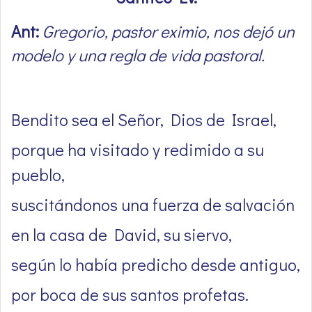
Ant:
Gregorio, pastor eximio, nos dejó un
modelo y una regla de vida pastoral.
Bendito sea el Señor, Dios de Israel,
porque ha visitado y redimido a su
pueblo,
suscitándonos una fuerza de salvación
en la casa de David, su siervo,
según lo había predicho desde antiguo,
por boca de sus santos profetas.