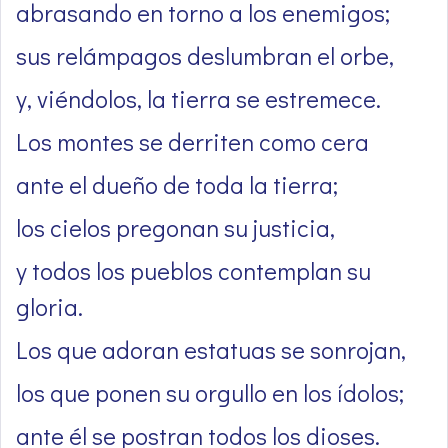
abrasando en torno a los enemigos;
sus relámpagos deslumbran el orbe,
y, viéndolos, la tierra se estremece.
Los montes se derriten como cera
ante el dueño de toda la tierra;
los cielos pregonan su justicia,
y todos los pueblos contemplan su
gloria.
Los que adoran estatuas se sonrojan,
los que ponen su orgullo en los ídolos;
ante él se postran todos los dioses.