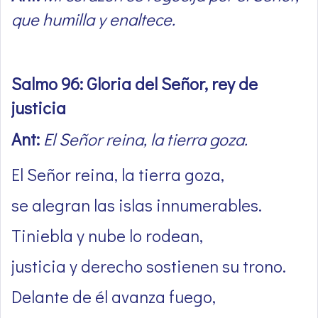
que humilla y enaltece.
Salmo 96: Gloria del Señor, rey de
justicia
Ant:
El Señor reina, la tierra goza.
El Señor reina, la tierra goza,
se alegran las islas innumerables.
Tiniebla y nube lo rodean,
justicia y derecho sostienen su trono.
Delante de él avanza fuego,