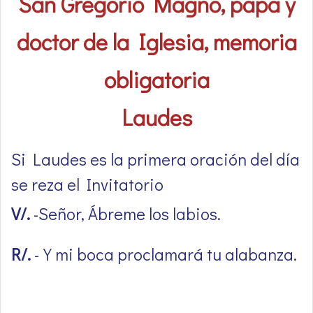
San Gregorio Magno, papa y
doctor de la Iglesia, memoria
obligatoria
Laudes
Si Laudes es la primera oración del día
se reza el Invitatorio
V/.
-Señor, Ábreme los labios.
R/.
-Y mi boca proclamará tu alabanza.