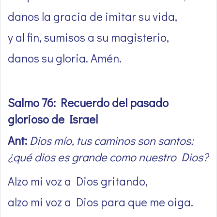
danos la gracia de imitar su vida,
y al fin, sumisos a su magisterio,
danos su gloria. Amén.
Salmo 76: Recuerdo del pasado
glorioso de Israel
Ant:
Dios mío, tus caminos son santos:
¿qué dios es grande como nuestro Dios?
Alzo mi voz a Dios gritando,
alzo mi voz a Dios para que me oiga.