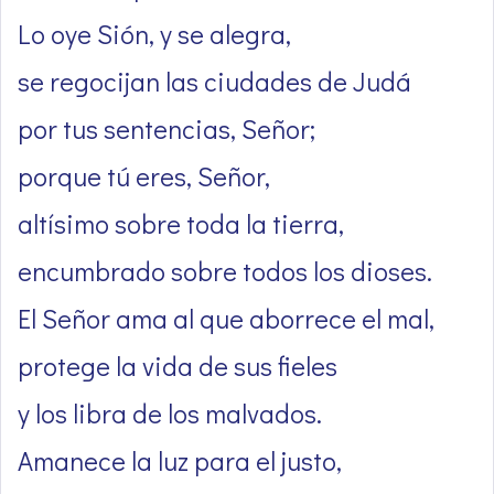
Lo oye Sión, y se alegra,
se regocijan las ciudades de Judá
por tus sentencias, Señor;
porque tú eres, Señor,
altísimo sobre toda la tierra,
encumbrado sobre todos los dioses.
El Señor ama al que aborrece el mal,
protege la vida de sus fieles
y los libra de los malvados.
Amanece la luz para el justo,