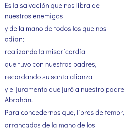
Es la salvación que nos libra de
nuestros enemigos
y de la mano de todos los que nos
odian;
realizando la misericordia
que tuvo con nuestros padres,
recordando su santa alianza
y el juramento que juró a nuestro padre
Abrahán.
Para concedernos que, libres de temor,
arrancados de la mano de los