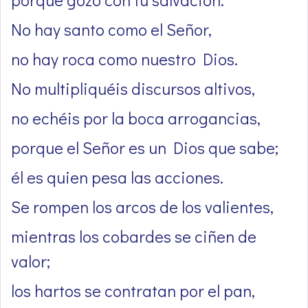
No hay santo como el Señor,
no hay roca como nuestro Dios.
No multipliquéis discursos altivos,
no echéis por la boca arrogancias,
porque el Señor es un Dios que sabe;
él es quien pesa las acciones.
Se rompen los arcos de los valientes,
mientras los cobardes se ciñen de
valor;
los hartos se contratan por el pan,