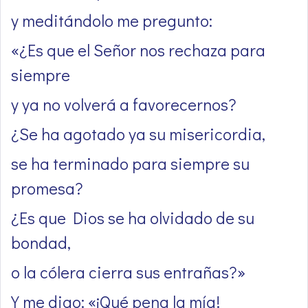
y meditándolo me pregunto:
«¿Es que el Señor nos rechaza para
siempre
y ya no volverá a favorecernos?
¿Se ha agotado ya su misericordia,
se ha terminado para siempre su
promesa?
¿Es que Dios se ha olvidado de su
bondad,
o la cólera cierra sus entrañas?»
Y me digo: «¡Qué pena la mía!