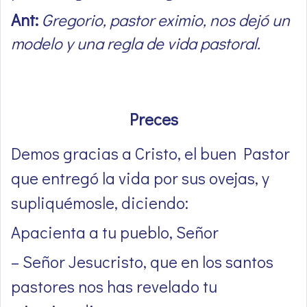
Ant:
Gregorio, pastor eximio, nos dejó un
modelo y una regla de vida pastoral.
Preces
Demos gracias a Cristo, el buen Pastor
que entregó la vida por sus ovejas, y
supliquémosle, diciendo:
Apacienta a tu pueblo, Señor
– Señor Jesucristo, que en los santos
pastores nos has revelado tu