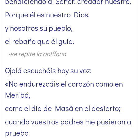
bendiciendo al Señor, creador nuestro.
Porque él es nuestro Dios,
y nosotros su pueblo,
el rebaño que él guía.
-se repite la antífona
Ojalá escuchéis hoy su voz:
«No endurezcáis el corazón como en
Meribá,
como el día de Masá en el desierto;
cuando vuestros padres me pusieron a
prueba