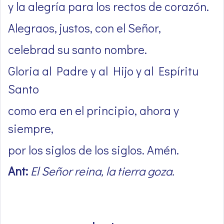
y la alegría para los rectos de corazón.
Alegraos, justos, con el Señor,
celebrad su santo nombre.
Gloria al Padre y al Hijo y al Espíritu
Santo
como era en el principio, ahora y
siempre,
por los siglos de los siglos. Amén.
Ant:
El Señor reina, la tierra goza.