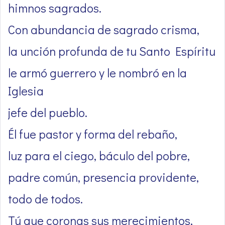
himnos sagrados.
Con abundancia de sagrado crisma,
la unción profunda de tu Santo Espíritu
le armó guerrero y le nombró en la
Iglesia
jefe del pueblo.
Él fue pastor y forma del rebaño,
luz para el ciego, báculo del pobre,
padre común, presencia providente,
todo de todos.
Tú que coronas sus merecimientos,