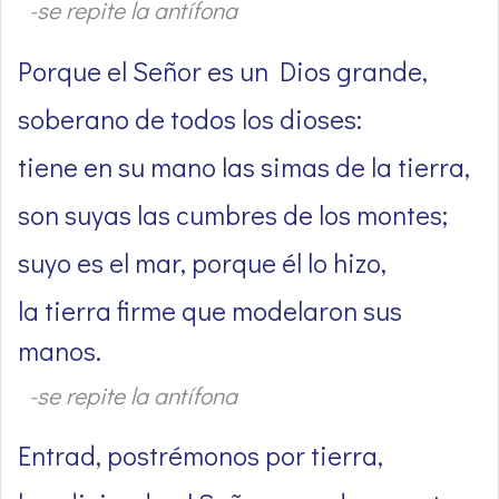
-se repite la antífona
Porque el Señor es un Dios grande,
soberano de todos los dioses:
tiene en su mano las simas de la tierra,
son suyas las cumbres de los montes;
suyo es el mar, porque él lo hizo,
la tierra firme que modelaron sus
manos.
-se repite la antífona
Entrad, postrémonos por tierra,