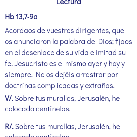
Lectura
Hb 13,7-9a
Acordaos de vuestros dirigentes, que
os anunciaron la palabra de Dios; fijaos
en el desenlace de su vida e imitad su
fe. Jesucristo es el mismo ayer y hoy y
siempre. No os dejéis arrastrar por
doctrinas complicadas y extrañas.
V/.
Sobre tus murallas, Jerusalén, he
colocado centinelas.
R/.
Sobre tus murallas, Jerusalén, he
colocado centinelas.