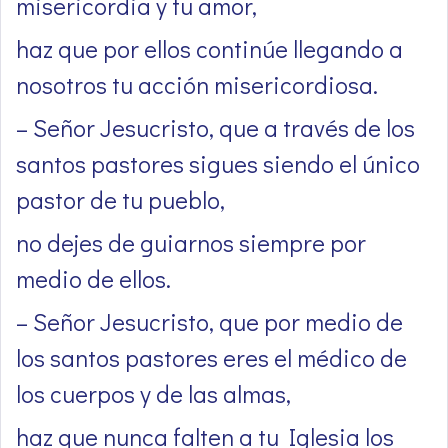
misericordia y tu amor,
haz que por ellos continúe llegando a
nosotros tu acción misericordiosa.
– Señor Jesucristo, que a través de los
santos pastores sigues siendo el único
pastor de tu pueblo,
no dejes de guiarnos siempre por
medio de ellos.
– Señor Jesucristo, que por medio de
los santos pastores eres el médico de
los cuerpos y de las almas,
haz que nunca falten a tu Iglesia los