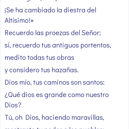
¡Se ha cambiado la diestra del
Altísimo!»
Recuerdo las proezas del Señor;
sí, recuerdo tus antiguos portentos,
medito todas tus obras
y considero tus hazañas.
Dios mío, tus caminos son santos:
¿Qué dios es grande como nuestro
Dios?
Tú, oh Dios, haciendo maravillas,