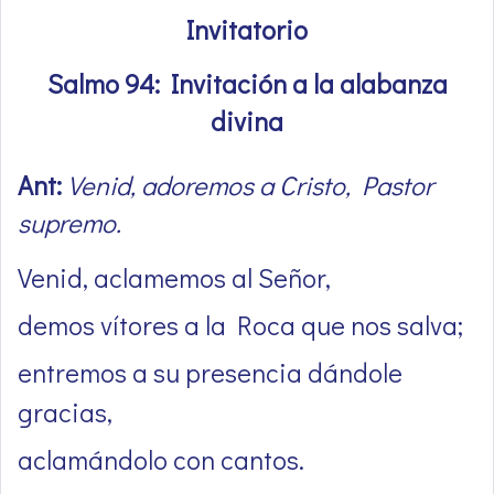
Invitatorio
Salmo 94: Invitación a la alabanza
divina
Ant:
Venid, adoremos a Cristo, Pastor
supremo.
Venid, aclamemos al Señor,
demos vítores a la Roca que nos salva;
entremos a su presencia dándole
gracias,
aclamándolo con cantos.