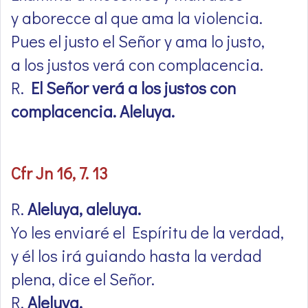
y aborecce al que ama la violencia.
Pues el justo el Señor y ama lo justo,
a los justos verá con complacencia.
R.
El Señor verá a los justos con
complacencia. Aleluya.
Cfr Jn 16, 7. 13
R.
Aleluya, aleluya.
Yo les enviaré el Espíritu de la verdad,
y él los irá guiando hasta la verdad
plena, dice el Señor.
R.
Aleluya.