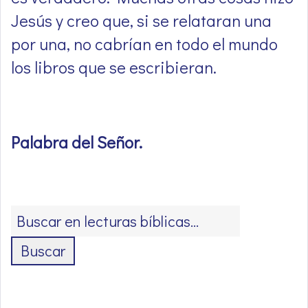
Jesús y creo que, si se relataran una
por una, no cabrían en todo el mundo
los libros que se escribieran.
Palabra del Señor
.
Buscar