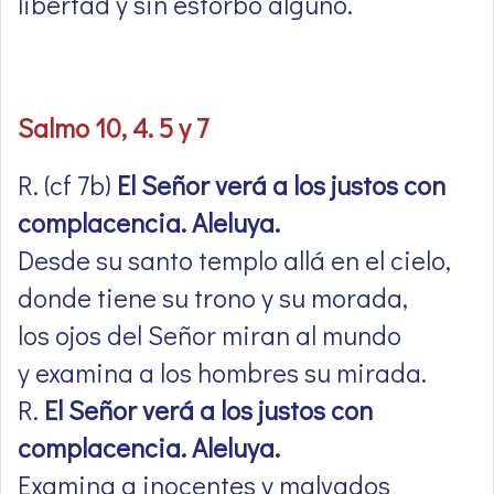
libertad y sin estorbo alguno.
Salmo 10, 4. 5 y 7
R. (cf 7b)
El Señor verá a los justos con
complacencia. Aleluya.
Desde su santo templo allá en el cielo,
donde tiene su trono y su morada,
los ojos del Señor miran al mundo
y examina a los hombres su mirada.
R.
El Señor verá a los justos con
complacencia. Aleluya.
Examina a inocentes y malvados