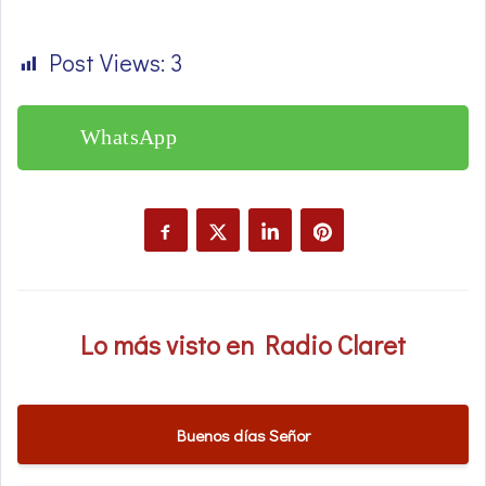
Post Views:
3
WhatsApp
Lo más visto en Radio Claret
Buenos días Señor