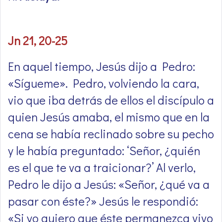
Jn 21, 20-25
En aquel tiempo, Jesús dijo a Pedro:
«Sígueme». Pedro, volviendo la cara,
vio que iba detrás de ellos el discípulo a
quien Jesús amaba, el mismo que en la
cena se había reclinado sobre su pecho
y le había preguntado: ‘Señor, ¿quién
es el que te va a traicionar?’ Al verlo,
Pedro le dijo a Jesús: «Señor, ¿qué va a
pasar con éste?» Jesús le respondió:
«Si yo quiero que éste permanezca vivo