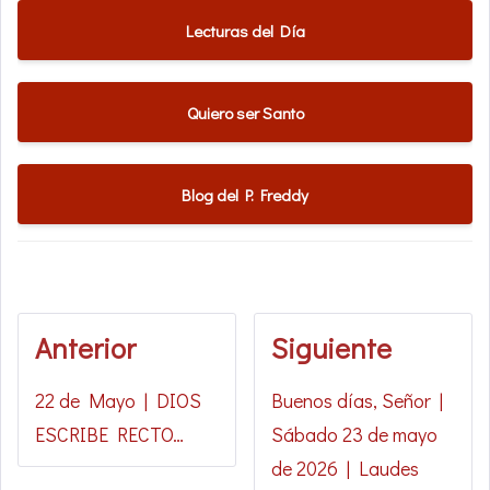
Lecturas del Día
Quiero ser Santo
Blog del P. Freddy
Anterior
Siguiente
22 de Mayo | DIOS
Buenos días, Señor |
ESCRIBE RECTO…
Sábado 23 de mayo
de 2026 | Laudes