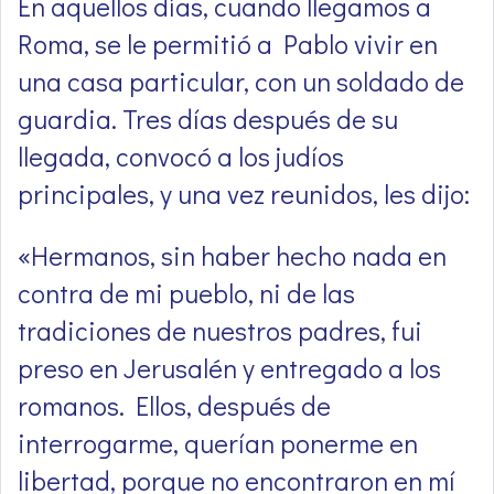
En aquellos días, cuando llegamos a
Roma, se le permitió a Pablo vivir en
una casa particular, con un soldado de
guardia. Tres días después de su
llegada, convocó a los judíos
principales, y una vez reunidos, les dijo:
«Hermanos, sin haber hecho nada en
contra de mi pueblo, ni de las
tradiciones de nuestros padres, fui
preso en Jerusalén y entregado a los
romanos. Ellos, después de
interrogarme, querían ponerme en
libertad, porque no encontraron en mí