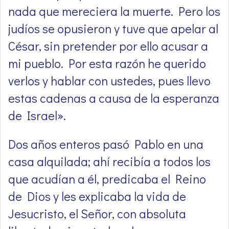
nada que mereciera la muerte. Pero los
judíos se opusieron y tuve que apelar al
César, sin pretender por ello acusar a
mi pueblo. Por esta razón he querido
verlos y hablar con ustedes, pues llevo
estas cadenas a causa de la esperanza
de Israel».
Dos años enteros pasó Pablo en una
casa alquilada; ahí recibía a todos los
que acudían a él, predicaba el Reino
de Dios y les explicaba la vida de
Jesucristo, el Señor, con absoluta