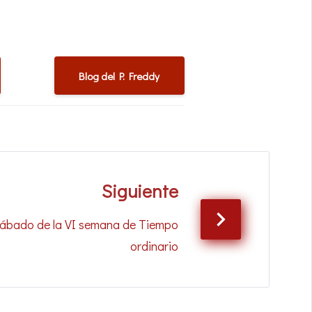
Blog del P. Freddy
Siguiente
Sábado de la VI semana de Tiempo
ordinario