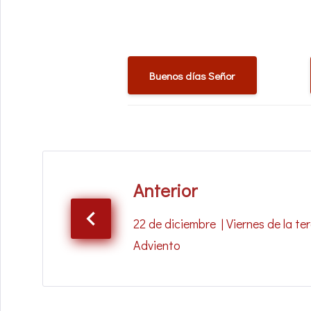
Buenos días Señor
Anterior
22 de diciembre | Viernes de la t
Adviento