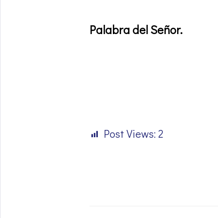
Palabra del Señor
.
Post Views:
2