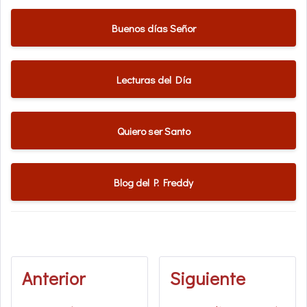
Buenos días Señor
Lecturas del Día
Quiero ser Santo
Blog del P. Freddy
Anterior
Siguiente