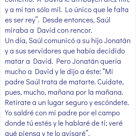
y a mí tan sólo mil. Lo único que le falta
es ser rey”. Desde entonces, Saúl
miraba a David con rencor.
Un día, Saúl comunicó a su hijo Jonatán
y a sus servidores que había decidido
matar a David. Pero Jonatán quería
mucho a David y le dijo a éste: “Mi
padre Saúl trata de matarte. Cuídate,
pues, mucho, mañana por la mañana.
Retírate a un lugar seguro y escóndete.
Yo saldré con mi padre por el campo
donde tú estés y le hablaré de ti; veré
qué piensa y te lo avisaré”.