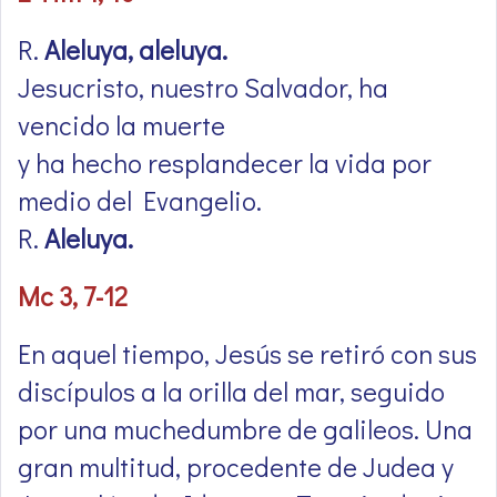
R.
Aleluya, aleluya.
Jesucristo, nuestro Salvador, ha
vencido la muerte
y ha hecho resplandecer la vida por
medio del Evangelio.
R.
Aleluya.
Mc 3, 7-12
En aquel tiempo, Jesús se retiró con sus
discípulos a la orilla del mar, seguido
por una muchedumbre de galileos. Una
gran multitud, procedente de Judea y