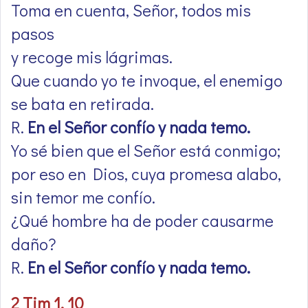
Toma en cuenta, Señor, todos mis
pasos
y recoge mis lágrimas.
Que cuando yo te invoque, el enemigo
se bata en retirada.
R.
En el Señor confío y nada temo.
Yo sé bien que el Señor está conmigo;
por eso en Dios, cuya promesa alabo,
sin temor me confío.
¿Qué hombre ha de poder causarme
daño?
R.
En el Señor confío y nada temo.
2 Tim 1, 10