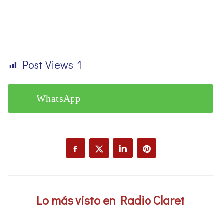
Post Views:
1
WhatsApp
Lo más visto en Radio Claret