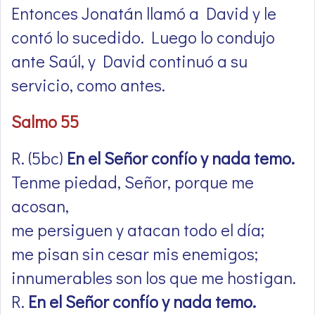
Entonces Jonatán llamó a David y le
contó lo sucedido. Luego lo condujo
ante Saúl, y David continuó a su
servicio, como antes.
Salmo 55
R. (5bc)
En el Señor confío y nada temo.
Tenme piedad, Señor, porque me
acosan,
me persiguen y atacan todo el día;
me pisan sin cesar mis enemigos;
innumerables son los que me hostigan.
R.
En el Señor confío y nada temo.