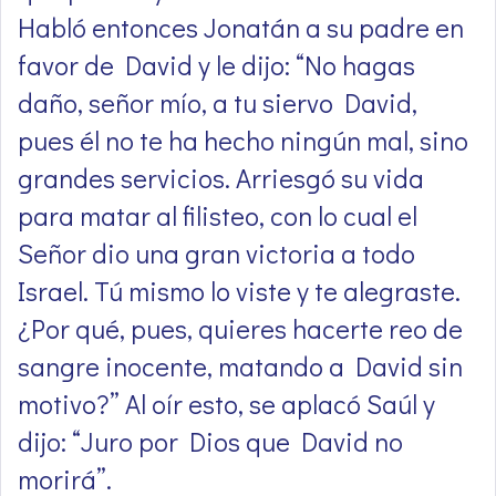
Habló entonces Jonatán a su padre en
favor de David y le dijo: “No hagas
daño, señor mío, a tu siervo David,
pues él no te ha hecho ningún mal, sino
grandes servicios. Arriesgó su vida
para matar al filisteo, con lo cual el
Señor dio una gran victoria a todo
Israel. Tú mismo lo viste y te alegraste.
¿Por qué, pues, quieres hacerte reo de
sangre inocente, matando a David sin
motivo?” Al oír esto, se aplacó Saúl y
dijo: “Juro por Dios que David no
morirá”.