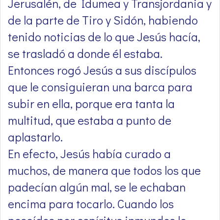
Jerusalén, de Idumea y Transjordania y
de la parte de Tiro y Sidón, habiendo
tenido noticias de lo que Jesús hacía,
se trasladó a donde él estaba.
Entonces rogó Jesús a sus discípulos
que le consiguieran una barca para
subir en ella, porque era tanta la
multitud, que estaba a punto de
aplastarlo.
En efecto, Jesús había curado a
muchos, de manera que todos los que
padecían algún mal, se le echaban
encima para tocarlo. Cuando los