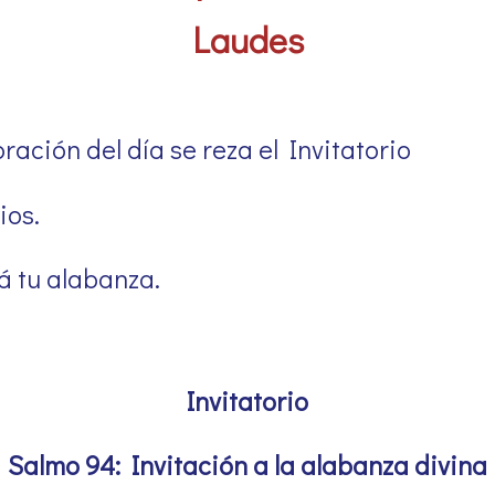
Laudes
ración del día se reza el Invitatorio
ios.
 tu alabanza.
Invitatorio
Salmo 94: Invitación a la alabanza divina