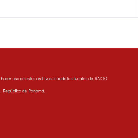
acer uso de estos archivos citando las fuentes de RADIO
á, República de Panamá.