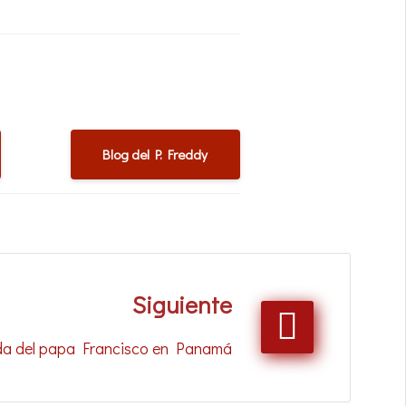
Blog del P. Freddy
Siguiente
nda del papa Francisco en Panamá