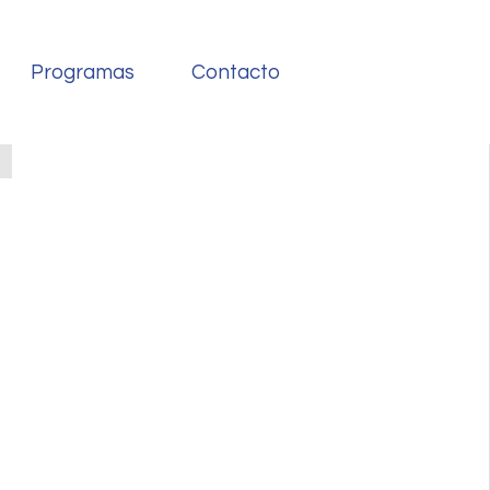
Programas
Contacto