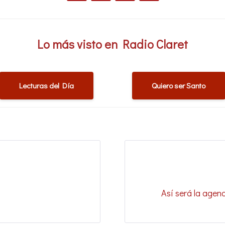
Lo más visto en Radio Claret
Lecturas del Día
Quiero ser Santo
Así será la age