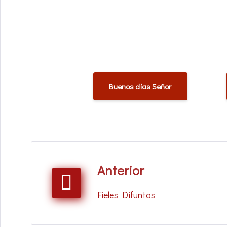
Buenos días Señor
Anterior
Fieles Difuntos