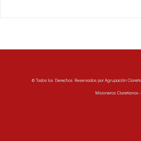
© Todos los Derechos Reservados por Agrupación Clareti
Misioneros Claretianos