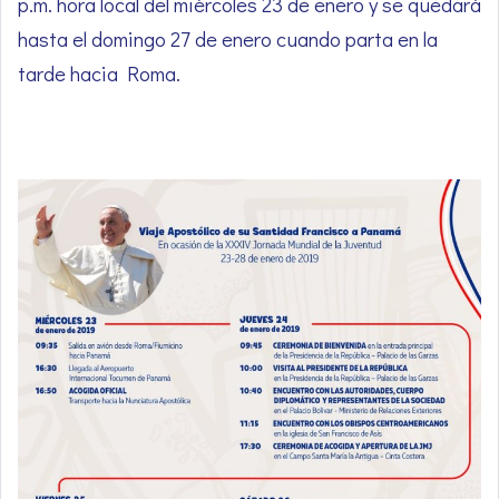
p.m. hora local del miércoles 23 de enero y se quedará
hasta el domingo 27 de enero cuando parta en la
tarde hacia Roma.