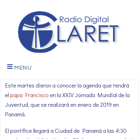
MENU
Este martes dieron a conocer la agenda que tendrá
el
papa Francisco
en la XXIV Jornada Mundial de la
Juventud, que se realizará en enero de 2019 en
Panamá.
El pontífice llegará a Ciudad de Panamá a las 4:30