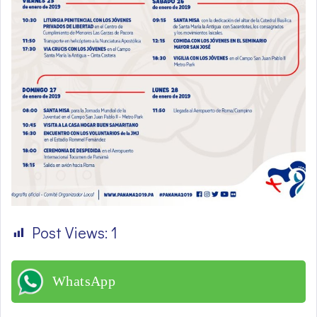
Post Views:
1
WhatsApp