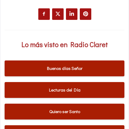
Lo más visto en Radio Claret
Buenos días Señor
Lecturas del Día
Quiero ser Santo