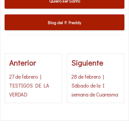
Quiero ser Santo
Blog del P. Freddy
Anterior
Siguiente
27 de febrero |
28 de febrero |
TESTIGOS DE LA
Sábado de la I
VERDAD
semana de Cuaresma