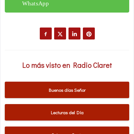
WhatsApp
Lo más visto en Radio Claret
Buenos días Señor
Lecturas del Día