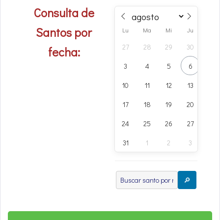
Consulta de
Santos por
Lu
Ma
Mi
Ju
Vi
27
28
29
30
31
fecha:
3
4
5
6
7
10
11
12
13
14
17
18
19
20
21
24
25
26
27
28
31
1
2
3
4
🔎