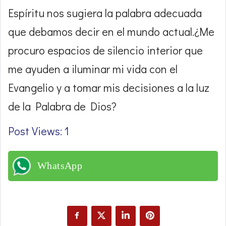
Espíritu nos sugiera la palabra adecuada
que debamos decir en el mundo actual.¿Me
procuro espacios de silencio interior que
me ayuden a iluminar mi vida con el
Evangelio y a tomar mis decisiones a la luz
de la Palabra de Dios?
Post Views: 1
WhatsApp