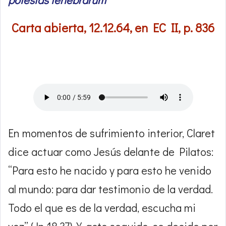
Carta abierta, 12.12.64, en EC II, p. 836
En momentos de sufrimiento interior, Claret
dice actuar como Jesús delante de Pilatos:
“Para esto he nacido y para esto he venido
al mundo: para dar testimonio de la verdad.
Todo el que es de la verdad, escucha mi