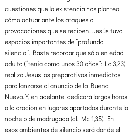
cuestiones que la existencia nos plantea,
cómo actuar ante los ataques o
provocaciones que se reciben…Jesús tuvo
espacios importantes de “profundo
silencio”. Baste recordar que sólo en edad
adulta (“tenía como unos 30 años”: Lc 3,23)
realiza Jesús los preparativos inmediatos
para lanzarse al anuncio de la Buena
Nueva. Y, en adelante, dedicará largas horas
a la oración en lugares apartados durante la
noche o de madrugada (cf. Mc 1,35). En
esos ambientes de silencio será donde el