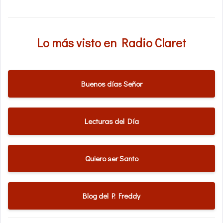
Lo más visto en Radio Claret
Buenos días Señor
Lecturas del Día
Quiero ser Santo
Blog del P. Freddy