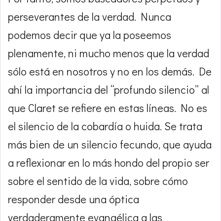
perseverantes de la verdad. Nunca
podemos decir que ya la poseemos
plenamente, ni mucho menos que la verdad
sólo está en nosotros y no en los demás. De
ahí la importancia del “profundo silencio” al
que Claret se refiere en estas líneas. No es
el silencio de la cobardía o huida. Se trata
más bien de un silencio fecundo, que ayuda
a reflexionar en lo más hondo del propio ser
sobre el sentido de la vida, sobre cómo
responder desde una óptica
verdaderamente evangélica a las