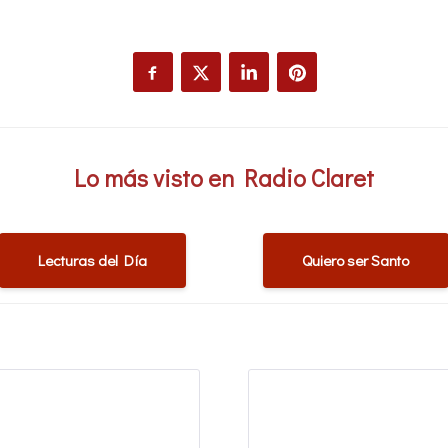
Lo más visto en Radio Claret
Lecturas del Día
Quiero ser Santo