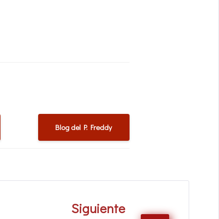
Blog del P. Freddy
Siguiente