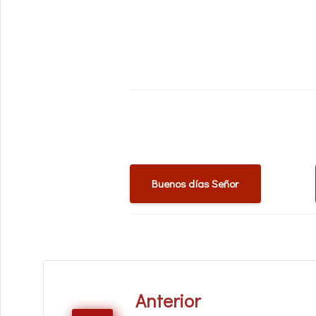
Buenos días Señor
Anterior