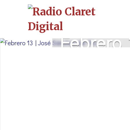
Febrero 