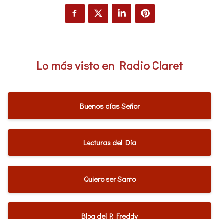
Lo más visto en Radio Claret
Buenos días Señor
Lecturas del Día
Quiero ser Santo
Blog del P. Freddy