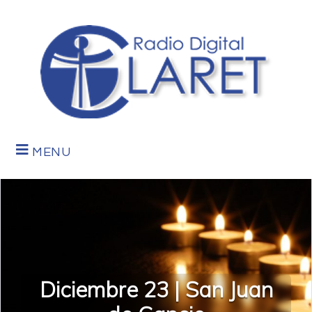
MENU
Diciembre 23 | San Juan