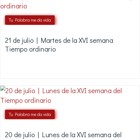
Tu Palabra me da vida
21 de julio | Martes de la XVI semana
Tiempo ordinario
Tu Palabra me da vida
20 de julio | Lunes de la XVI semana del