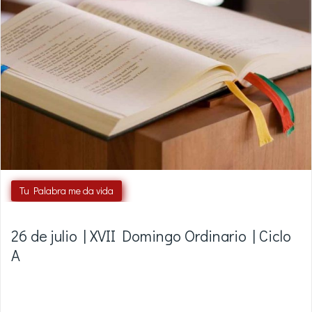
Tu Palabra me da vida
26 de julio | XVII Domingo Ordinario | Ciclo
A