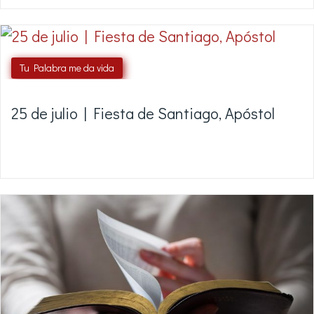
Tu Palabra me da vida
25 de julio | Fiesta de Santiago, Apóstol