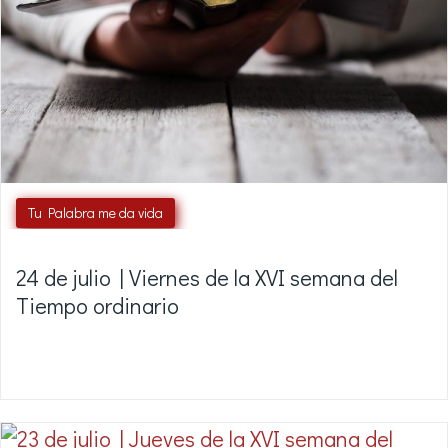
Tu Palabra me da vida
24 de julio | Viernes de la XVI semana del
Tiempo ordinario