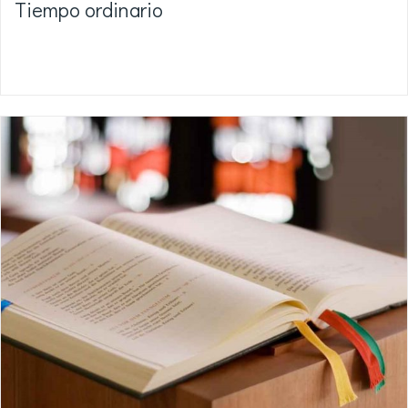
Tiempo ordinario