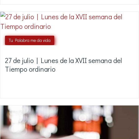
Tu Palabra me da vida
27 de julio | Lunes de la XVII semana del
Tiempo ordinario