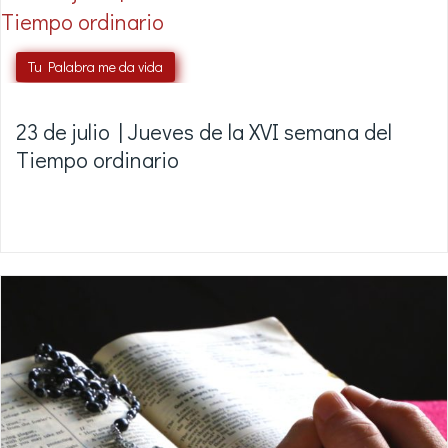
Tu Palabra me da vida
23 de julio | Jueves de la XVI semana del
Tiempo ordinario