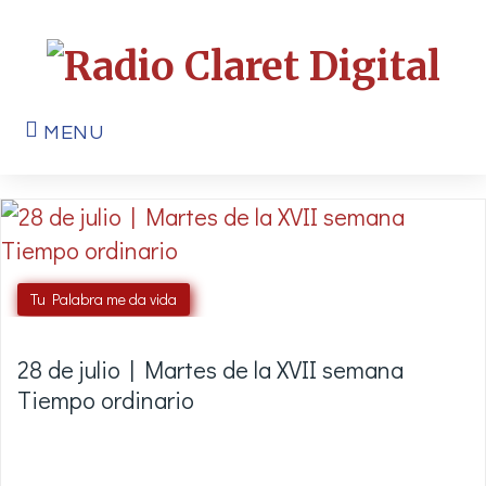
MENU
Tu Palabra me da vida
28 de julio | Martes de la XVII semana
Tiempo ordinario