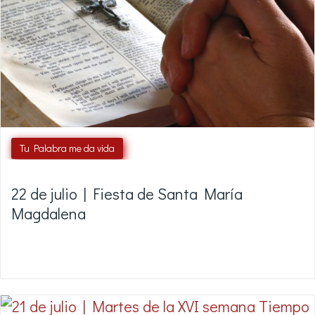
Tu Palabra me da vida
22 de julio | Fiesta de Santa María
Magdalena