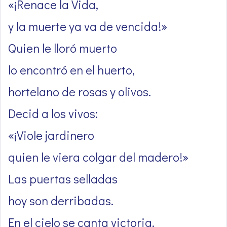
«¡Renace la Vida,
y la muerte ya va de vencida!»
Quien le lloró muerto
lo encontró en el huerto,
hortelano de rosas y olivos.
Decid a los vivos:
«¡Viole jardinero
quien le viera colgar del madero!»
Las puertas selladas
hoy son derribadas.
En el cielo se canta victoria.