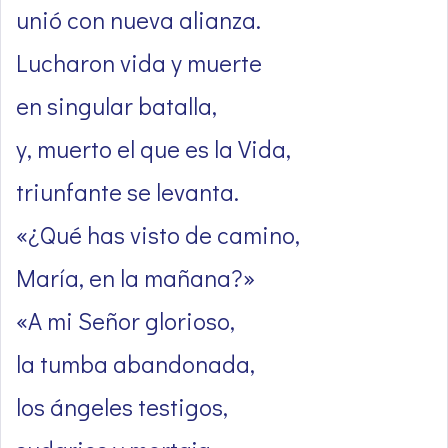
unió con nueva alianza.
Lucharon vida y muerte
en singular batalla,
y, muerto el que es la Vida,
triunfante se levanta.
«¿Qué has visto de camino,
María, en la mañana?»
«A mi Señor glorioso,
la tumba abandonada,
los ángeles testigos,