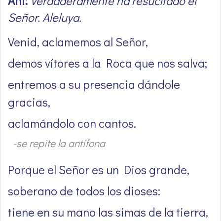
Ant:
Verdaderamente ha resucitado el
Señor. Aleluya.
Venid, aclamemos al Señor,
demos vítores a la Roca que nos salva;
entremos a su presencia dándole
gracias,
aclamándolo con cantos.
-se repite la antífona
Porque el Señor es un Dios grande,
soberano de todos los dioses:
tiene en su mano las simas de la tierra,