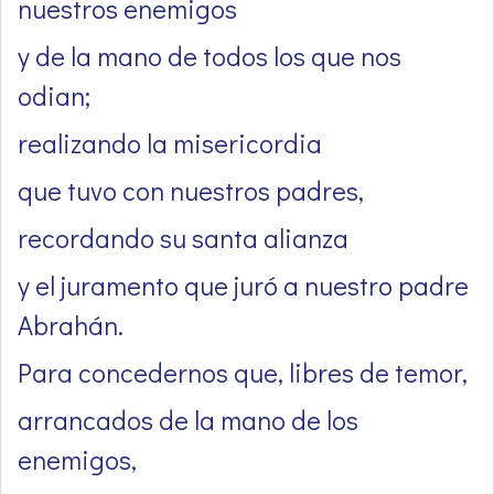
nuestros enemigos
y de la mano de todos los que nos
odian;
realizando la misericordia
que tuvo con nuestros padres,
recordando su santa alianza
y el juramento que juró a nuestro padre
Abrahán.
Para concedernos que, libres de temor,
arrancados de la mano de los
enemigos,