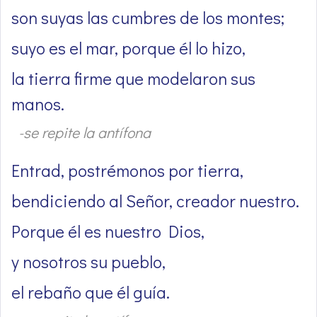
son suyas las cumbres de los montes;
suyo es el mar, porque él lo hizo,
la tierra firme que modelaron sus
manos.
-se repite la antífona
Entrad, postrémonos por tierra,
bendiciendo al Señor, creador nuestro.
Porque él es nuestro Dios,
y nosotros su pueblo,
el rebaño que él guía.