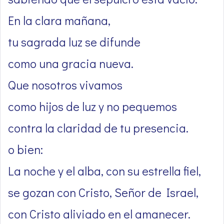
En la clara mañana,
tu sagrada luz se difunde
como una gracia nueva.
Que nosotros vivamos
como hijos de luz y no pequemos
contra la claridad de tu presencia.
o bien:
La noche y el alba, con su estrella fiel,
se gozan con Cristo, Señor de Israel,
con Cristo aliviado en el amanecer.