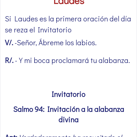
Laudes
Si Laudes es la primera oración del día
se reza el Invitatorio
V/.
-Señor, Ábreme los labios.
R/.
-Y mi boca proclamará tu alabanza.
Invitatorio
Salmo 94: Invitación a la alabanza
divina