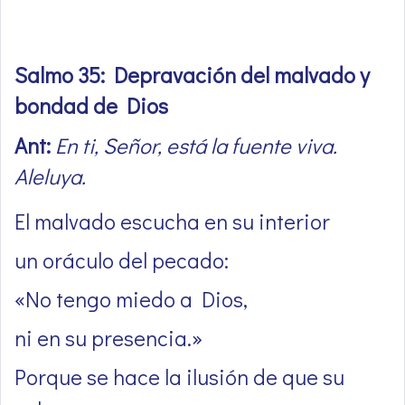
Salmo 35: Depravación del malvado y
bondad de Dios
Ant:
En ti, Señor, está la fuente viva.
Aleluya.
El malvado escucha en su interior
un oráculo del pecado:
«No tengo miedo a Dios,
ni en su presencia.»
Porque se hace la ilusión de que su