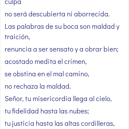
culpa
no será descubierta ni aborrecida.
Las palabras de su boca son maldad y
traición,
renuncia a ser sensato y a obrar bien;
acostado medita el crimen,
se obstina en el mal camino,
no rechaza la maldad.
Señor, tu misericordia llega al cielo,
tu fidelidad hasta las nubes;
tu justicia hasta las altas cordilleras,