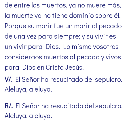
de entre los muertos, ya no muere más,
la muerte ya no tiene dominio sobre él.
Porque su morir fue un morir al pecado
de una vez para siempre; y su vivir es
un vivir para Dios. Lo mismo vosotros
consideraos muertos al pecado y vivos
para Dios en Cristo Jesús.
V/.
El Señor ha resucitado del sepulcro.
Aleluya, aleluya.
R/.
El Señor ha resucitado del sepulcro.
Aleluya, aleluya.