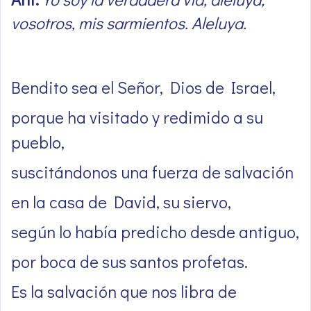
vosotros, mis sarmientos. Aleluya.
Bendito sea el Señor, Dios de Israel,
porque ha visitado y redimido a su
pueblo,
suscitándonos una fuerza de salvación
en la casa de David, su siervo,
según lo había predicho desde antiguo,
por boca de sus santos profetas.
Es la salvación que nos libra de