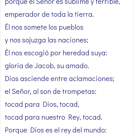
porque el Señor es sublime y terrible,
emperador de toda la tierra.
Él nos somete los pueblos
y nos sojuzga las naciones;
Él nos escogió por heredad suya:
gloria de Jacob, su amado.
Dios asciende entre aclamaciones;
el Señor, al son de trompetas:
tocad para Dios, tocad,
tocad para nuestro Rey, tocad.
Porque Dios es el rey del mundo: