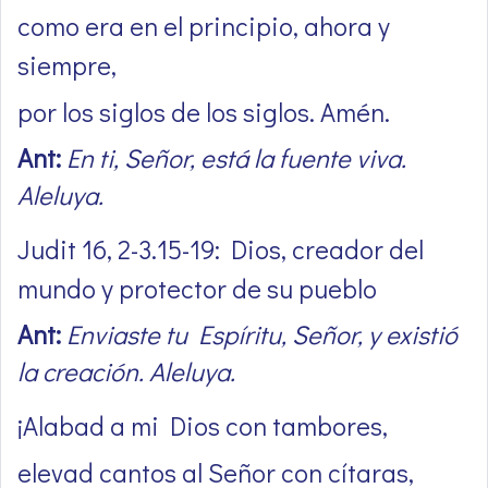
como era en el principio, ahora y
siempre,
por los siglos de los siglos. Amén.
Ant:
En ti, Señor, está la fuente viva.
Aleluya.
Judit 16, 2-3.15-19: Dios, creador del
mundo y protector de su pueblo
Ant:
Enviaste tu Espíritu, Señor, y existió
la creación. Aleluya.
¡Alabad a mi Dios con tambores,
elevad cantos al Señor con cítaras,