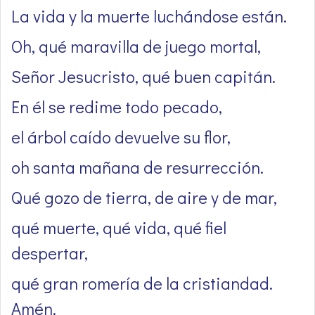
La vida y la muerte luchándose están.
Oh, qué maravilla de juego mortal,
Señor Jesucristo, qué buen capitán.
En él se redime todo pecado,
el árbol caído devuelve su flor,
oh santa mañana de resurrección.
Qué gozo de tierra, de aire y de mar,
qué muerte, qué vida, qué fiel
despertar,
qué gran romería de la cristiandad.
Amén.