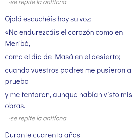
-se repite la antífona
Ojalá escuchéis hoy su voz:
«No endurezcáis el corazón como en
Meribá,
como el día de Masá en el desierto;
cuando vuestros padres me pusieron a
prueba
y me tentaron, aunque habían visto mis
obras.
-se repite la antífona
Durante cuarenta años