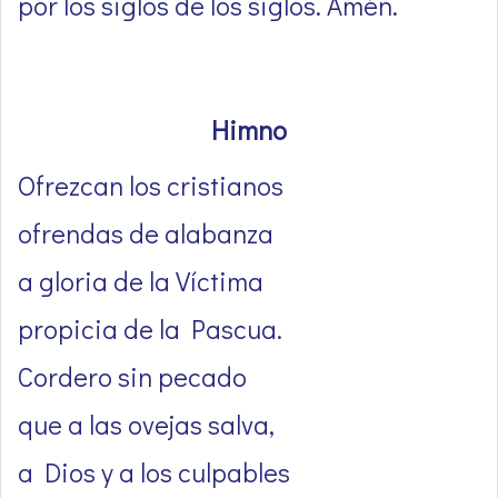
por los siglos de los siglos. Amén.
Himno
Ofrezcan los cristianos
ofrendas de alabanza
a gloria de la Víctima
propicia de la Pascua.
Cordero sin pecado
que a las ovejas salva,
a Dios y a los culpables