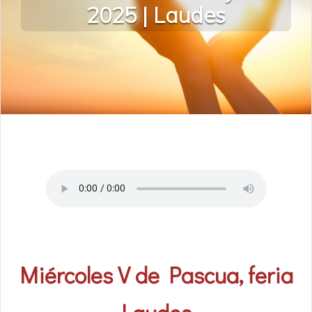
2025 | Laudes
Miércoles V de Pascua, feria