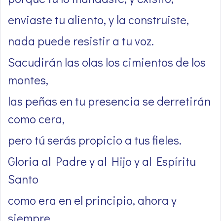
enviaste tu aliento, y la construiste,
nada puede resistir a tu voz.
Sacudirán las olas los cimientos de los
montes,
las peñas en tu presencia se derretirán
como cera,
pero tú serás propicio a tus fieles.
Gloria al Padre y al Hijo y al Espíritu
Santo
como era en el principio, ahora y
siempre,