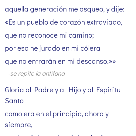
aquella generación me asqueó, y dije:
«Es un pueblo de corazón extraviado,
que no reconoce mi camino;
por eso he jurado en mi cólera
que no entrarán en mi descanso.»»
-se repite la antífona
Gloria al Padre y al Hijo y al Espíritu
Santo
como era en el principio, ahora y
siempre,