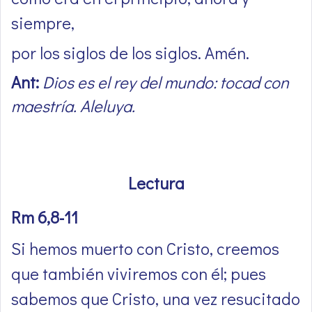
siempre,
por los siglos de los siglos. Amén.
Ant:
Dios es el rey del mundo: tocad con
maestría. Aleluya.
Lectura
Rm 6,8-11
Si hemos muerto con Cristo, creemos
que también viviremos con él; pues
sabemos que Cristo, una vez resucitado