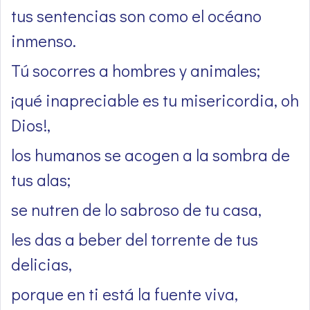
tus sentencias son como el océano
inmenso.
Tú socorres a hombres y animales;
¡qué inapreciable es tu misericordia, oh
Dios!,
los humanos se acogen a la sombra de
tus alas;
se nutren de lo sabroso de tu casa,
les das a beber del torrente de tus
delicias,
porque en ti está la fuente viva,