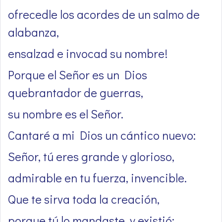
ofrecedle los acordes de un salmo de
alabanza,
ensalzad e invocad su nombre!
Porque el Señor es un Dios
quebrantador de guerras,
su nombre es el Señor.
Cantaré a mi Dios un cántico nuevo:
Señor, tú eres grande y glorioso,
admirable en tu fuerza, invencible.
Que te sirva toda la creación,
porque tú lo mandaste, y existió;