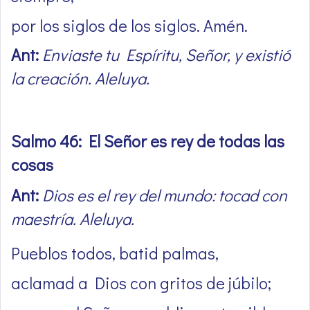
por los siglos de los siglos. Amén.
Ant:
Enviaste tu Espíritu, Señor, y existió
la creación. Aleluya.
Salmo 46: El Señor es rey de todas las
cosas
Ant:
Dios es el rey del mundo: tocad con
maestría. Aleluya.
Pueblos todos, batid palmas,
aclamad a Dios con gritos de júbilo;