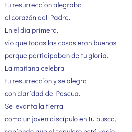
tu resurrección alegraba
el corazón del Padre.
En el día primero,
vio que todas las cosas eran buenas
porque participaban de tu gloria.
La mañana celebra
tu resurrección y se alegra
con claridad de Pascua.
Se levanta la tierra
como un joven discípulo en tu busca,
sabiendo que el sepulcro está vacío.