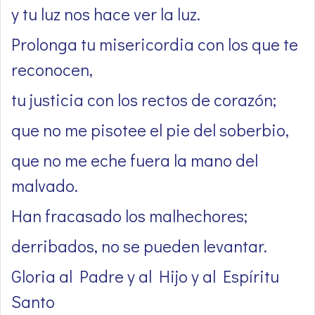
y tu luz nos hace ver la luz.
Prolonga tu misericordia con los que te
reconocen,
tu justicia con los rectos de corazón;
que no me pisotee el pie del soberbio,
que no me eche fuera la mano del
malvado.
Han fracasado los malhechores;
derribados, no se pueden levantar.
Gloria al Padre y al Hijo y al Espíritu
Santo