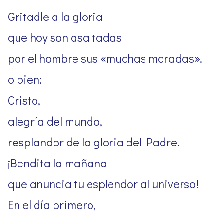
Gritadle a la gloria
que hoy son asaltadas
por el hombre sus «muchas moradas».
o bien:
Cristo,
alegría del mundo,
resplandor de la gloria del Padre.
¡Bendita la mañana
que anuncia tu esplendor al universo!
En el día primero,