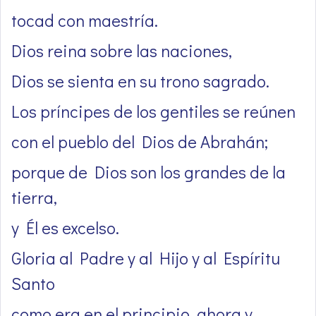
tocad con maestría.
Dios reina sobre las naciones,
Dios se sienta en su trono sagrado.
Los príncipes de los gentiles se reúnen
con el pueblo del Dios de Abrahán;
porque de Dios son los grandes de la
tierra,
y Él es excelso.
Gloria al Padre y al Hijo y al Espíritu
Santo
como era en el principio, ahora y