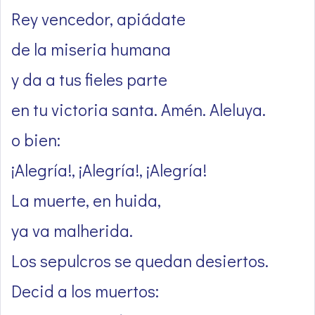
Rey vencedor, apiádate
de la miseria humana
y da a tus fieles parte
en tu victoria santa. Amén. Aleluya.
o bien:
¡Alegría!, ¡Alegría!, ¡Alegría!
La muerte, en huida,
ya va malherida.
Los sepulcros se quedan desiertos.
Decid a los muertos: