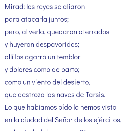
Mirad: los reyes se aliaron
para atacarla juntos;
pero, al verla, quedaron aterrados
y huyeron despavoridos;
allí los agarró un temblor
y dolores como de parto;
como un viento del desierto,
que destroza las naves de Tarsis.
Lo que habíamos oído lo hemos visto
en la ciudad del Señor de los ejércitos,