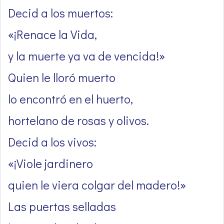
Decid a los muertos:
«¡Renace la Vida,
y la muerte ya va de vencida!»
Quien le lloró muerto
lo encontró en el huerto,
hortelano de rosas y olivos.
Decid a los vivos:
«¡Viole jardinero
quien le viera colgar del madero!»
Las puertas selladas