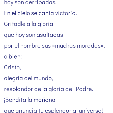
hoy son derribadas.
En el cielo se canta victoria.
Gritadle a la gloria
que hoy son asaltadas
por el hombre sus «muchas moradas».
o bien:
Cristo,
alegría del mundo,
resplandor de la gloria del Padre.
¡Bendita la mañana
que anuncia tu esplendor al universo!