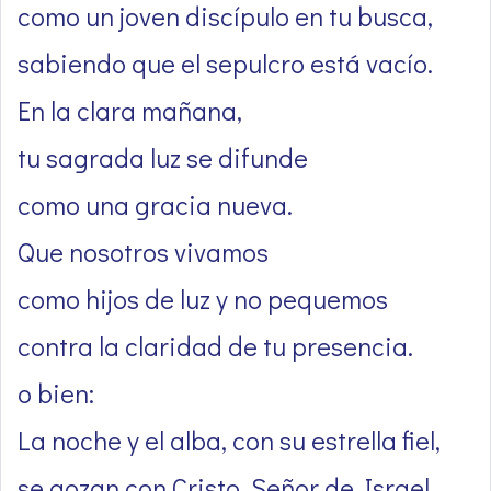
como un joven discípulo en tu busca,
sabiendo que el sepulcro está vacío.
En la clara mañana,
tu sagrada luz se difunde
como una gracia nueva.
Que nosotros vivamos
como hijos de luz y no pequemos
contra la claridad de tu presencia.
o bien:
La noche y el alba, con su estrella fiel,
se gozan con Cristo, Señor de Israel,