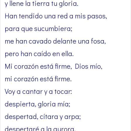
y llene la tierra tu gloria.
Han tendido una red a mis pasos,
para que sucumbiera;
me han cavado delante una fosa,
pero han caído en ella.
Mi corazón está firme, Dios mío,
mi corazón está firme.
Voy a cantar y a tocar:
despierta, gloria mía;
despertad, cítara y arpa;
despertaré a la aurora.