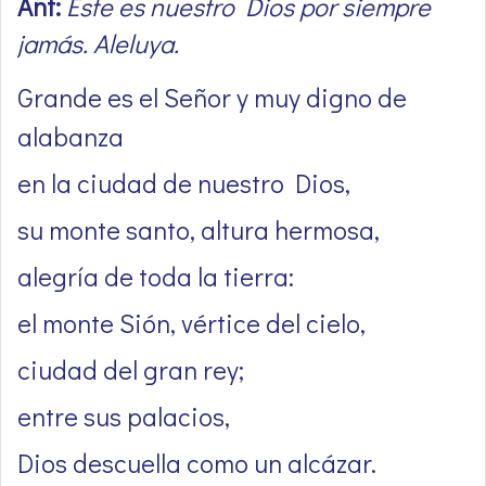
Ant:
Éste es nuestro Dios por siempre
jamás. Aleluya.
Grande es el Señor y muy digno de
alabanza
en la ciudad de nuestro Dios,
su monte santo, altura hermosa,
alegría de toda la tierra:
el monte Sión, vértice del cielo,
ciudad del gran rey;
entre sus palacios,
Dios descuella como un alcázar.