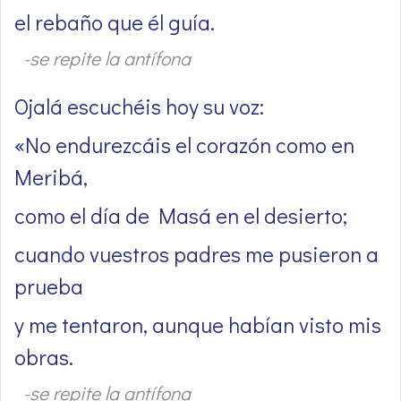
el rebaño que él guía.
-se repite la antífona
Ojalá escuchéis hoy su voz:
«No endurezcáis el corazón como en
Meribá,
como el día de Masá en el desierto;
cuando vuestros padres me pusieron a
prueba
y me tentaron, aunque habían visto mis
obras.
-se repite la antífona