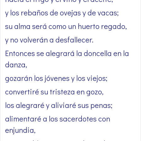
y los rebaños de ovejas y de vacas;
su alma será como un huerto regado,
y no volverán a desfallecer.
Entonces se alegrará la doncella en la
danza,
gozarán los jóvenes y los viejos;
convertiré su tristeza en gozo,
los alegraré y aliviaré sus penas;
alimentaré a los sacerdotes con
enjundia,