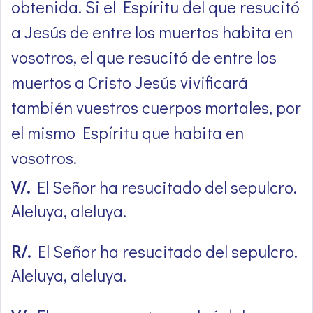
obtenida. Si el Espíritu del que resucitó
a Jesús de entre los muertos habita en
vosotros, el que resucitó de entre los
muertos a Cristo Jesús vivificará
también vuestros cuerpos mortales, por
el mismo Espíritu que habita en
vosotros.
V/.
El Señor ha resucitado del sepulcro.
Aleluya, aleluya.
R/.
El Señor ha resucitado del sepulcro.
Aleluya, aleluya.