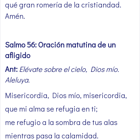
qué gran romería de la cristiandad.
Amén.
Salmo 56: Oración matutina de un
afligido
Ant:
Elévate sobre el cielo, Dios mío.
Aleluya.
Misericordia, Dios mío, misericordia,
que mi alma se refugia en ti;
me refugio a la sombra de tus alas
mientras pasa la calamidad.