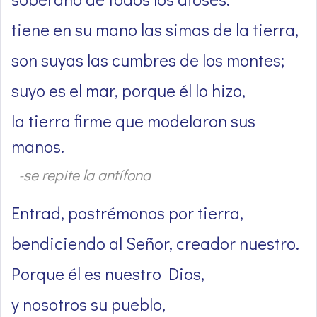
tiene en su mano las simas de la tierra,
son suyas las cumbres de los montes;
suyo es el mar, porque él lo hizo,
la tierra firme que modelaron sus
manos.
-se repite la antífona
Entrad, postrémonos por tierra,
bendiciendo al Señor, creador nuestro.
Porque él es nuestro Dios,
y nosotros su pueblo,