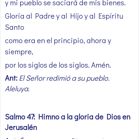
y mi pueblo se saciará de mis bienes.
Gloria al Padre y al Hijo y al Espíritu
Santo
como era en el principio, ahora y
siempre,
por los siglos de los siglos. Amén.
Ant:
El Señor redimió a su pueblo.
Aleluya.
Salmo 47: Himno a la gloria de Dios en
Jerusalén