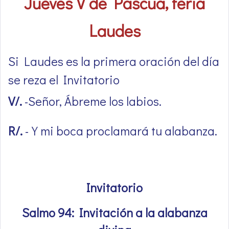
Jueves V de Pascua, feria
Laudes
Si Laudes es la primera oración del día
se reza el Invitatorio
V/.
-Señor, Ábreme los labios.
R/.
-Y mi boca proclamará tu alabanza.
Invitatorio
Salmo 94: Invitación a la alabanza