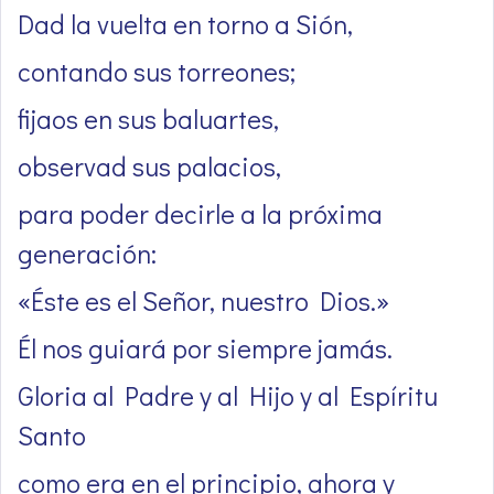
Dad la vuelta en torno a Sión,
contando sus torreones;
fijaos en sus baluartes,
observad sus palacios,
para poder decirle a la próxima
generación:
«Éste es el Señor, nuestro Dios.»
Él nos guiará por siempre jamás.
Gloria al Padre y al Hijo y al Espíritu
Santo
como era en el principio, ahora y