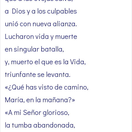
a Dios y a los culpables
unió con nueva alianza.
Lucharon vida y muerte
en singular batalla,
y, muerto el que es la Vida,
triunfante se levanta.
«¿Qué has visto de camino,
María, en la mañana?»
«A mi Señor glorioso,
la tumba abandonada,