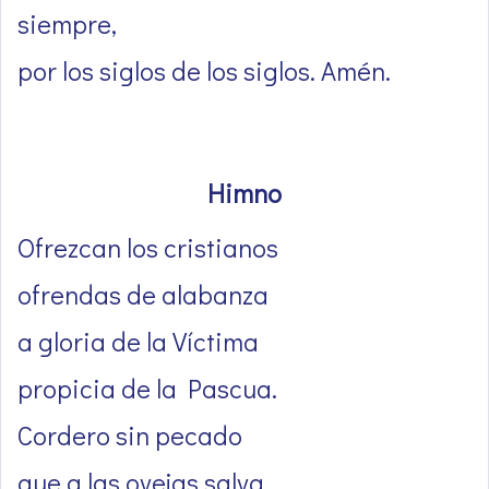
siempre,
por los siglos de los siglos. Amén.
Himno
Ofrezcan los cristianos
ofrendas de alabanza
a gloria de la Víctima
propicia de la Pascua.
Cordero sin pecado
que a las ovejas salva,