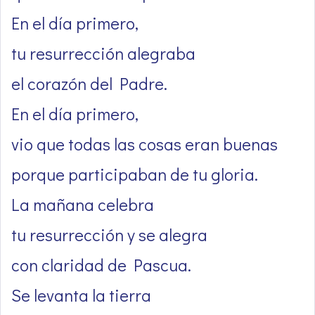
En el día primero,
tu resurrección alegraba
el corazón del Padre.
En el día primero,
vio que todas las cosas eran buenas
porque participaban de tu gloria.
La mañana celebra
tu resurrección y se alegra
con claridad de Pascua.
Se levanta la tierra