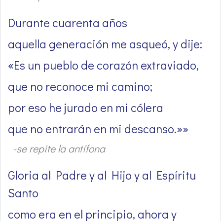
Durante cuarenta años
aquella generación me asqueó, y dije:
«Es un pueblo de corazón extraviado,
que no reconoce mi camino;
por eso he jurado en mi cólera
que no entrarán en mi descanso.»»
-se repite la antífona
Gloria al Padre y al Hijo y al Espíritu
Santo
como era en el principio, ahora y