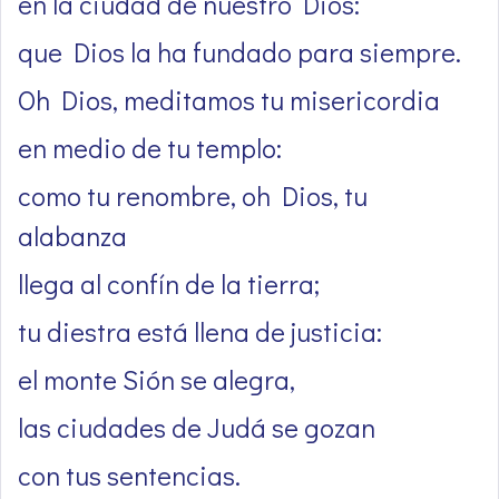
en la ciudad de nuestro Dios:
que Dios la ha fundado para siempre.
Oh Dios, meditamos tu misericordia
en medio de tu templo:
como tu renombre, oh Dios, tu
alabanza
llega al confín de la tierra;
tu diestra está llena de justicia:
el monte Sión se alegra,
las ciudades de Judá se gozan
con tus sentencias.