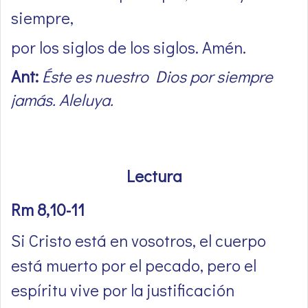
siempre,
por los siglos de los siglos. Amén.
Ant:
Éste es nuestro Dios por siempre
jamás. Aleluya.
Lectura
Rm 8,10-11
Si Cristo está en vosotros, el cuerpo
está muerto por el pecado, pero el
espíritu vive por la justificación