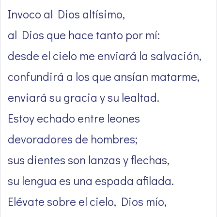
Invoco al Dios altísimo,
al Dios que hace tanto por mí:
desde el cielo me enviará la salvación,
confundirá a los que ansían matarme,
enviará su gracia y su lealtad.
Estoy echado entre leones
devoradores de hombres;
sus dientes son lanzas y flechas,
su lengua es una espada afilada.
Elévate sobre el cielo, Dios mío,