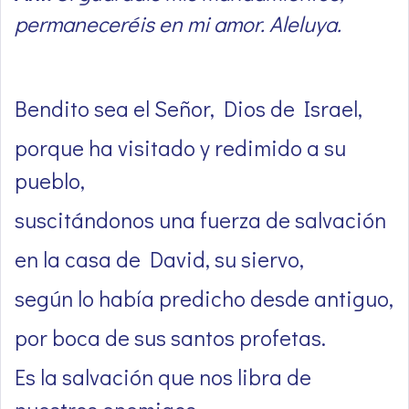
permaneceréis en mi amor. Aleluya.
Bendito sea el Señor, Dios de Israel,
porque ha visitado y redimido a su
pueblo,
suscitándonos una fuerza de salvación
en la casa de David, su siervo,
según lo había predicho desde antiguo,
por boca de sus santos profetas.
Es la salvación que nos libra de