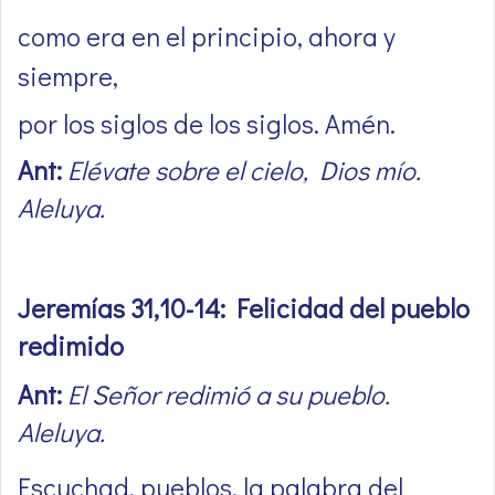
como era en el principio, ahora y
siempre,
por los siglos de los siglos. Amén.
Ant:
Elévate sobre el cielo, Dios mío.
Aleluya.
Jeremías 31,10-14: Felicidad del pueblo
redimido
Ant:
El Señor redimió a su pueblo.
Aleluya.
Escuchad, pueblos, la palabra del