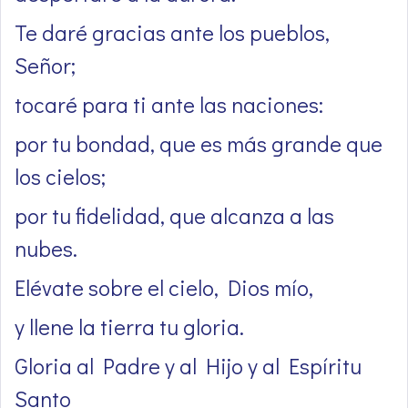
Te daré gracias ante los pueblos,
Señor;
tocaré para ti ante las naciones:
por tu bondad, que es más grande que
los cielos;
por tu fidelidad, que alcanza a las
nubes.
Elévate sobre el cielo, Dios mío,
y llene la tierra tu gloria.
Gloria al Padre y al Hijo y al Espíritu
Santo