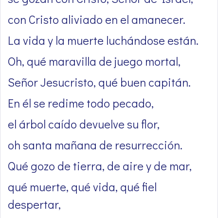
con Cristo aliviado en el amanecer.
La vida y la muerte luchándose están.
Oh, qué maravilla de juego mortal,
Señor Jesucristo, qué buen capitán.
En él se redime todo pecado,
el árbol caído devuelve su flor,
oh santa mañana de resurrección.
Qué gozo de tierra, de aire y de mar,
qué muerte, qué vida, qué fiel
despertar,