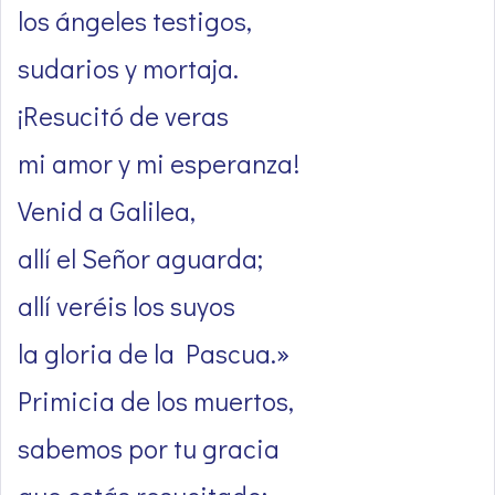
los ángeles testigos,
sudarios y mortaja.
¡Resucitó de veras
mi amor y mi esperanza!
Venid a Galilea,
allí el Señor aguarda;
allí veréis los suyos
la gloria de la Pascua.»
Primicia de los muertos,
sabemos por tu gracia