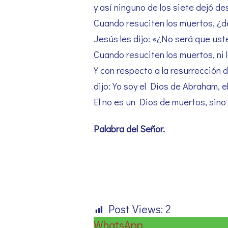
y así ninguno de los siete dejó d
Cuando resuciten los muertos, ¿de
Jesús les dijo: «¿No será que us
Cuando resuciten los muertos, ni 
Y con respecto a la resurrección d
dijo: Yo soy el Dios de Abraham, 
El no es un Dios de muertos, sino
Palabra del Señor
.
Post Views:
2
WhatsApp