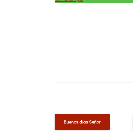
Buenos días Señor