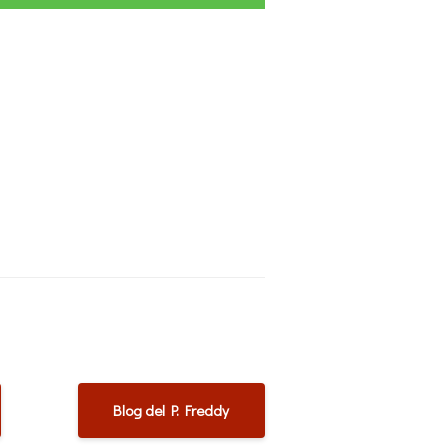
Blog del P. Freddy