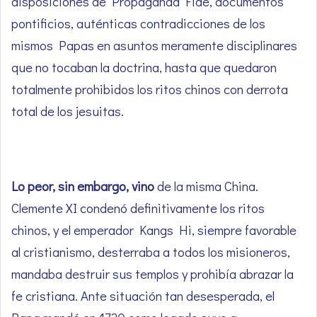
disposiciones de Propaganda Fide, documentos
pontificios, auténticas contradicciones de los
mismos Papas en asuntos meramente disciplinares
que no tocaban la doctrina, hasta que quedaron
totalmente prohibidos los ritos chinos con derrota
total de los jesuitas.
Lo peor, sin embargo, vino
de la misma China.
Clemente XI condenó definitivamente los ritos
chinos, y el emperador Kangs Hi, siempre favorable
al cristianismo, desterraba a todos los misioneros,
mandaba destruir sus templos y prohibía abrazar la
fe cristiana. Ante situación tan desesperada, el