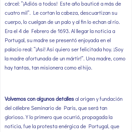
cárcel: “¡Adiós a todos! Este año bauticé a más de
cuatro mil”. Le cortan la cabeza, descuartizan su
cuerpo, lo cuelgan de un palo y al fin lo echan al río.
Era el 4 de Febrero de 1693. Al llegar la noticia a
Portugal, su madre se presentó enjoyada en el
palacio real: “¡Así! Así quiero ser felicitada hoy. ¡Soy
la madre afortunada de un mártir!”. Una madre, como
hay tantas, tan misionera como el hijo.
Volvemos con algunos detalles
al origen y fundación
del célebre Seminario de París, que será tan
glorioso. Y lo primero que ocurrió, propagada la
noticia, fue la protesta enérgica de Portugal, que