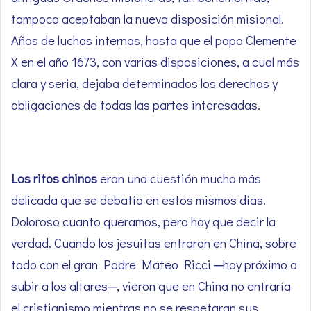
tampoco aceptaban la nueva disposición misional.
Años de luchas internas, hasta que el papa Clemente
X en el año 1673, con varias disposiciones, a cual más
clara y seria, dejaba determinados los derechos y
obligaciones de todas las partes interesadas.
Los ritos chinos
eran una cuestión mucho más
delicada que se debatía en estos mismos días.
Doloroso cuanto queramos, pero hay que decir la
verdad. Cuando los jesuitas entraron en China, sobre
todo con el gran Padre Mateo Ricci ─hoy próximo a
subir a los altares─, vieron que en China no entraría
el cristianismo mientras no se respetaran sus