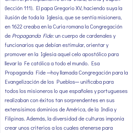
(lección 111). El papa Gregorio XV, haciendo suya la
ilusión de toda la Iglesia, que se sentía misionera,
en 1622 creaba en la Curia romana la Congregación
de
Propaganda Fide:
un cuerpo de cardenales y
funcionarios que debían estimular, orientar y
promover en la Iglesia aquel celo apostólico para
llevar la Fe católica a todo el mundo. Esa
Propaganda Fide ─hoy llamada Congregación para la
Evangelización de los Pueblos─ unificaba para
todos los misioneros lo que españoles y portugueses
realizaban con éxitos tan sorprendentes en sus
extensísimos dominios de América, de la India y
Filipinas. Además, la diversidad de culturas imponía
crear unos criterios a los cuales atenerse para