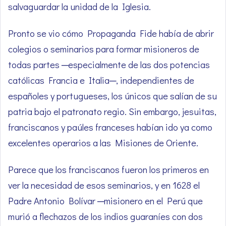
salvaguardar la unidad de la Iglesia.
Pronto se vio cómo Propaganda Fide había de abrir
colegios o seminarios para formar misioneros de
todas partes ─especialmente de las dos potencias
católicas Francia e Italia─, independientes de
españoles y portugueses, los únicos que salían de su
patria bajo el patronato regio. Sin embargo, jesuitas,
franciscanos y paúles franceses habían ido ya como
excelentes operarios a las Misiones de Oriente.
Parece que los franciscanos fueron los primeros en
ver la necesidad de esos seminarios, y en 1628 el
Padre Antonio Bolívar ─misionero en el Perú que
murió a flechazos de los indios guaraníes con dos