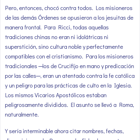
Pero, entonces, chocó contra todos. Los misioneros
de las demás Órdenes se opusieron a los jesuitas de
manera frontal. Para Ricci, todas aquellas
tradiciones chinas no eran ni idolátricas ni
superstición, sino cultura noble y perfectamente
compatibles con el cristianismo. Para los misioneros
tradicionales ─los de Crucifijo en mano y predicación
por las calles─, eran un atentado contra la fe católica
y un peligro para las prácticas de culto en la Iglesia.
Los mismos Vicarios Apostólicos estaban
peligrosamente divididos. El asunto se llevó a Roma,
naturalmente.
Y sería interminable ahora citar nombres, fechas,