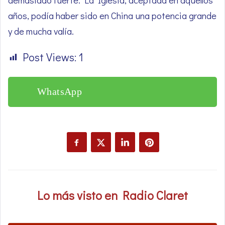
años, podía haber sido en China una potencia grande
y de mucha valía.
Post Views:
1
WhatsApp
Lo más visto en Radio Claret