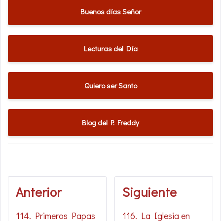
Buenos días Señor
Lecturas del Día
Quiero ser Santo
Blog del P. Freddy
Anterior
Siguiente
114. Primeros Papas
116. La Iglesia en