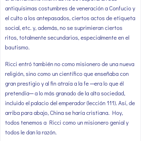
antiquísimas costumbres de veneración a Confucio y
el culto a los antepasados, ciertos actos de etiqueta
social, etc. y, además, no se suprimieran ciertos
ritos, totalmente secundarios, especialmente en el
bautismo.
Ricci entró también no como misionero de una nueva
religión, sino como un científico que enseñaba con
gran prestigio y al fin atraía a la fe ─era lo que él
pretendía─ a lo más granado de la alta sociedad,
incluido el palacio del emperador (lección 111). Así, de
arriba para abajo, China se haría cristiana. Hoy,
todos tenemos a Ricci como un misionero genial y
todos le dan la razón.