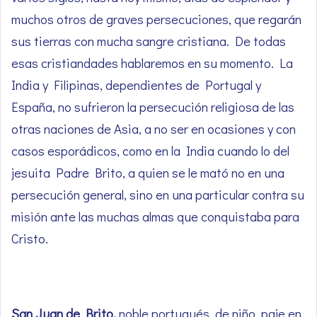
muchos otros de graves persecuciones, que regarán
sus tierras con mucha sangre cristiana. De todas
esas cristiandades hablaremos en su momento. La
India y Filipinas, dependientes de Portugal y
España, no sufrieron la persecución religiosa de las
otras naciones de Asia, a no ser en ocasiones y con
casos esporádicos, como en la India cuando lo del
jesuita Padre Brito, a quien se le mató no en una
persecución general, sino en una particular contra su
misión ante las muchas almas que conquistaba para
Cristo.
San Juan de Brito,
noble portugués, de niño, paje en