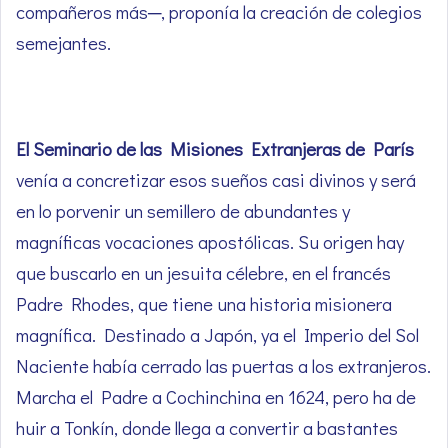
compañeros más─, proponía la creación de colegios
semejantes.
El Seminario de las Misiones Extranjeras
de París
venía a concretizar esos sueños casi divinos y será
en lo porvenir un semillero de abundantes y
magníficas vocaciones apostólicas. Su origen hay
que buscarlo en un jesuita célebre, en el francés
Padre Rhodes, que tiene una historia misionera
magnífica. Destinado a Japón, ya el Imperio del Sol
Naciente había cerrado las puertas a los extranjeros.
Marcha el Padre a Cochinchina en 1624, pero ha de
huir a Tonkín, donde llega a convertir a bastantes