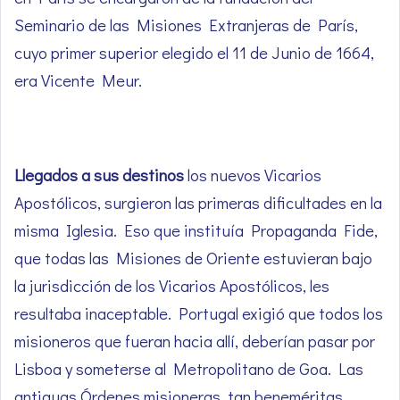
Seminario de las Misiones Extranjeras de París,
cuyo primer superior elegido el 11 de Junio de 1664,
era Vicente Meur.
Llegados a sus destinos
los nuevos Vicarios
Apostólicos, surgieron las primeras dificultades en la
misma Iglesia. Eso que instituía Propaganda Fide,
que todas las Misiones de Oriente estuvieran bajo
la jurisdicción de los Vicarios Apostólicos, les
resultaba inaceptable. Portugal exigió que todos los
misioneros que fueran hacia allí, deberían pasar por
Lisboa y someterse al Metropolitano de Goa. Las
antiguas Órdenes misioneras, tan beneméritas,