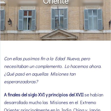
Oriente
Con ellas pusimos fin a la Edad Nueva, pero
necesitaban un complemento. Lo hacemos ahora.
¿Qué pasó en aquellas Misiones tan
esperanzadoras?
A finales del siglo XVI y principios del XVII
se habían
desarrollado mucho las Misiones en el Extremo
Oriente: principalmente en la India, China y Japón