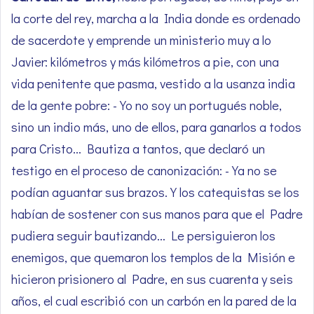
la corte del rey, marcha a la India donde es ordenado
de sacerdote y emprende un ministerio muy a lo
Javier: kilómetros y más kilómetros a pie, con una
vida penitente que pasma, vestido a la usanza india
de la gente pobre: -Yo no soy un portugués noble,
sino un indio más, uno de ellos, para ganarlos a todos
para Cristo… Bautiza a tantos, que declaró un
testigo en el proceso de canonización: -Ya no se
podían aguantar sus brazos. Y los catequistas se los
habían de sostener con sus manos para que el Padre
pudiera seguir bautizando… Le persiguieron los
enemigos, que quemaron los templos de la Misión e
hicieron prisionero al Padre, en sus cuarenta y seis
años, el cual escribió con un carbón en la pared de la