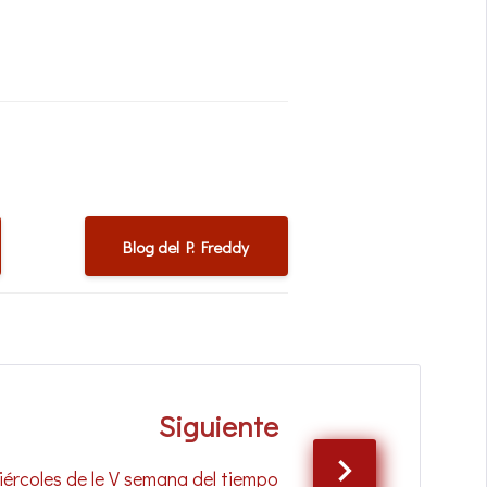
Blog del P. Freddy
Siguiente
iércoles de le V semana del tiempo