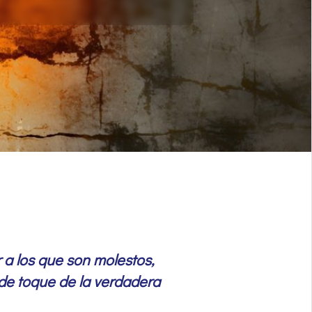
 a los que son molestos,
a de toque de la verdadera