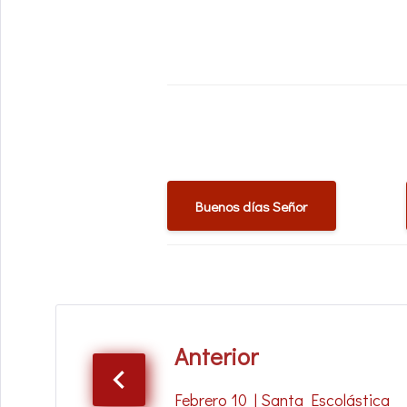
Buenos días Señor
Anterior
Febrero 10 | Santa Escolástica