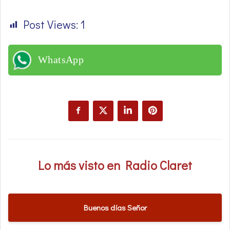
Post Views:
1
WhatsApp
Lo más visto en Radio Claret
Buenos días Señor