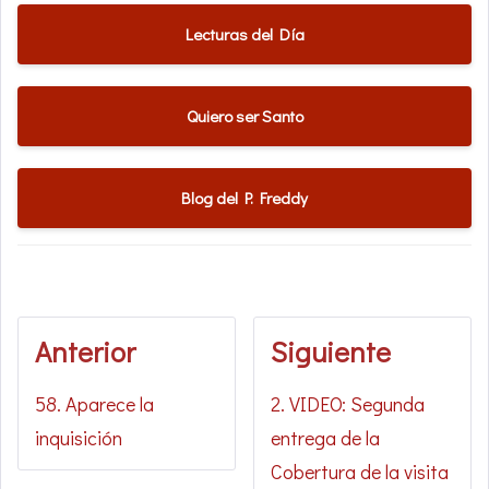
Lecturas del Día
Quiero ser Santo
Blog del P. Freddy
Anterior
Siguiente
58. Aparece la
2. VIDEO: Segunda
inquisición
entrega de la
Cobertura de la visita