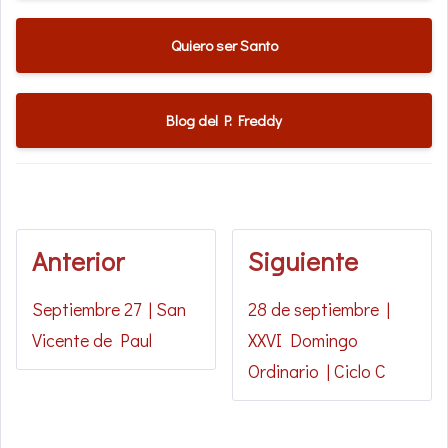
Quiero ser Santo
Blog del P. Freddy
Anterior
Siguiente
Septiembre 27 | San
28 de septiembre |
Vicente de Paul
XXVI Domingo
Ordinario | Ciclo C