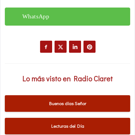
WhatsApp
Lo más visto en Radio Claret
Buenos días Señor
Lecturas del Día