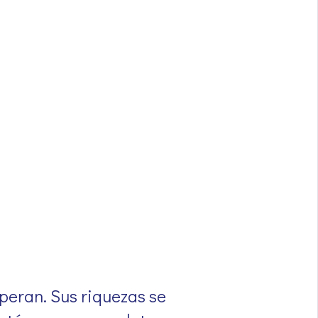
speran. Sus riquezas se