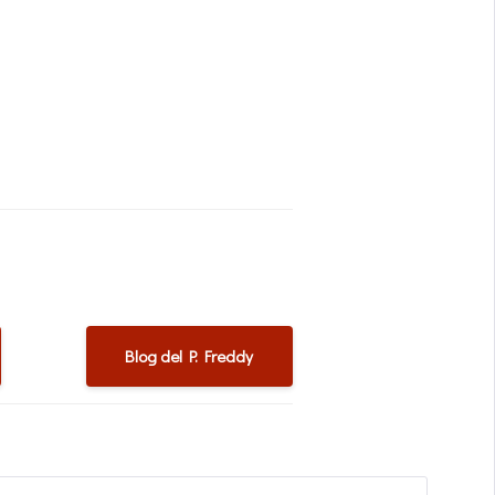
Blog del P. Freddy