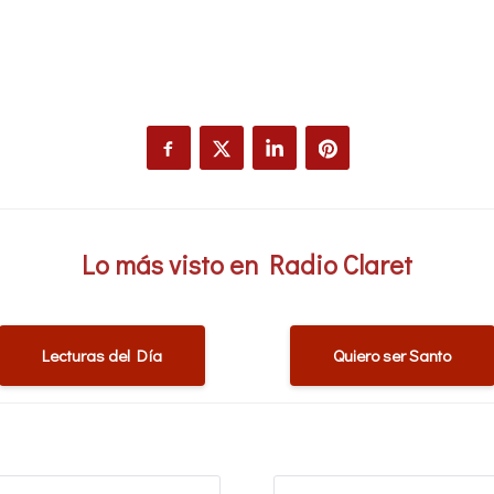
Lo más visto en Radio Claret
Lecturas del Día
Quiero ser Santo