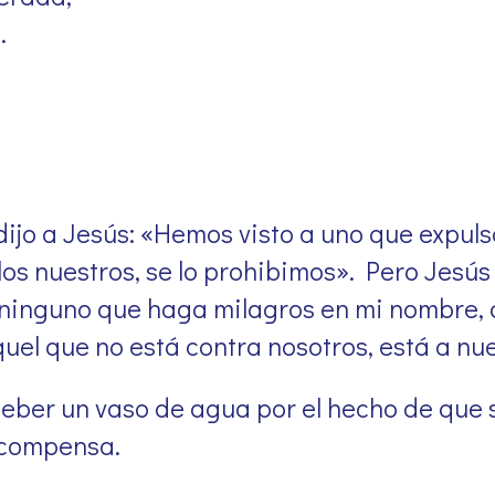
.
dijo a Jesús: «Hemos visto a uno que expul
os nuestros, se lo prohibimos». Pero Jesús 
 ninguno que haga milagros en mi nombre, 
uel que no está contra nosotros, está a nue
eber un vaso de agua por el hecho de que s
ecompensa.