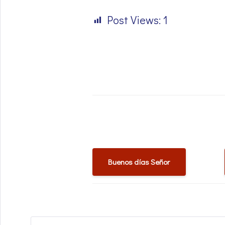
Post Views:
1
Buenos días Señor