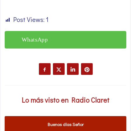
Post Views:
1
WhatsApp
Lo más visto en Radio Claret
Buenos días Señor