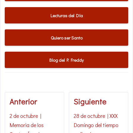
Lecturas del Día
Quiero ser Santo
Blog del P. Freddy
Anterior
Siguiente
2 de octubre |
28 de octubre | XXX
Memoria de los
Domingo del tiempo