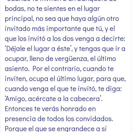
bodas, no te sientes en el lugar
principal, no sea que haya algún otro
invitado más importante que tú, y el
que los invitó a los dos venga a decirte:
‘Déjale el lugar a éste’, y tengas que ir a
ocupar, lleno de vergüenza, el último
asiento. Por el contrario, cuando te
inviten, ocupa el último lugar, para que,
cuando venga el que te invitó, te diga:
‘Amigo, acércate a la cabecera’.
Entonces te verás honrado en
presencia de todos los convidados.
Porque el que se engrandece a sí