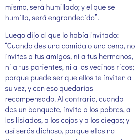
mismo, será humillado; y el que se
humilla, será engrandecido”.
Luego dijo al que lo había invitado:
“Cuando des una comida o una cena, no
invites a tus amigos, ni a tus hermanos,
ni a tus parientes, ni a los vecinos ricos;
porque puede ser que ellos te inviten a
su vez, y con eso quedarías
recompensado. Al contrario, cuando
des un banquete, invita a los pobres, a
los lisiados, a los cojos y a los ciegos; y
así serás dichoso, porque ellos no