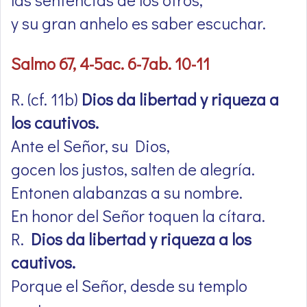
y su gran anhelo es saber escuchar.
Salmo 67, 4-5ac. 6-7ab. 10-11
R. (cf. 11b)
Dios da libertad y riqueza a
los cautivos.
Ante el Señor, su Dios,
gocen los justos, salten de alegría.
Entonen alabanzas a su nombre.
En honor del Señor toquen la cítara.
R.
Dios da libertad y riqueza a los
cautivos.
Porque el Señor, desde su templo