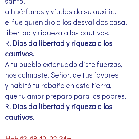
santo,
a huérfanos y viudas da su auxilio:
él fue quien dio a los desvalidos casa,
libertad y riqueza a los cautivos.
R.
Dios da libertad y riqueza a los
cautivos.
A tu pueblo extenuado diste fuerzas,
nos colmaste, Señor, de tus favores
y habitó tu rebaño en esta tierra,
que tu amor preparó para los pobres.
R.
Dios da libertad y riqueza a los
cautivos.
Heb 12, 18-19. 22-24a