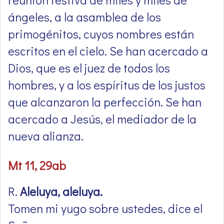
ángeles, a la asamblea de los
primogénitos, cuyos nombres están
escritos en el cielo. Se han acercado a
Dios, que es el juez de todos los
hombres, y a los espíritus de los justos
que alcanzaron la perfección. Se han
acercado a Jesús, el mediador de la
nueva alianza.
Mt 11, 29ab
R.
Aleluya, aleluya.
Tomen mi yugo sobre ustedes, dice el