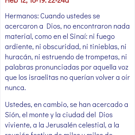
Hermanos: Cuando ustedes se
acercaron a Dios, no encontraron nada
material, como en el Sinaí: ni fuego
ardiente, ni obscuridad, ni tinieblas, ni
huracán, ni estruendo de trompetas, ni
palabras pronunciadas por aquella voz
que los israelitas no querían volver a oír
nunca.
Ustedes, en cambio, se han acercado a
Sión, el monte y la ciudad del Dios
viviente, a la Jerusalén celestial, a la
reunión festiva de miles y miles de