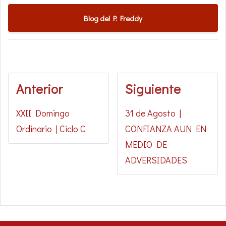
Blog del P. Freddy
Anterior
Siguiente
XXII Domingo
31 de Agosto |
Ordinario | Ciclo C
CONFIANZA AUN EN
MEDIO DE
ADVERSIDADES