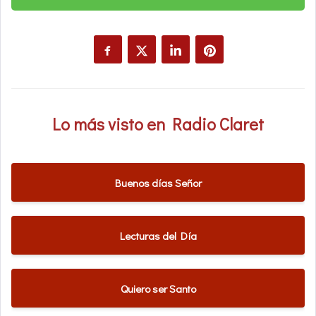
Lo más visto en Radio Claret
Buenos días Señor
Lecturas del Día
Quiero ser Santo