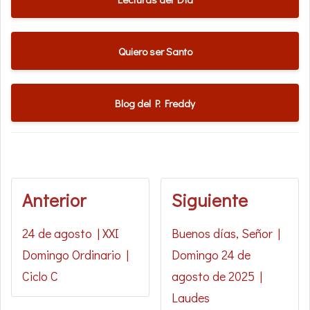
Quiero ser Santo
Blog del P. Freddy
Anterior
Siguiente
24 de agosto | XXI
Buenos días, Señor |
Domingo Ordinario |
Domingo 24 de
Ciclo C
agosto de 2025 |
Laudes