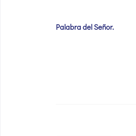
Palabra del Señor
.