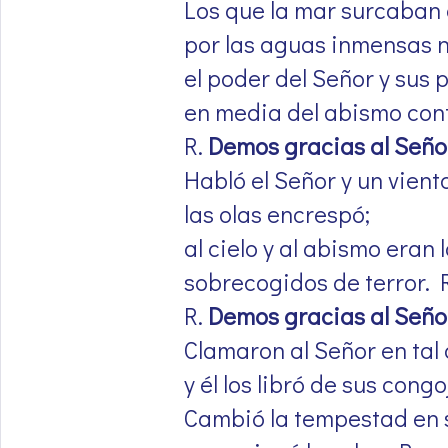
Los que la mar surcaban 
por las aguas inmensas 
el poder del Señor y sus 
en media del abismo con
R.
Demos gracias al Seño
Habló el Señor y un vien
las olas encrespó;
al cielo y al abismo eran 
sobrecogidos de terror. R
R.
Demos gracias al Seño
Clamaron al Señor en tal
y él los libró de sus congo
Cambió la tempestad en 