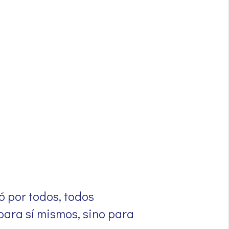
ó por todos, todos
para sí mismos, sino para