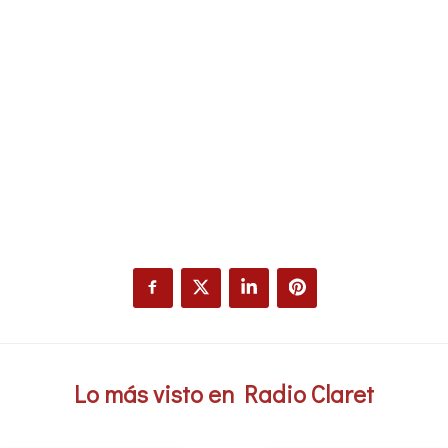
Lo más visto en Radio Claret