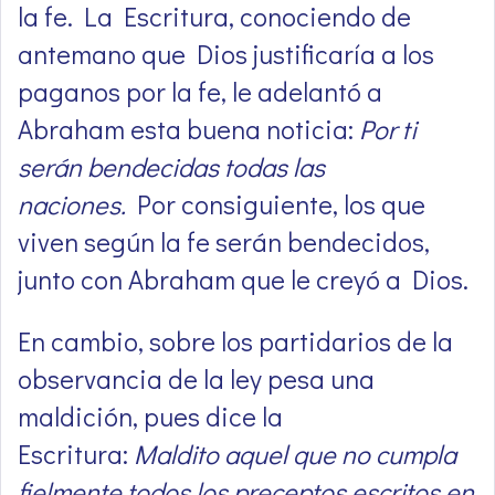
la fe. La Escritura, conociendo de
antemano que Dios justificaría a los
paganos por la fe, le adelantó a
Abraham esta buena noticia:
Por ti
serán bendecidas todas las
naciones.
Por consiguiente, los que
viven según la fe serán bendecidos,
junto con Abraham que le creyó a Dios.
En cambio, sobre los partidarios de la
observancia de la ley pesa una
maldición, pues dice la
Escritura:
Maldito aquel que no cumpla
fielmente todos los preceptos escritos en