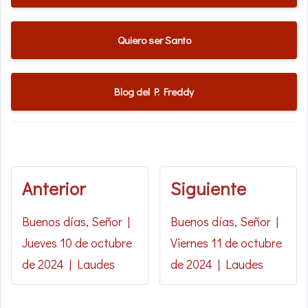
Quiero ser Santo
Blog del P. Freddy
Anterior
Siguiente
Buenos días, Señor |
Buenos días, Señor |
Jueves 10 de octubre
Viernes 11 de octubre
de 2024 | Laudes
de 2024 | Laudes