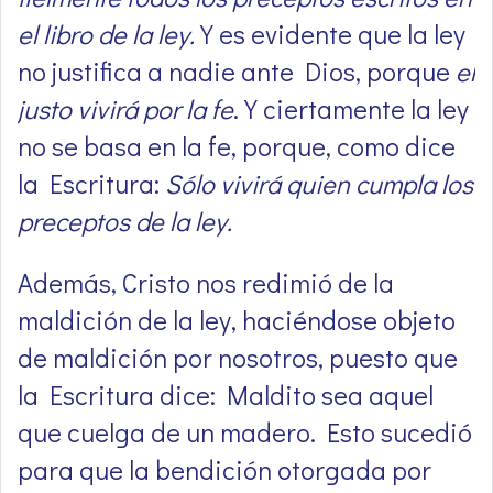
el libro de la ley.
Y es evidente que la ley
no justifica a nadie ante Dios, porque
el
justo vivirá por la fe
. Y ciertamente la ley
no se basa en la fe, porque, como dice
la Escritura:
Sólo vivirá quien cumpla los
preceptos de la ley.
Además, Cristo nos redimió de la
maldición de la ley, haciéndose objeto
de maldición por nosotros, puesto que
la Escritura dice: Maldito sea aquel
que cuelga de un madero. Esto sucedió
para que la bendición otorgada por