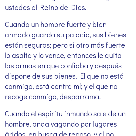
ustedes el Reino de Dios.
Cuando un hombre fuerte y bien
armado guarda su palacio, sus bienes
están seguros; pero si otro más fuerte
lo asalta y lo vence, entonces le quita
las armas en que confiaba y después
dispone de sus bienes. El que no está
conmigo, está contra mí; y el que no
recoge conmigo, desparrama.
Cuando el espíritu inmundo sale de un
hombre, anda vagando por lugares
áridos, en busca de reposo, y al no