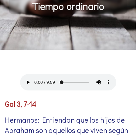
Tiempo ordinario
Gal 3, 7-14
Hermanos: Entiendan que los hijos de
Abraham son aquellos que viven según