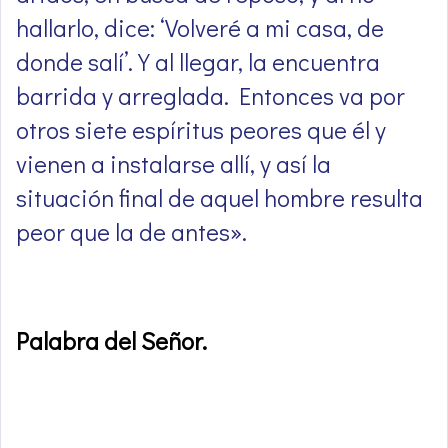
hallarlo, dice: ‘Volveré a mi casa, de
donde salí’. Y al llegar, la encuentra
barrida y arreglada. Entonces va por
otros siete espíritus peores que él y
vienen a instalarse allí, y así la
situación final de aquel hombre resulta
peor que la de antes».
Palabra del Señor
.