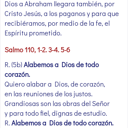
Dios a Abraham llegara también, por
Cristo Jesús, a los paganos y para que
recibiéramos, por medio de la fe, el
Espíritu prometido.
Salmo 110, 1-2. 3-4. 5-6
R. (5b)
Alabemos a Dios de todo
corazón.
Quiero alabar a Dios, de corazón,
en las reuniones de los justos.
Grandiosas son las obras del Señor
y para todo fiel, dignas de estudio.
R.
Alabemos a Dios de todo corazón.