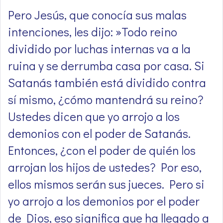
Pero Jesús, que conocía sus malas
intenciones, les dijo: »Todo reino
dividido por luchas internas va a la
ruina y se derrumba casa por casa. Si
Satanás también está dividido contra
sí mismo, ¿cómo mantendrá su reino?
Ustedes dicen que yo arrojo a los
demonios con el poder de Satanás.
Entonces, ¿con el poder de quién los
arrojan los hijos de ustedes? Por eso,
ellos mismos serán sus jueces. Pero si
yo arrojo a los demonios por el poder
de Dios, eso significa que ha llegado a