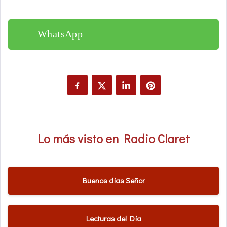
WhatsApp
Lo más visto en Radio Claret
Buenos días Señor
Lecturas del Día