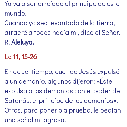
Ya va a ser arrojado el príncipe de este
mundo.
Cuando yo sea levantado de la tierra,
atraeré a todos hacia mí, dice el Señor.
R.
Aleluya.
Lc 11, 15-26
En aquel tiempo, cuando Jesús expulsó
a un demonio, algunos dijeron: «Éste
expulsa a los demonios con el poder de
Satanás, el príncipe de los demonios».
Otros, para ponerlo a prueba, le pedían
una señal milagrosa.