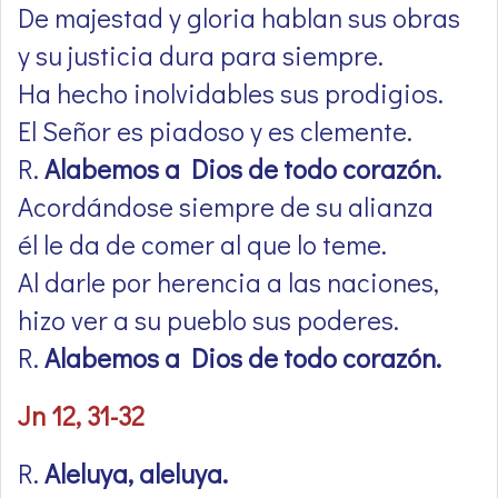
De majestad y gloria hablan sus obras
y su justicia dura para siempre.
Ha hecho inolvidables sus prodigios.
El Señor es piadoso y es clemente.
R.
Alabemos a Dios de todo corazón.
Acordándose siempre de su alianza
él le da de comer al que lo teme.
Al darle por herencia a las naciones,
hizo ver a su pueblo sus poderes.
R.
Alabemos a Dios de todo corazón.
Jn 12, 31-32
R.
Aleluya, aleluya.