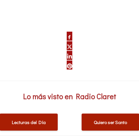
Lo más visto en Radio Claret
Lecturas del Día
Quiero ser Santo