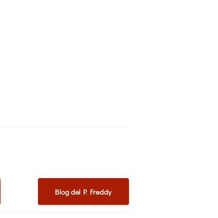
Blog del P. Freddy