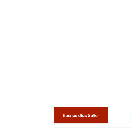
Buenos días Señor