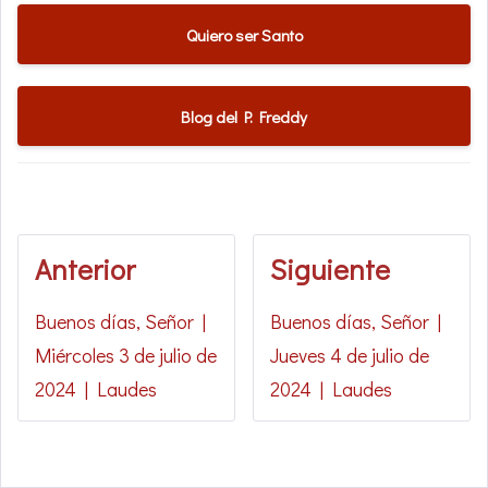
Quiero ser Santo
Blog del P. Freddy
Anterior
Siguiente
Buenos días, Señor |
Buenos días, Señor |
Miércoles 3 de julio de
Jueves 4 de julio de
2024 | Laudes
2024 | Laudes