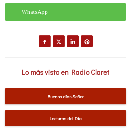
WhatsApp
Lo más visto en Radio Claret
Buenos días Señor
Lecturas del Día