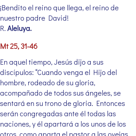
¡Bendito el reino que llega, el reino de
nuestro padre David!
R.
Aleluya.
Mt 25, 31-46
En aquel tiempo, Jesús dijo a sus
discípulos: “Cuando venga el Hijo del
hombre, rodeado de su gloria,
acompañado de todos sus ángeles, se
sentará en su trono de gloria. Entonces
serán congregadas ante él todas las
naciones, y él apartará a los unos de los
otros, como aparta el pastor a las ovejas