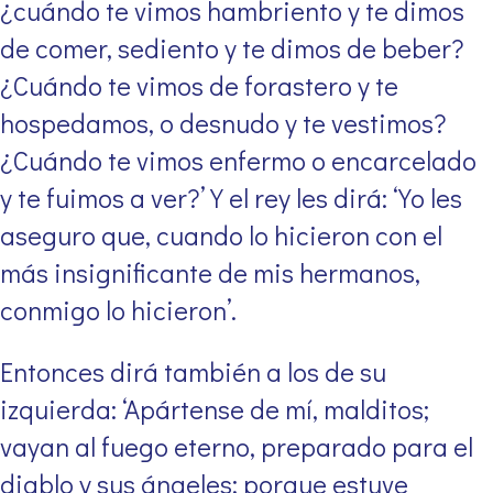
¿cuándo te vimos hambriento y te dimos
de comer, sediento y te dimos de beber?
¿Cuándo te vimos de forastero y te
hospedamos, o desnudo y te vestimos?
¿Cuándo te vimos enfermo o encarcelado
y te fuimos a ver?’ Y el rey les dirá: ‘Yo les
aseguro que, cuando lo hicieron con el
más insignificante de mis hermanos,
conmigo lo hicieron’.
Entonces dirá también a los de su
izquierda: ‘Apártense de mí, malditos;
vayan al fuego eterno, preparado para el
diablo y sus ángeles; porque estuve