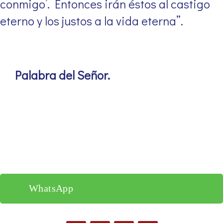
conmigo’. Entonces irán éstos al castigo
eterno y los justos a la vida eterna”.
Palabra del Señor.
WhatsApp