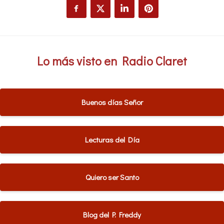
Lo más visto en Radio Claret
Buenos días Señor
Lecturas del Día
Quiero ser Santo
Blog del P. Freddy