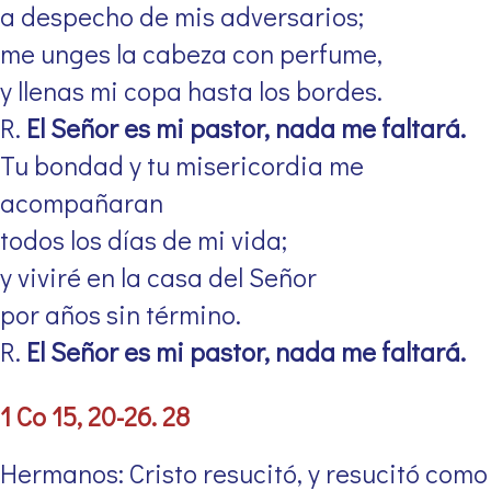
a despecho de mis adversarios;
me unges la cabeza con perfume,
y llenas mi copa hasta los bordes.
R.
El Señor es mi pastor, nada me faltará.
Tu bondad y tu misericordia me
acompañaran
todos los días de mi vida;
y viviré en la casa del Señor
por años sin término.
R.
El Señor es mi pastor, nada me faltará.
1 Co 15, 20-26. 28
Hermanos: Cristo resucitó, y resucitó como