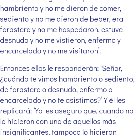
hambriento y no me dieron de comer,
sediento y no me dieron de beber, era
forastero y no me hospedaron, estuve
desnudo y no me vistieron, enfermo y
encarcelado y no me visitaron’.
Entonces ellos le responderán: ‘Señor,
¿cuándo te vimos hambriento o sediento,
de forastero o desnudo, enfermo o
encarcelado y no te asistimos?’ Y él les
replicará: ‘Yo les aseguro que, cuando no
lo hicieron con uno de aquellos más
insignificantes, tampoco lo hicieron