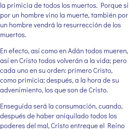
la primicia de todos los muertos. Porque si
por un hombre vino la muerte, también por
un hombre vendrá la resurrección de los
muertos.
En efecto, así como en Adán todos mueren,
así en Cristo todos volverán a la vida; pero
cada uno en su orden: primero Cristo,
como primicia; después, a la hora de su
advenimiento, los que son de Cristo.
Enseguida será la consumación, cuando,
después de haber aniquilado todos los
poderes del mal, Cristo entregue el Reino