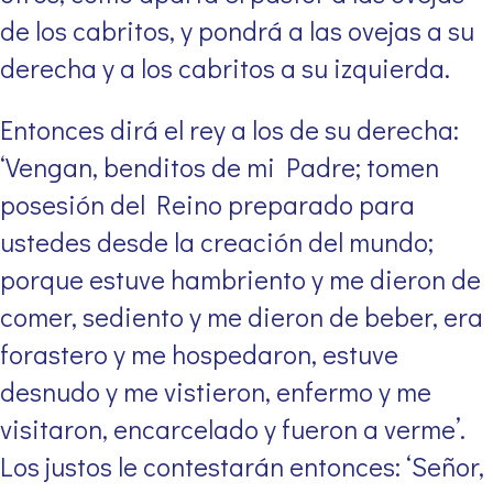
de los cabritos, y pondrá a las ovejas a su
derecha y a los cabritos a su izquierda.
Entonces dirá el rey a los de su derecha:
‘Vengan, benditos de mi Padre; tomen
posesión del Reino preparado para
ustedes desde la creación del mundo;
porque estuve hambriento y me dieron de
comer, sediento y me dieron de beber, era
forastero y me hospedaron, estuve
desnudo y me vistieron, enfermo y me
visitaron, encarcelado y fueron a verme’.
Los justos le contestarán entonces: ‘Señor,