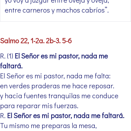
entre carneros y machos cabríos”.
Salmo 22, 1-2a. 2b-3. 5-6
R. (1)
El Señor es mi pastor, nada me
faltará.
El Señor es mi pastor, nada me falta:
en verdes praderas me hace reposar.
y hacia fuentes tranquilas me conduce
para reparar mis fuerzas.
R.
El Señor es mi pastor, nada me faltará.
Tu mismo me preparas la mesa,