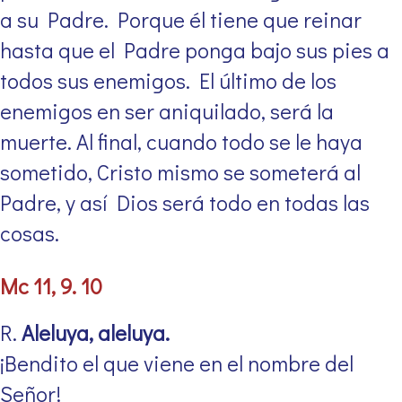
a su Padre. Porque él tiene que reinar
hasta que el Padre ponga bajo sus pies a
todos sus enemigos. El último de los
enemigos en ser aniquilado, será la
muerte. Al final, cuando todo se le haya
sometido, Cristo mismo se someterá al
Padre, y así Dios será todo en todas las
cosas.
Mc 11, 9. 10
R.
Aleluya, aleluya.
¡Bendito el que viene en el nombre del
Señor!