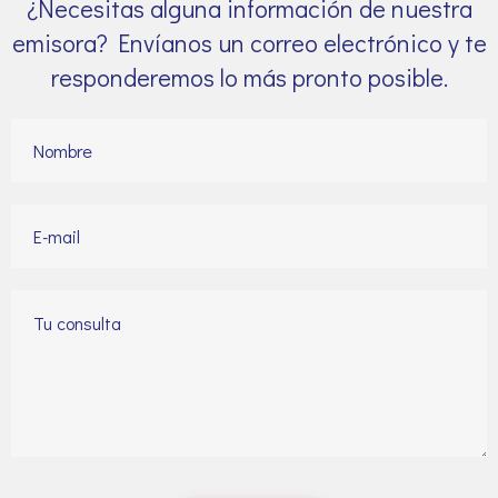
¿Necesitas alguna información de nuestra
emisora? Envíanos un correo electrónico y te
responderemos lo más pronto posible.