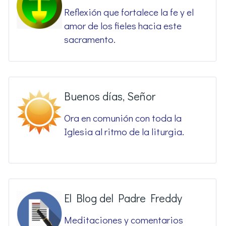
Reflexión que fortalece la fe y el
amor de los fieles hacia este
sacramento.
Buenos días, Señor
Ora en comunión con toda la
Iglesia al ritmo de la liturgia.
El Blog del Padre Freddy
Meditaciones y comentarios