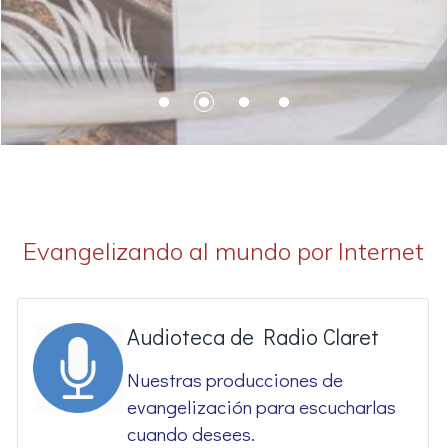
Evangelizando al mundo por Internet
Audioteca de Radio Claret
Nuestras producciones de
evangelización para escucharlas
cuando desees.