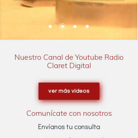
Nuestro Canal de Youtube Radio
Claret Digital
ver más videos
Comunícate con nosotros
Envíanos tu consulta