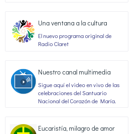
Una ventana a la cultura
El nuevo programa original de
Radio Claret
Nuestro canal multimedia
Sigue aquí el video en vivo de las
celebraciones del Santuario
Nacional del Corazón de María.
Eucaristía, milagro de amor