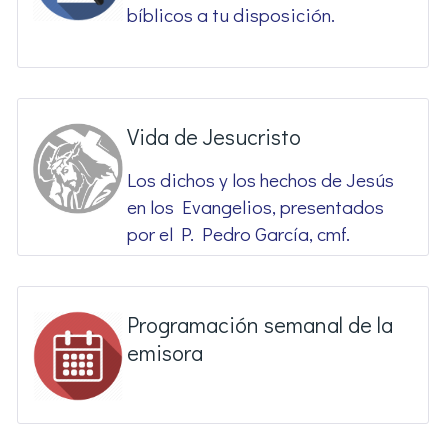
bíblicos a tu disposición.
Vida de Jesucristo
Los dichos y los hechos de Jesús
en los Evangelios, presentados
por el P. Pedro García, cmf.
Programación semanal de la
emisora