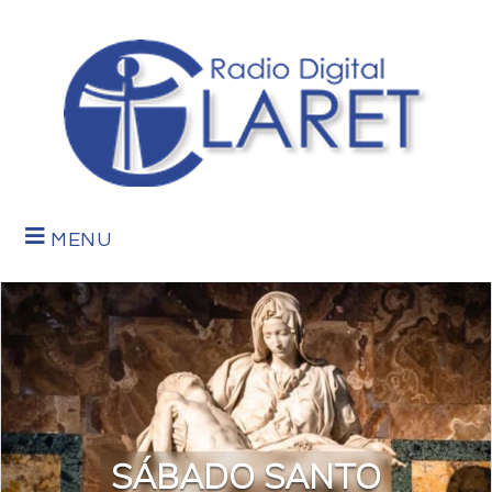
MENU
SÁBADO SANTO