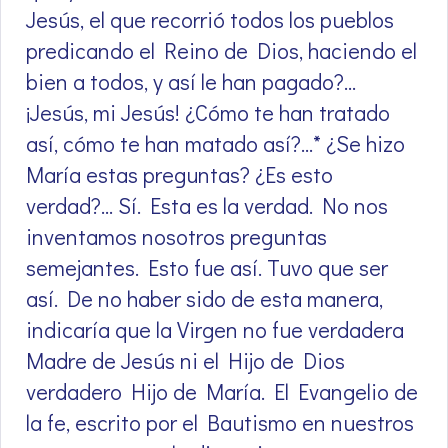
Jesús, el que recorrió todos los pueblos
predicando el Reino de Dios, haciendo el
bien a todos, y así le han pagado?…
¡Jesús, mi Jesús! ¿Cómo te han tratado
así, cómo te han matado así?…* ¿Se hizo
María estas preguntas? ¿Es esto
verdad?… Sí. Esta es la verdad. No nos
inventamos nosotros preguntas
semejantes. Esto fue así. Tuvo que ser
así. De no haber sido de esta manera,
indicaría que la Virgen no fue verdadera
Madre de Jesús ni el Hijo de Dios
verdadero Hijo de María. El Evangelio de
la fe, escrito por el Bautismo en nuestros