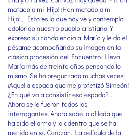
matado a mi Hijo! ¡Han matado a mi
Hijo!… Esto es lo que hoy ve y contempla
adolorido nuestro pueblo cristiano. Y
expresa su condolencia a María y le da el
pésame acompañando su imagen en la
clásica procesión del Encuentro. Lleva
María más de treinta años pensando lo
mismo. Se ha preguntado muchas veces:
¡Aquella espada que me profetizó Simeón!
¿En qué va a consistir esa espada?…
Ahora se le fueron todos los
interrogantes. Ahora sabe lo afilada que
ha sido el arma y lo adentro que se ha
metido en su Corazón. La película de la