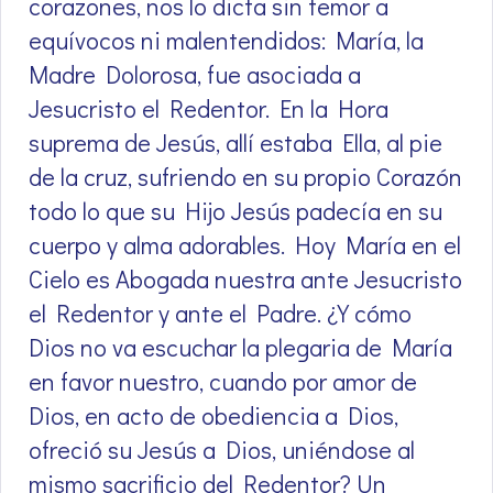
corazones, nos lo dicta sin temor a
equívocos ni malentendidos: María, la
Madre Dolorosa, fue asociada a
Jesucristo el Redentor. En la Hora
suprema de Jesús, allí estaba Ella, al pie
de la cruz, sufriendo en su propio Corazón
todo lo que su Hijo Jesús padecía en su
cuerpo y alma adorables. Hoy María en el
Cielo es Abogada nuestra ante Jesucristo
el Redentor y ante el Padre. ¿Y cómo
Dios no va escuchar la plegaria de María
en favor nuestro, cuando por amor de
Dios, en acto de obediencia a Dios,
ofreció su Jesús a Dios, uniéndose al
mismo sacrificio del Redentor? Un