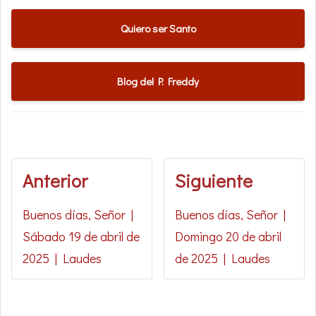
Quiero ser Santo
Blog del P. Freddy
Anterior
Siguiente
Buenos días, Señor |
Buenos días, Señor |
Sábado 19 de abril de
Domingo 20 de abril
2025 | Laudes
de 2025 | Laudes