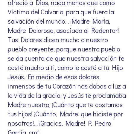
ofreció a Dios, nada menos que como
Víctima del Calvario, para que fuera la
salvación del mundo… ¡Madre María,
Madre Dolorosa, asociada al Redentor!
Tus Dolores dicen mucho a nuestro
pueblo creyente, porque nuestro pueblo
se da cuenta de que nuestra salvación te
costó mucho a ti, como le costó a tu Hijo
Jesús. En medio de esos dolores
inmensos de tu Corazón nos dabas a luz a
la vida de la gracia, y Jesús te proclamaba
Madre nuestra. ¡Cuánto que te costamos
tus hijos! ¡Cuánto, Madre, que hiciste por
nosotros!… ¡Gracias, Madre! P. Pedro
García, cmf.