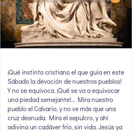
¡Qué instinto cristiano el que guía en este
Sábado la devoción de nuestros pueblos!
Y no se equivoca. ¡Qué se va a equivocar
una piedad semejante!… Mira nuestro
pueblo el Calvario, y no ve más que una
cruz desnuda. Mira el sepulcro, y ahí
adivina un cadáver frío, sin vida. Jesús ya