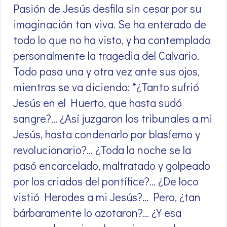
Pasión de Jesús desfila sin cesar por su
imaginación tan viva. Se ha enterado de
todo lo que no ha visto, y ha contemplado
personalmente la tragedia del Calvario.
Todo pasa una y otra vez ante sus ojos,
mientras se va diciendo: *¿Tanto sufrió
Jesús en el Huerto, que hasta sudó
sangre?… ¿Así juzgaron los tribunales a mi
Jesús, hasta condenarlo por blasfemo y
revolucionario?… ¿Toda la noche se la
pasó encarcelado, maltratado y golpeado
por los criados del pontífice?… ¿De loco
vistió Herodes a mi Jesús?… Pero, ¿tan
bárbaramente lo azotaron?… ¿Y esa