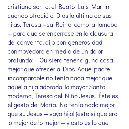
cristiano santo, el Beato Luis Martin,
cuando ofreció a Dios la última de sus
hijas, Teresa —su Reina, como la llamaba
— para que se encerrase en la clausura
del convento, dijo con generosidad
conmovedora en medio de un dolor
profundo: – Quisiera tener alguna cosa
mejor que ofrecer a Dios. Aquel padre
incomparable no tenía nada mejor que
aquella hija adorada, la mayor Santa
moderna, Teresa del Niño Jesús. Éste es
el gesto de María. No tenía nada mejor
que su Jesús —¡vaya hijo! ¡éste sí que era
lo mejor de lo mejor!— y esto es lo que