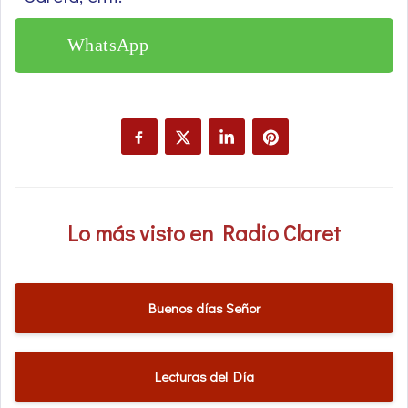
WhatsApp
Lo más visto en Radio Claret
Buenos días Señor
Lecturas del Día