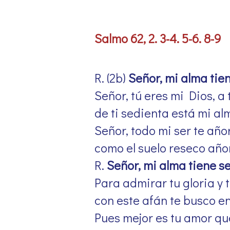
Salmo 62, 2. 3-4. 5-6. 8-9
R. (2b)
Señor, mi alma tien
Señor, tú eres mi Dios, a 
de ti sedienta está mi al
Señor, todo mi ser te año
como el suelo reseco año
R.
Señor, mi alma tiene se
Para admirar tu gloria y 
con este afán te busco en
Pues mejor es tu amor que