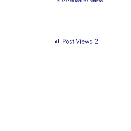
Post Views:
2