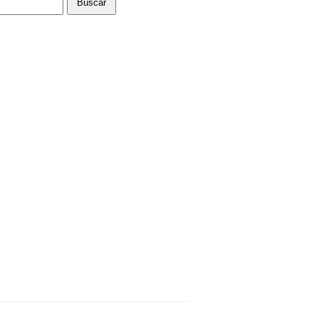
Buscar