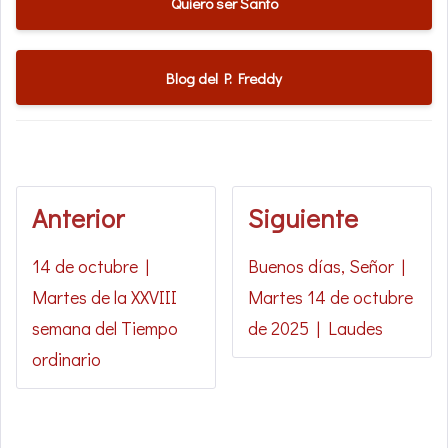
Quiero ser Santo
Blog del P. Freddy
Anterior
Siguiente
14 de octubre |
Buenos días, Señor |
Martes de la XXVIII
Martes 14 de octubre
semana del Tiempo
de 2025 | Laudes
ordinario