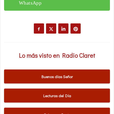
WhatsApp
Lo más visto en Radio Claret
Buenos días Señor
Lecturas del Día