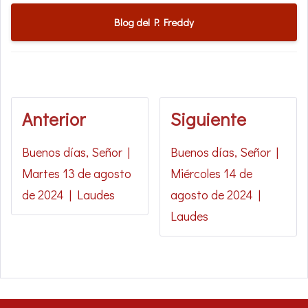
Blog del P. Freddy
Anterior
Siguiente
Buenos días, Señor |
Buenos días, Señor |
Martes 13 de agosto
Miércoles 14 de
de 2024 | Laudes
agosto de 2024 |
Laudes