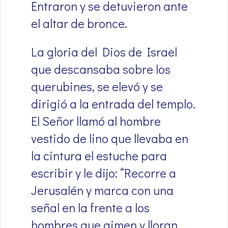
Entraron y se detuvieron ante
el altar de bronce.
La gloria del Dios de Israel
que descansaba sobre los
querubines, se elevó y se
dirigió a la entrada del templo.
El Señor llamó al hombre
vestido de lino que llevaba en
la cintura el estuche para
escribir y le dijo: “Recorre a
Jerusalén y marca con una
señal en la frente a los
hombres que gimen y lloran