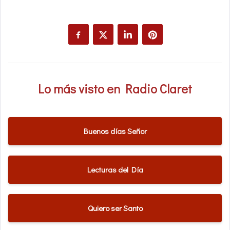
Lo más visto en Radio Claret
Buenos días Señor
Lecturas del Día
Quiero ser Santo