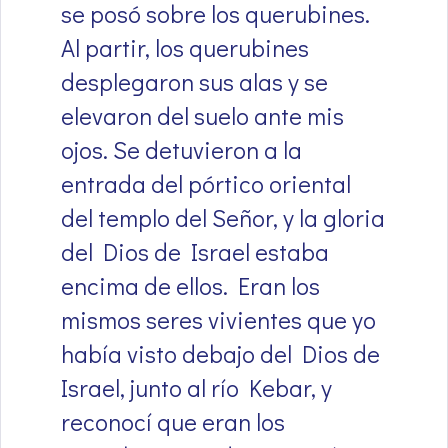
se posó sobre los querubines.
Al partir, los querubines
desplegaron sus alas y se
elevaron del suelo ante mis
ojos. Se detuvieron a la
entrada del pórtico oriental
del templo del Señor, y la gloria
del Dios de Israel estaba
encima de ellos. Eran los
mismos seres vivientes que yo
había visto debajo del Dios de
Israel, junto al río Kebar, y
reconocí que eran los