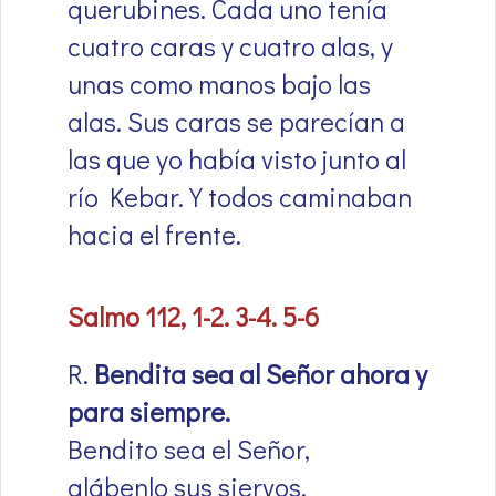
querubines. Cada uno tenía
cuatro caras y cuatro alas, y
unas como manos bajo las
alas. Sus caras se parecían a
las que yo había visto junto al
río Kebar. Y todos caminaban
hacia el frente.
Salmo 112, 1-2. 3-4. 5-6
R.
Bendita sea al Señor ahora y
para siempre.
Bendito sea el Señor,
alábenlo sus siervos.