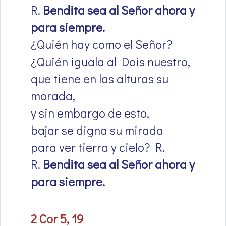
R.
Bendita sea al Señor ahora y
para siempre.
¿Quién hay como el Señor?
¿Quién iguala al Dois nuestro,
que tiene en las alturas su
morada,
y sin embargo de esto,
bajar se digna su mirada
para ver tierra y cielo? R.
R.
Bendita sea al Señor ahora y
para siempre.
2 Cor 5, 19