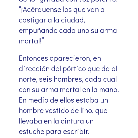
“¡Acérquense los que van a
castigar a la ciudad,
empuñando cada uno su arma
mortal!”
Entonces aparecieron, en
dirección del pórtico que da al
norte, seis hombres, cada cual
con su arma mortal en la mano.
En medio de ellos estaba un
hombre vestido de lino, que
llevaba en la cintura un
estuche para escribir.