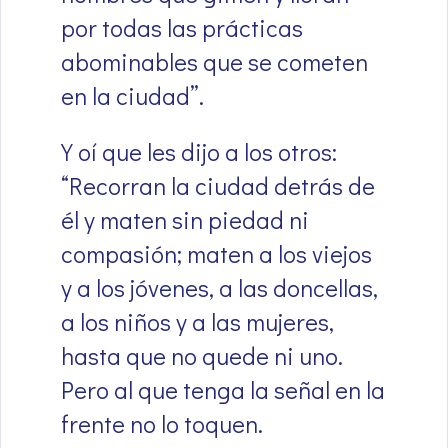
por todas las prácticas
abominables que se cometen
en la ciudad”.
Y oí que les dijo a los otros:
“Recorran la ciudad detrás de
él y maten sin piedad ni
compasión; maten a los viejos
y a los jóvenes, a las doncellas,
a los niños y a las mujeres,
hasta que no quede ni uno.
Pero al que tenga la señal en la
frente no lo toquen.