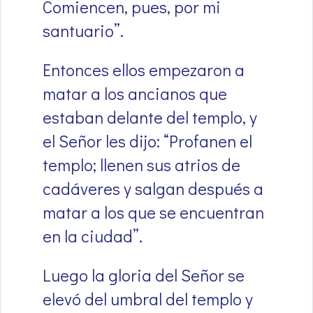
Comiencen, pues, por mi
santuario”.
Entonces ellos empezaron a
matar a los ancianos que
estaban delante del templo, y
el Señor les dijo: “Profanen el
templo; llenen sus atrios de
cadáveres y salgan después a
matar a los que se encuentran
en la ciudad”.
Luego la gloria del Señor se
elevó del umbral del templo y