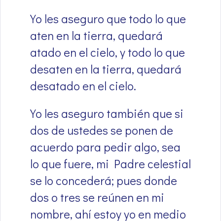
Yo les aseguro que todo lo que
aten en la tierra, quedará
atado en el cielo, y todo lo que
desaten en la tierra, quedará
desatado en el cielo.
Yo les aseguro también que si
dos de ustedes se ponen de
acuerdo para pedir algo, sea
lo que fuere, mi Padre celestial
se lo concederá; pues donde
dos o tres se reúnen en mi
nombre, ahí estoy yo en medio