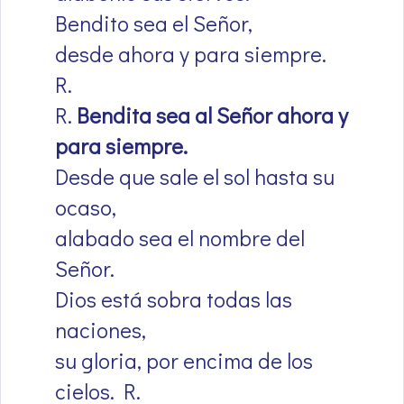
Bendito sea el Señor,
desde ahora y para siempre.
R.
R.
Bendita sea al Señor ahora y
para siempre.
Desde que sale el sol hasta su
ocaso,
alabado sea el nombre del
Señor.
Dios está sobra todas las
naciones,
su gloria, por encima de los
cielos. R.