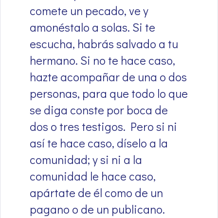
comete un pecado, ve y
amonéstalo a solas. Si te
escucha, habrás salvado a tu
hermano. Si no te hace caso,
hazte acompañar de una o dos
personas, para que todo lo que
se diga conste por boca de
dos o tres testigos. Pero si ni
así te hace caso, díselo a la
comunidad; y si ni a la
comunidad le hace caso,
apártate de él como de un
pagano o de un publicano.