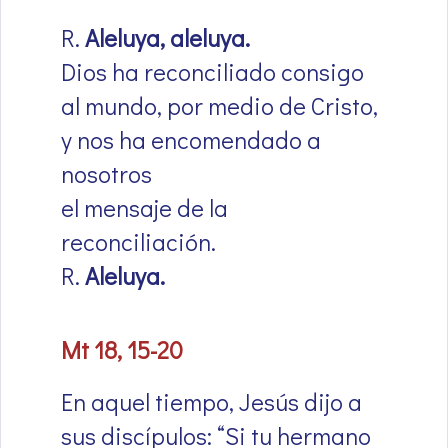
R.
Aleluya, aleluya.
Dios ha reconciliado consigo
al mundo, por medio de Cristo,
y nos ha encomendado a
nosotros
el mensaje de la
reconciliación.
R.
Aleluya.
Mt 18, 15-20
En aquel tiempo, Jesús dijo a
sus discípulos: “Si tu hermano