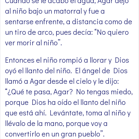
Cuando se le acabó el agua, Agar dejó
al niño bajo un matorral y fue a
sentarse enfrente, a distancia como de
un tiro de arco, pues decía: “No quiero
ver morir al niño”.
Entonces el niño rompió a llorar y Dios
oyó el llanto del niño. El ángel de Dios
llamó a Agar desde el cielo y le dijo:
“¿Qué te pasa, Agar? No tengas miedo,
porque Dios ha oído el llanto del niño
que está ahí. Levántate, toma al niño y
llévalo de la mano, porque voy a
convertirlo en un gran pueblo”.