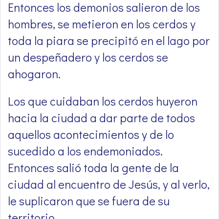
Entonces los demonios salieron de los
hombres, se metieron en los cerdos y
toda la piara se precipitó en el lago por
un despeñadero y los cerdos se
ahogaron.
Los que cuidaban los cerdos huyeron
hacia la ciudad a dar parte de todos
aquellos acontecimientos y de lo
sucedido a los endemoniados.
Entonces salió toda la gente de la
ciudad al encuentro de Jesús, y al verlo,
le suplicaron que se fuera de su
territorio.