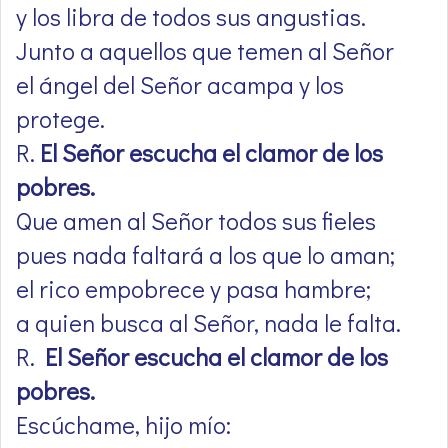
y los libra de todos sus angustias.
Junto a aquellos que temen al Señor
el ángel del Señor acampa y los
protege.
R.
El Señor escucha el clamor de los
pobres.
Que amen al Señor todos sus fieles
pues nada faltará a los que lo aman;
el rico empobrece y pasa hambre;
a quien busca al Señor, nada le falta.
R.
El Señor escucha el clamor de los
pobres.
Escúchame, hijo mío: