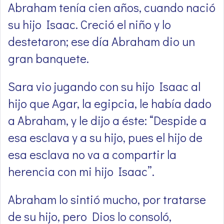
Abraham tenía cien años, cuando nació
su hijo Isaac. Creció el niño y lo
destetaron; ese día Abraham dio un
gran banquete.
Sara vio jugando con su hijo Isaac al
hijo que Agar, la egipcia, le había dado
a Abraham, y le dijo a éste: “Despide a
esa esclava y a su hijo, pues el hijo de
esa esclava no va a compartir la
herencia con mi hijo Isaac”.
Abraham lo sintió mucho, por tratarse
de su hijo, pero Dios lo consoló,