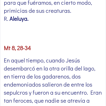
para que fuéramos, en cierto modo,
primicias de sus creaturas.
R.
Aleluya.
Mt 8, 28-34
En aquel tiempo, cuando Jesús
desembarcó en la otra orilla del lago,
en tierra de los gadarenos, dos
endemoniados salieron de entre los
sepulcros y fueron a su encuentro. Eran
tan feroces, que nadie se atrevía a