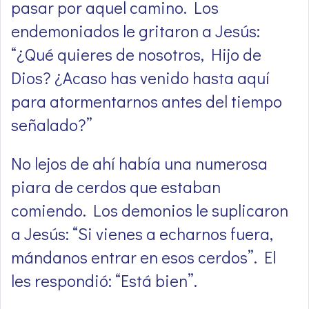
pasar por aquel camino. Los
endemoniados le gritaron a Jesús:
“¿Qué quieres de nosotros, Hijo de
Dios? ¿Acaso has venido hasta aquí
para atormentarnos antes del tiempo
señalado?”
No lejos de ahí había una numerosa
piara de cerdos que estaban
comiendo. Los demonios le suplicaron
a Jesús: “Si vienes a echarnos fuera,
mándanos entrar en esos cerdos”. El
les respondió: “Está bien”.