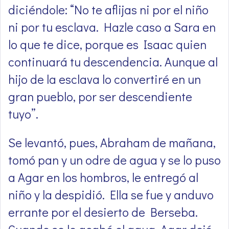
diciéndole: “No te aflijas ni por el niño
ni por tu esclava. Hazle caso a Sara en
lo que te dice, porque es Isaac quien
continuará tu descendencia. Aunque al
hijo de la esclava lo convertiré en un
gran pueblo, por ser descendiente
tuyo”.
Se levantó, pues, Abraham de mañana,
tomó pan y un odre de agua y se lo puso
a Agar en los hombros, le entregó al
niño y la despidió. Ella se fue y anduvo
errante por el desierto de Berseba.