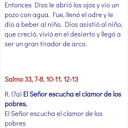
Entonces Dios le abrió los ojos y vio un
pozo con agua. Fue, llenó el odre y le
dio a beber al niño. Dios asistió al niño,
que creció, vivió en el desierto y llegó a
ser un gran tirador de arco.
Salmo 33, 7-8. 10-11. 12-13
R. (7a)
El Señor escucha el clamor de los
pobres.
El Señor escucha el clamor de los
pobres