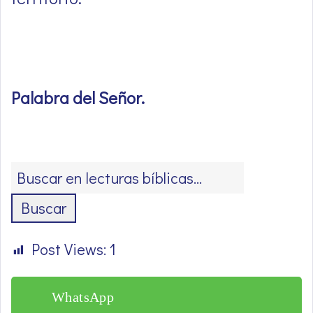
Palabra del Señor
.
Buscar
Post Views:
1
WhatsApp