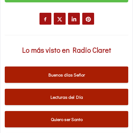
Lo más visto en Radio Claret
Buenos días Señor
Lecturas del Día
Quiero ser Santo