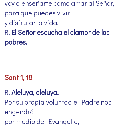
voy a enseñarte como amar al Señor,
para que puedes vivir
y disfrutar la vida.
R.
El Señor escucha el clamor de los
pobres.
Sant 1, 18
R.
Aleluya, aleluya.
Por su propia voluntad el Padre nos
engendró
por medio del Evangelio,