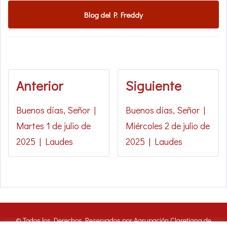
Blog del P. Freddy
Anterior
Siguiente
Buenos días, Señor |
Buenos días, Señor |
Martes 1 de julio de
Miércoles 2 de julio de
2025 | Laudes
2025 | Laudes
© Todos los Derechos Reservados por Agrupación Claretiana de