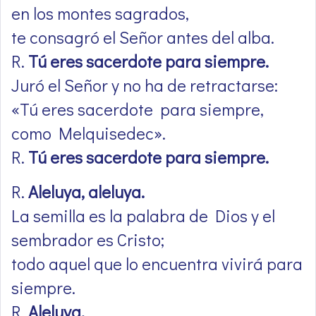
en los montes sagrados,
te consagró el Señor antes del alba.
R.
Tú eres sacerdote para siempre.
Juró el Señor y no ha de retractarse:
«Tú eres sacerdote para siempre,
como Melquisedec».
R.
Tú eres sacerdote para siempre.
R.
Aleluya, aleluya.
La semilla es la palabra de Dios y el
sembrador es Cristo;
todo aquel que lo encuentra vivirá para
siempre.
R.
Aleluya.