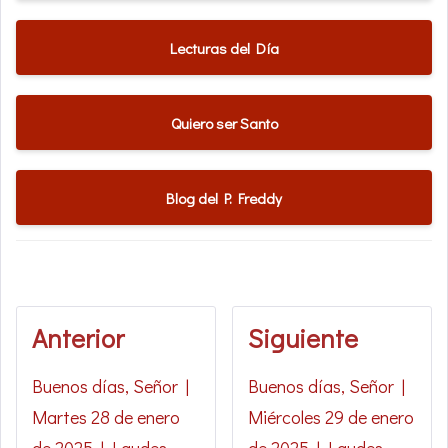
Lecturas del Día
Quiero ser Santo
Blog del P. Freddy
Anterior
Siguiente
Buenos días, Señor |
Buenos días, Señor |
Martes 28 de enero
Miércoles 29 de enero