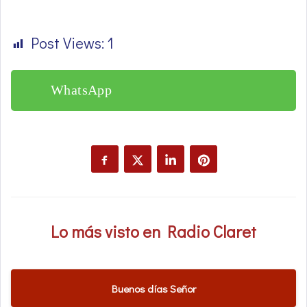
Post Views:
1
WhatsApp
Lo más visto en Radio Claret
Buenos días Señor