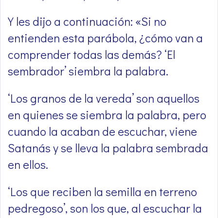
Y les dijo a continuación: «Si no
entienden esta parábola, ¿cómo van a
comprender todas las demás? ‘El
sembrador’ siembra la palabra.
‘Los granos de la vereda’ son aquellos
en quienes se siembra la palabra, pero
cuando la acaban de escuchar, viene
Satanás y se lleva la palabra sembrada
en ellos.
‘Los que reciben la semilla en terreno
pedregoso’, son los que, al escuchar la