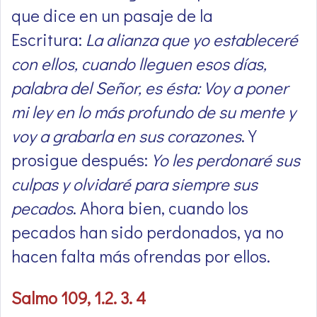
que dice en un pasaje de la
Escritura:
La alianza que yo estableceré
con ellos, cuando lleguen esos días,
palabra del Señor, es ésta: Voy a poner
mi ley en lo más profundo de su mente y
voy a grabarla en sus corazones
. Y
prosigue después:
Yo les perdonaré sus
culpas y olvidaré para siempre sus
pecados
. Ahora bien, cuando los
pecados han sido perdonados, ya no
hacen falta más ofrendas por ellos.
Salmo 109, 1.2. 3. 4