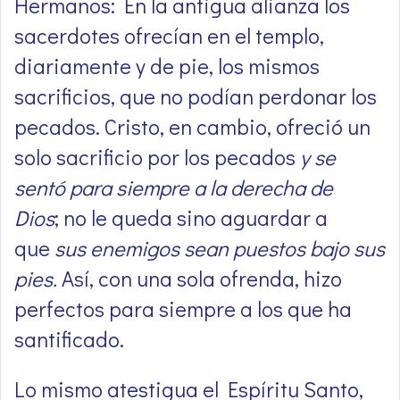
Hermanos: En la antigua alianza los
sacerdotes ofrecían en el templo,
diariamente y de pie, los mismos
sacrificios, que no podían perdonar los
pecados. Cristo, en cambio, ofreció un
solo sacrificio por los pecados
y se
sentó para siempre a la derecha de
Dios
; no le queda sino aguardar a
que
sus enemigos sean puestos bajo sus
pies.
Así, con una sola ofrenda, hizo
perfectos para siempre a los que ha
santificado.
Lo mismo atestigua el Espíritu Santo,