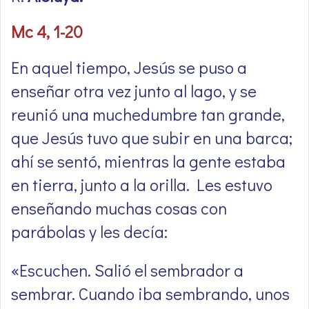
Mc 4, 1-20
En aquel tiempo, Jesús se puso a
enseñar otra vez junto al lago, y se
reunió una muchedumbre tan grande,
que Jesús tuvo que subir en una barca;
ahí se sentó, mientras la gente estaba
en tierra, junto a la orilla. Les estuvo
enseñando muchas cosas con
parábolas y les decía:
«Escuchen. Salió el sembrador a
sembrar. Cuando iba sembrando, unos