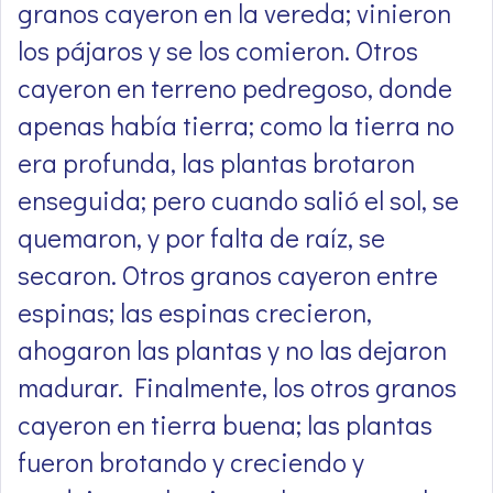
granos cayeron en la vereda; vinieron
los pájaros y se los comieron. Otros
cayeron en terreno pedregoso, donde
apenas había tierra; como la tierra no
era profunda, las plantas brotaron
enseguida; pero cuando salió el sol, se
quemaron, y por falta de raíz, se
secaron. Otros granos cayeron entre
espinas; las espinas crecieron,
ahogaron las plantas y no las dejaron
madurar. Finalmente, los otros granos
cayeron en tierra buena; las plantas
fueron brotando y creciendo y