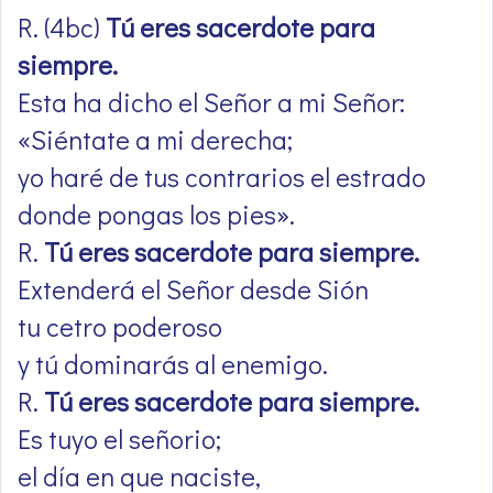
R. (4bc)
Tú eres sacerdote para
siempre.
Esta ha dicho el Señor a mi Señor:
«Siéntate a mi derecha;
yo haré de tus contrarios el estrado
donde pongas los pies».
R.
Tú eres sacerdote para siempre.
Extenderá el Señor desde Sión
tu cetro poderoso
y tú dominarás al enemigo.
R.
Tú eres sacerdote para siempre.
Es tuyo el señorio;
el día en que naciste,