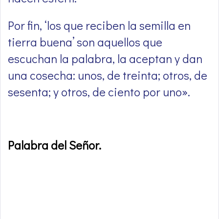
Por fin, ‘los que reciben la semilla en
tierra buena’ son aquellos que
escuchan la palabra, la aceptan y dan
una cosecha: unos, de treinta; otros, de
sesenta; y otros, de ciento por uno».
Palabra del Señor
.