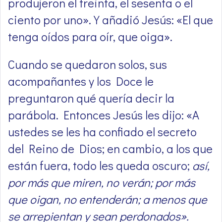
produjeron el treinta, el sesenta o el
ciento por uno». Y añadió Jesús: «El que
tenga oídos para oír, que oiga».
Cuando se quedaron solos, sus
acompañantes y los Doce le
preguntaron qué quería decir la
parábola. Entonces Jesús les dijo: «A
ustedes se les ha confiado el secreto
del Reino de Dios; en cambio, a los que
están fuera, todo les queda oscuro;
así,
por más que miren, no verán; por más
que oigan, no entenderán; a menos que
se arrepientan y sean perdonados».