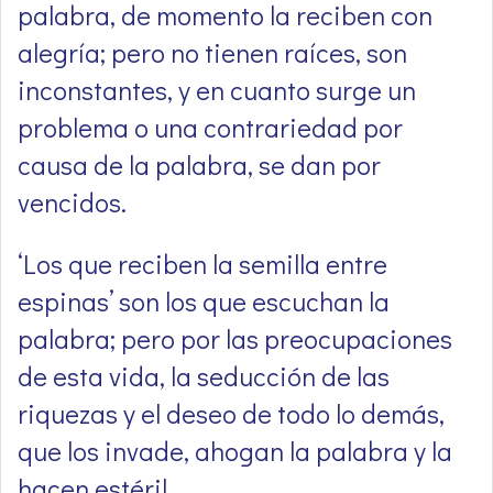
palabra, de momento la reciben con
alegría; pero no tienen raíces, son
inconstantes, y en cuanto surge un
problema o una contrariedad por
causa de la palabra, se dan por
vencidos.
‘Los que reciben la semilla entre
espinas’ son los que escuchan la
palabra; pero por las preocupaciones
de esta vida, la seducción de las
riquezas y el deseo de todo lo demás,
que los invade, ahogan la palabra y la
hacen estéril.