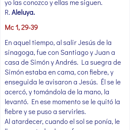
yo las conozco y ellas me siguen.
R.
Aleluya.
Mc 1, 29-39
En aquel tiempo, al salir Jesús de la
sinagoga, fue con Santiago y Juan a
casa de Simón y Andrés. La suegra de
Simón estaba en cama, con fiebre, y
enseguida le avisaron a Jesús. Él se le
acercó, y tomándola de la mano, la
levantó. En ese momento se le quitó la
fiebre y se puso a servirles.
Al atardecer, cuando el sol se ponía, le