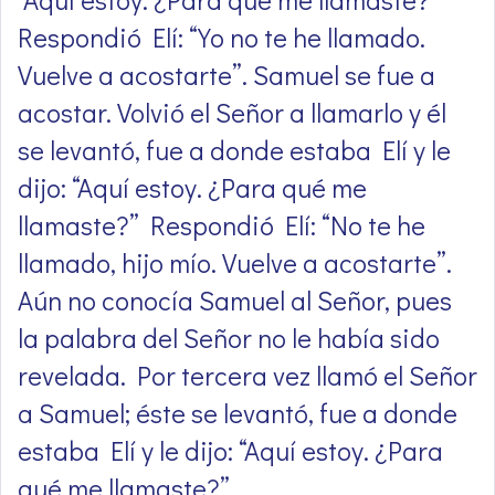
Respondió Elí: “Yo no te he llamado.
Vuelve a acostarte”. Samuel se fue a
acostar. Volvió el Señor a llamarlo y él
se levantó, fue a donde estaba Elí y le
dijo: “Aquí estoy. ¿Para qué me
llamaste?” Respondió Elí: “No te he
llamado, hijo mío. Vuelve a acostarte”.
Aún no conocía Samuel al Señor, pues
la palabra del Señor no le había sido
revelada. Por tercera vez llamó el Señor
a Samuel; éste se levantó, fue a donde
estaba Elí y le dijo: “Aquí estoy. ¿Para
qué me llamaste?”