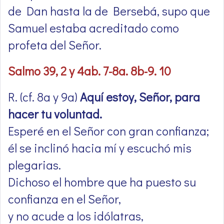
de Dan hasta la de Bersebá, supo que
Samuel estaba acreditado como
profeta del Señor.
Salmo 39, 2 y 4ab. 7-8a. 8b-9. 10
R. (cf. 8a y 9a)
Aquí estoy, Señor, para
hacer tu voluntad.
Esperé en el Señor con gran confianza;
él se inclinó hacia mí y escuchó mis
plegarias.
Dichoso el hombre que ha puesto su
confianza en el Señor,
y no acude a los idólatras,