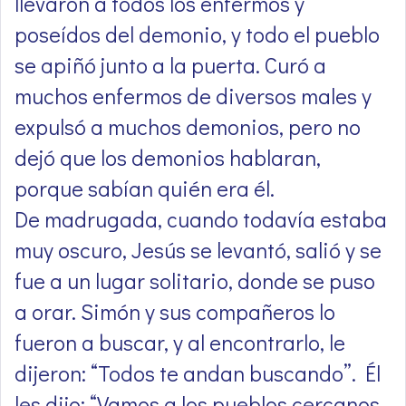
llevaron a todos los enfermos y
poseídos del demonio, y todo el pueblo
se apiñó junto a la puerta. Curó a
muchos enfermos de diversos males y
expulsó a muchos demonios, pero no
dejó que los demonios hablaran,
porque sabían quién era él.
De madrugada, cuando todavía estaba
muy oscuro, Jesús se levantó, salió y se
fue a un lugar solitario, donde se puso
a orar. Simón y sus compañeros lo
fueron a buscar, y al encontrarlo, le
dijeron: “Todos te andan buscando”. Él
les dijo: “Vamos a los pueblos cercanos