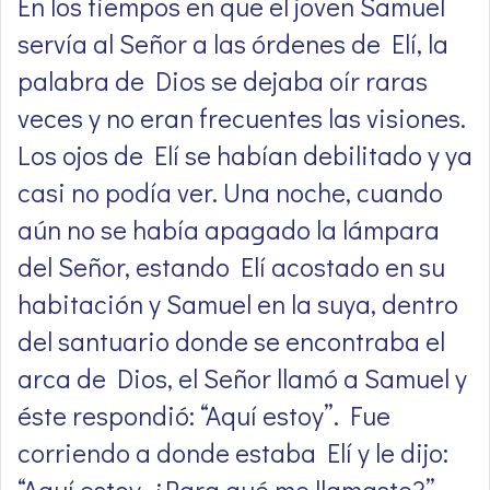
En los tiempos en que el joven Samuel
servía al Señor a las órdenes de Elí, la
palabra de Dios se dejaba oír raras
veces y no eran frecuentes las visiones.
Los ojos de Elí se habían debilitado y ya
casi no podía ver. Una noche, cuando
aún no se había apagado la lámpara
del Señor, estando Elí acostado en su
habitación y Samuel en la suya, dentro
del santuario donde se encontraba el
arca de Dios, el Señor llamó a Samuel y
éste respondió: “Aquí estoy”. Fue
corriendo a donde estaba Elí y le dijo:
“Aquí estoy. ¿Para qué me llamaste?”