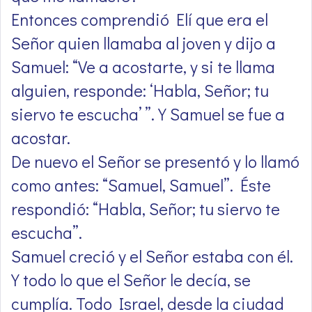
Entonces comprendió Elí que era el
Señor quien llamaba al joven y dijo a
Samuel: “Ve a acostarte, y si te llama
alguien, responde: ‘Habla, Señor; tu
siervo te escucha’ ”. Y Samuel se fue a
acostar.
De nuevo el Señor se presentó y lo llamó
como antes: “Samuel, Samuel”. Éste
respondió: “Habla, Señor; tu siervo te
escucha”.
Samuel creció y el Señor estaba con él.
Y todo lo que el Señor le decía, se
cumplía. Todo Israel, desde la ciudad