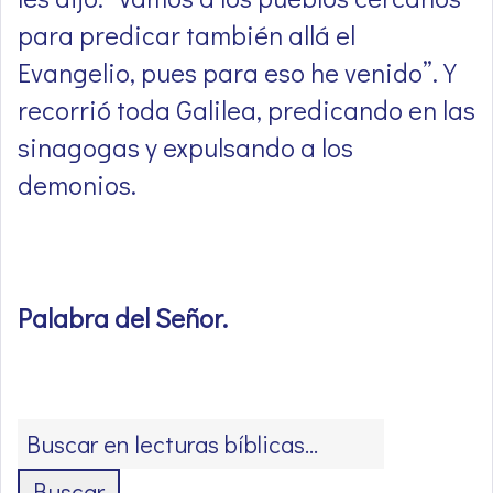
para predicar también allá el
Evangelio, pues para eso he venido”. Y
recorrió toda Galilea, predicando en las
sinagogas y expulsando a los
demonios.
Palabra del Señor
.
Buscar