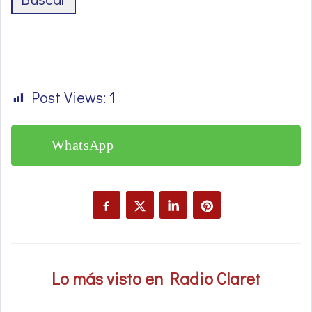
Post Views:
1
WhatsApp
Lo más visto en Radio Claret