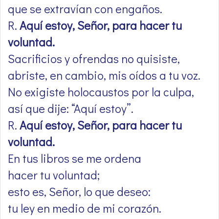
que se extravían con engaños.
R.
Aquí estoy, Señor, para hacer tu
voluntad.
Sacrificios y ofrendas no quisiste,
abriste, en cambio, mis oídos a tu voz.
No exigiste holocaustos por la culpa,
así que dije: “Aquí estoy”.
R.
Aquí estoy, Señor, para hacer tu
voluntad.
En tus libros se me ordena
hacer tu voluntad;
esto es, Señor, lo que deseo:
tu ley en medio de mi corazón.