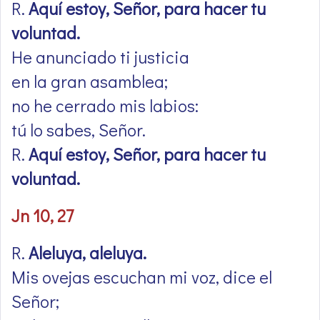
R.
Aquí estoy, Señor, para hacer tu
voluntad.
He anunciado ti justicia
en la gran asamblea;
no he cerrado mis labios:
tú lo sabes, Señor.
R.
Aquí estoy, Señor, para hacer tu
voluntad.
Jn 10, 27
R.
Aleluya, aleluya.
Mis ovejas escuchan mi voz, dice el
Señor;