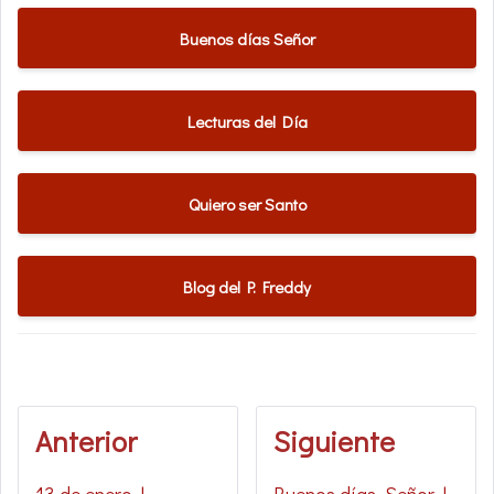
Buenos días Señor
Lecturas del Día
Quiero ser Santo
Blog del P. Freddy
Anterior
Siguiente