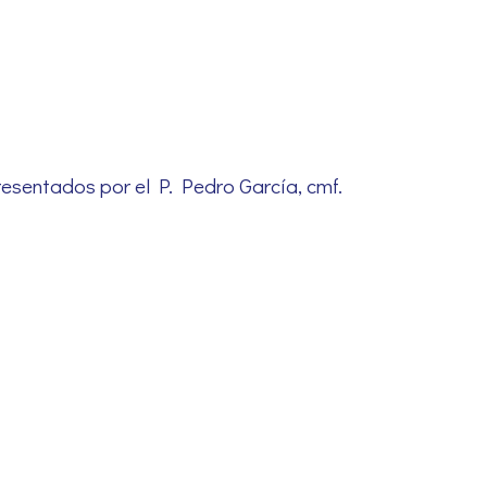
resentados por el P. Pedro García, cmf.