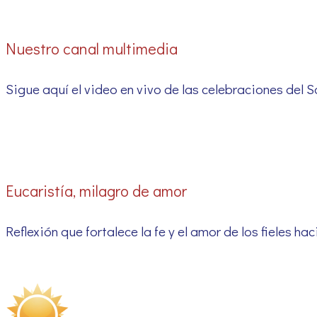
Nuestro canal multimedia
Sigue aquí el video en vivo de las celebraciones del
Eucaristía, milagro de amor
Reflexión que fortalece la fe y el amor de los fieles h