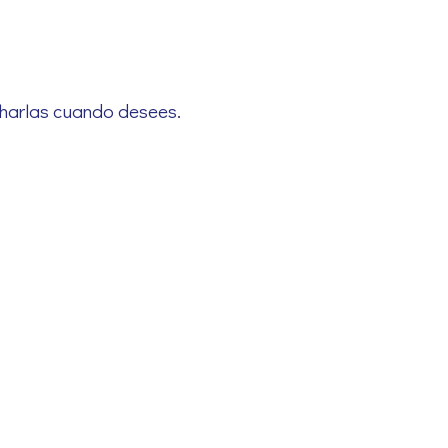
harlas cuando desees.