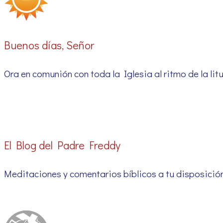
Buenos días, Señor
Ora en comunión con toda la Iglesia al ritmo de la litu
El Blog del Padre Freddy
Meditaciones y comentarios bíblicos a tu disposición