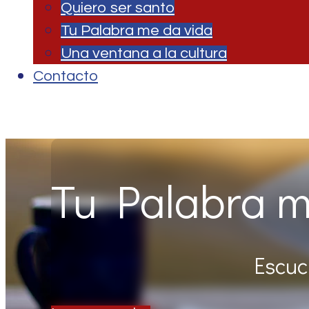
Quiero ser santo
Tu Palabra me da vida
Una ventana a la cultura
Contacto
Tu Palabra m
Escuch