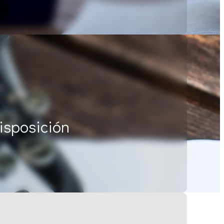
isposición