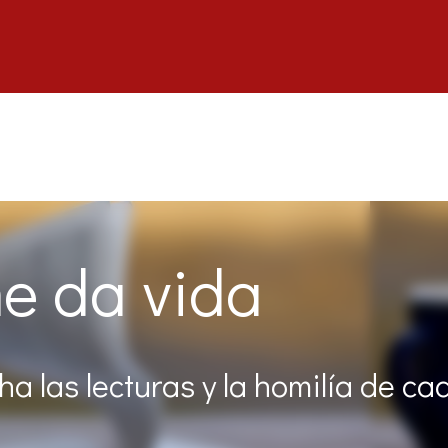
e da vida
a las lecturas y la homilía de ca