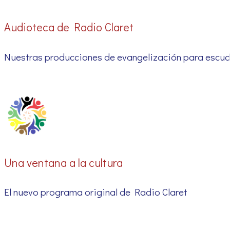
Audioteca de Radio Claret
Conócela
Nuestras producciones de evangelización para escuc
Una ventana a la cultura
El nuevo programa original de Radio Claret