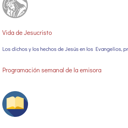
Vida de Jesucristo
Los dichos y los hechos de Jesús en los Evangelios, p
Programación semanal de la emisora