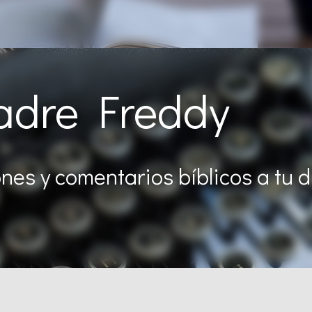
Padre Freddy
nes y comentarios bíblicos a tu d