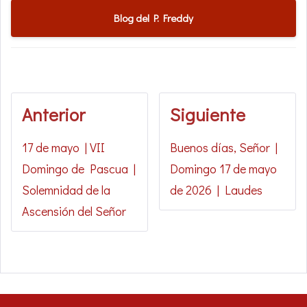
Blog del P. Freddy
Anterior
Siguiente
17 de mayo | VII
Buenos días, Señor |
Domingo de Pascua |
Domingo 17 de mayo
Solemnidad de la
de 2026 | Laudes
Ascensión del Señor