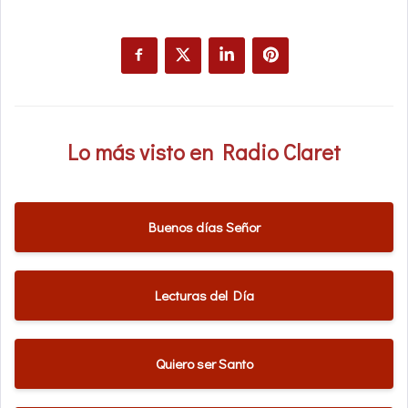
Lo más visto en Radio Claret
Buenos días Señor
Lecturas del Día
Quiero ser Santo