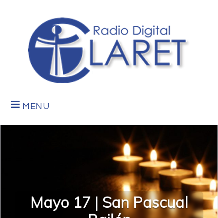
MENU
Mayo 17 | San Pascual