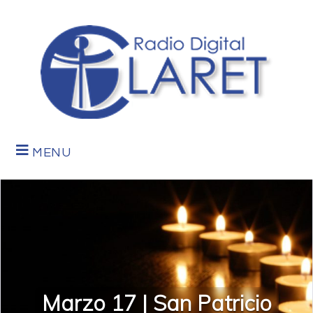
MENU
Marzo 17 | San Patricio