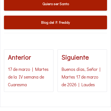
Quiero ser Santo
Blog del P. Freddy
Anterior
Siguiente
17 de marzo | Martes
Buenos días, Señor |
de la IV semana de
Martes 17 de marzo
Cuaresma
de 2026 | Laudes