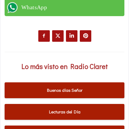
WhatsApp
Lo más visto en Radio Claret
Buenos días Señor
Lecturas del Día