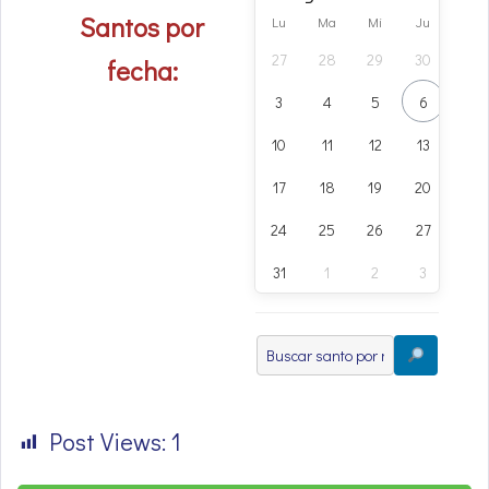
Santos por
Lu
Ma
Mi
Ju
Vi
27
28
29
30
31
fecha:
3
4
5
6
7
10
11
12
13
14
17
18
19
20
21
24
25
26
27
28
31
1
2
3
4
Post Views:
1