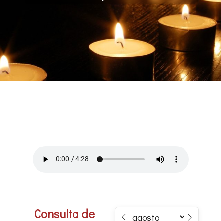
Consulta de